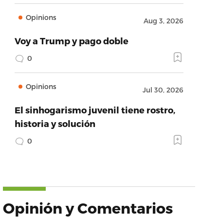
Opinions
Aug 3, 2026
Voy a Trump y pago doble
0
Opinions
Jul 30, 2026
El sinhogarismo juvenil tiene rostro,
historia y solución
0
Opinión y Comentarios