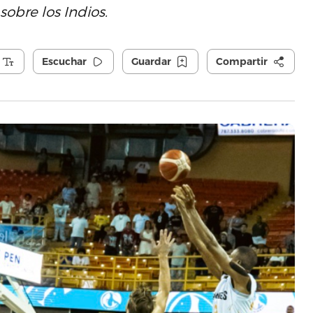
sobre los Indios.
Escuchar
Guardar
Compartir