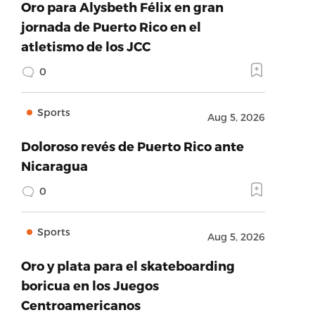
Oro para Alysbeth Félix en gran
jornada de Puerto Rico en el
atletismo de los JCC
0
Sports
Aug 5, 2026
Doloroso revés de Puerto Rico ante
Nicaragua
0
Sports
Aug 5, 2026
Oro y plata para el skateboarding
boricua en los Juegos
Centroamericanos