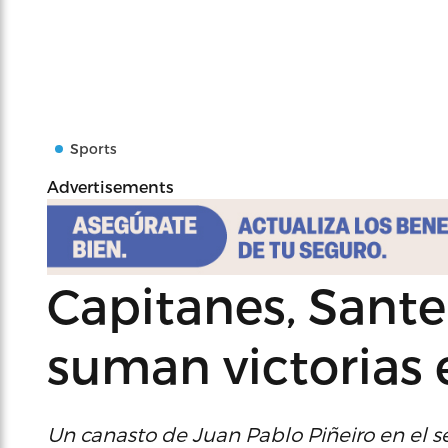
Sports
Advertisements
Capitanes, Sante
suman victorias 
Un canasto de Juan Pablo Piñeiro en el se