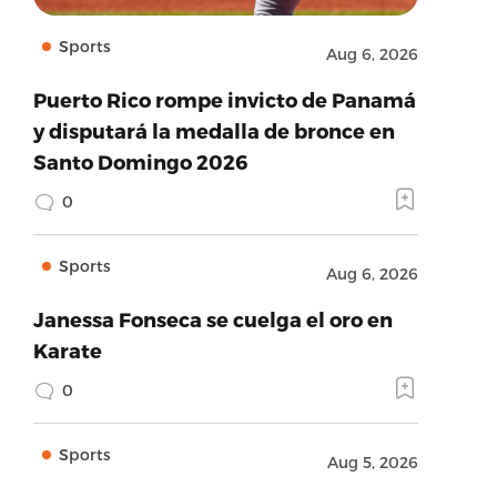
Sports
Aug 6, 2026
Puerto Rico rompe invicto de Panamá
y disputará la medalla de bronce en
Santo Domingo 2026
0
Sports
Aug 6, 2026
Janessa Fonseca se cuelga el oro en
Karate
0
Sports
Aug 5, 2026