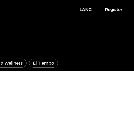
LANG
Register
e & Wellness
El Tiempo