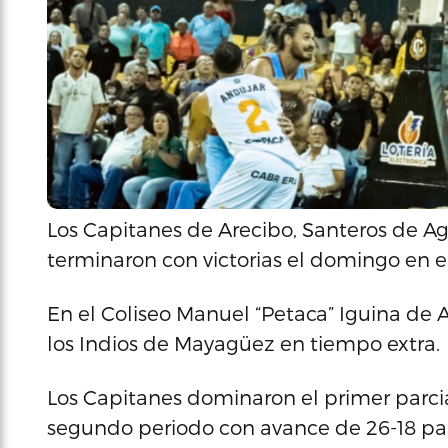
Los Capitanes de Arecibo, Santeros de 
terminaron con victorias el domingo en e
En el Coliseo Manuel “Petaca” Iguina de A
los Indios de Mayagüez en tiempo extra.
Los Capitanes dominaron el primer parcial
segundo periodo con avance de 26-18 para