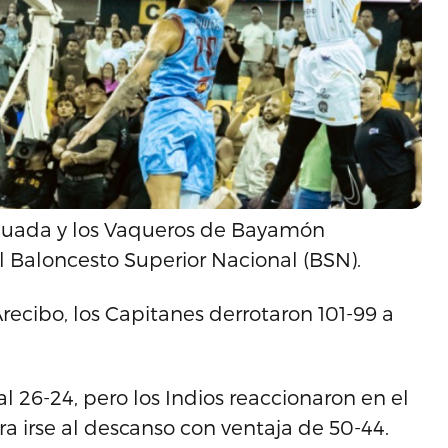
Aguada y los Vaqueros de Bayamón
l Baloncesto Superior Nacional (BSN).
recibo, los Capitanes derrotaron 101-99 a
 26-24, pero los Indios reaccionaron en el
 irse al descanso con ventaja de 50-44.