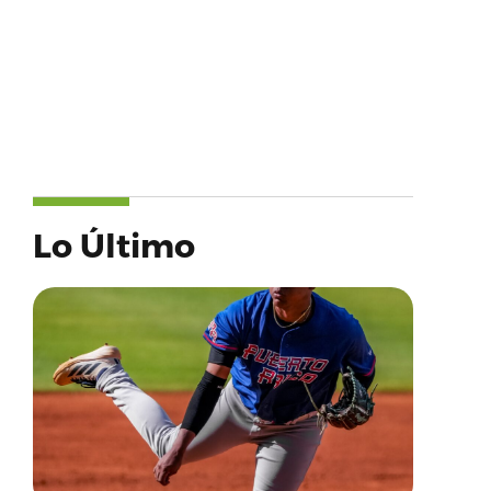
Lo Último