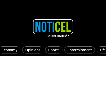
Economy
Opinions
Sports
Entertainment
Lif