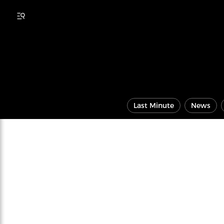
Last Minute
News