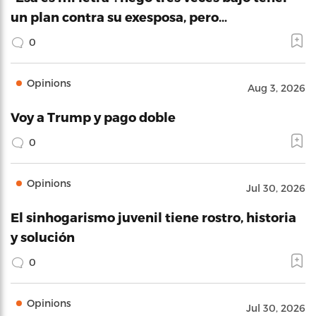
un plan contra su exesposa, pero…
0
Opinions
Aug 3, 2026
Voy a Trump y pago doble
0
Opinions
Jul 30, 2026
El sinhogarismo juvenil tiene rostro, historia
y solución
0
Opinions
Jul 30, 2026