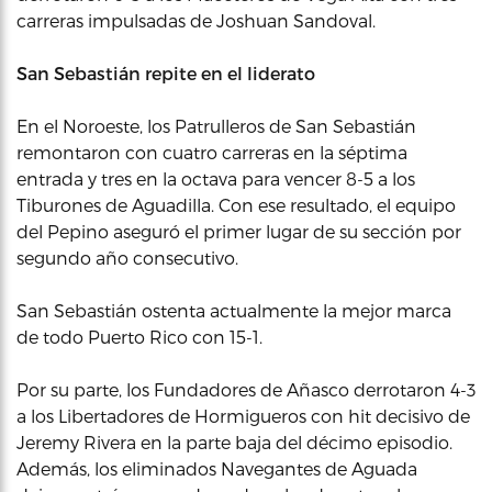
carreras impulsadas de Joshuan Sandoval.
San Sebastián repite en el liderato
En el Noroeste, los Patrulleros de San Sebastián
remontaron con cuatro carreras en la séptima
entrada y tres en la octava para vencer 8-5 a los
Tiburones de Aguadilla. Con ese resultado, el equipo
del Pepino aseguró el primer lugar de su sección por
segundo año consecutivo.
San Sebastián ostenta actualmente la mejor marca
de todo Puerto Rico con 15-1.
Por su parte, los Fundadores de Añasco derrotaron 4-3
a los Libertadores de Hormigueros con hit decisivo de
Jeremy Rivera en la parte baja del décimo episodio.
Además, los eliminados Navegantes de Aguada