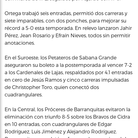
Ortega trabajó seis entradas, permitió dos carreras y
siete imparables, con dos ponches, para mejorar su
récord a 5-0 esta temporada. En relevo lanzaron Jahir
Pérez, Jean Rosario y Efraín Nieves, todos sin permitir
anotaciones.
En el Suroeste, los Petateros de Sabana Grande
aseguraron su boleto a la postemporada al vencer 7-2
a los Cardenales de Lajas, respaldados por 4.1 entradas
en cero de Jesús Ramos y cinco carreras impulsadas
de Christopher Toro, quien conectó dos
cuadrangulares.
En la Central, los Próceres de Barranquitas evitaron la
eliminación con triunfo 8-5 sobre los Bravos de Cidra
en 10 entradas, con cuadrangulares de Edgar
Rodríguez, Luis Jiménez y Alejandro Rodríguez.