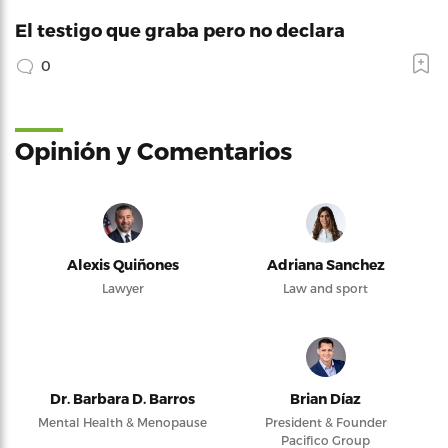
El testigo que graba pero no declara
0
Opinión y Comentarios
Alexis Quiñones
Adriana Sanchez
Lawyer
Law and sport
Dr. Barbara D. Barros
Brian Díaz
Mental Health & Menopause
President & Founder
Pacifico Group