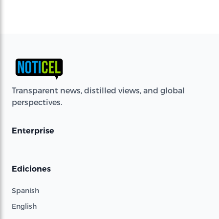
Transparent news, distilled views, and global
perspectives.
Enterprise
Ediciones
Spanish
English