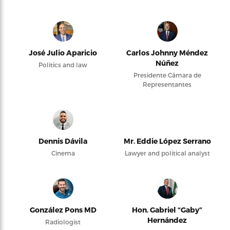
José Julio Aparicio
Carlos Johnny Méndez
Núñez
Politics and law
Presidente Cámara de
Representantes
Dennis Dávila
Mr. Eddie López Serrano
Cinema
Lawyer and political analyst
González Pons MD
Hon. Gabriel “Gaby”
Hernández
Radiologist