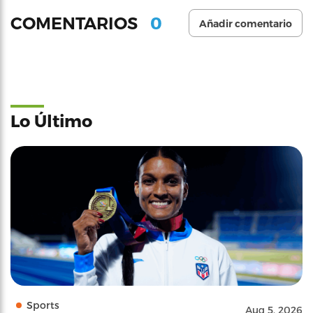
0
COMENTARIOS
Añadir comentario
Lo Último
Sports
Aug 5, 2026