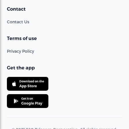
Contact
Contact Us
Terms of use
Privacy Policy
Get the app
Download on the
App Store
Get it on
Google Play