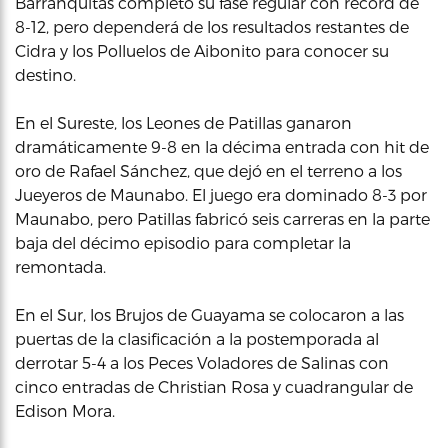
Barranquitas completó su fase regular con récord de
8-12, pero dependerá de los resultados restantes de
Cidra y los Polluelos de Aibonito para conocer su
destino.
En el Sureste, los Leones de Patillas ganaron
dramáticamente 9-8 en la décima entrada con hit de
oro de Rafael Sánchez, que dejó en el terreno a los
Jueyeros de Maunabo. El juego era dominado 8-3 por
Maunabo, pero Patillas fabricó seis carreras en la parte
baja del décimo episodio para completar la
remontada.
En el Sur, los Brujos de Guayama se colocaron a las
puertas de la clasificación a la postemporada al
derrotar 5-4 a los Peces Voladores de Salinas con
cinco entradas de Christian Rosa y cuadrangular de
Edison Mora.