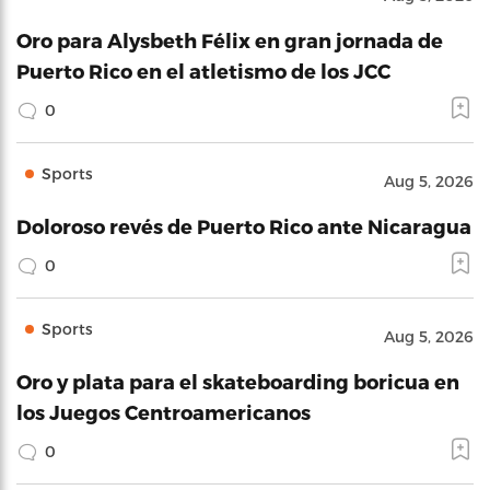
Oro para Alysbeth Félix en gran jornada de
Puerto Rico en el atletismo de los JCC
0
Sports
Aug 5, 2026
Doloroso revés de Puerto Rico ante Nicaragua
0
Sports
Aug 5, 2026
Oro y plata para el skateboarding boricua en
los Juegos Centroamericanos
0