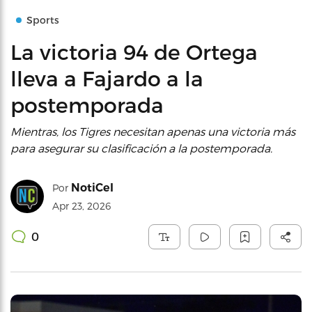
Sports
La victoria 94 de Ortega
lleva a Fajardo a la
postemporada
Mientras, los Tigres necesitan apenas una victoria más
para asegurar su clasificación a la postemporada.
NotiCel
Por
Apr 23, 2026
0