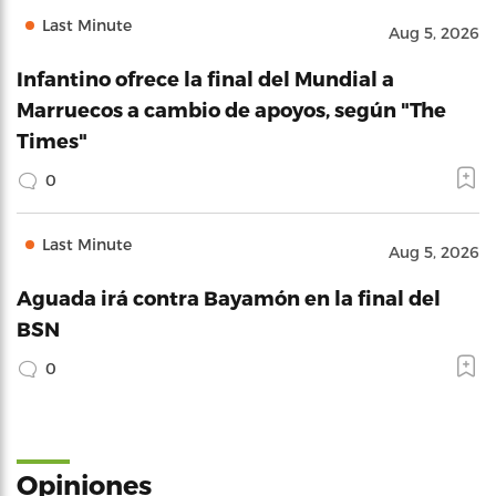
Last Minute
Aug 5, 2026
Infantino ofrece la final del Mundial a
Marruecos a cambio de apoyos, según "The
Times"
0
Last Minute
Aug 5, 2026
Aguada irá contra Bayamón en la final del
BSN
0
Opiniones