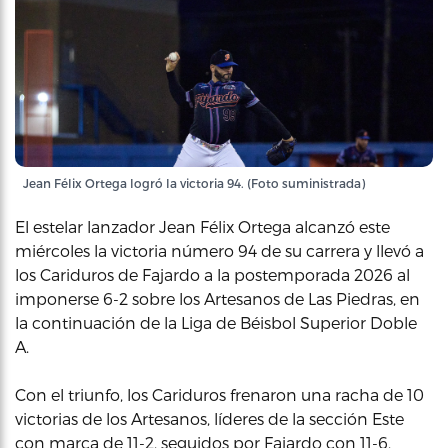
Jean Félix Ortega logró la victoria 94. (Foto suministrada)
El estelar lanzador Jean Félix Ortega alcanzó este
miércoles la victoria número 94 de su carrera y llevó a
los Cariduros de Fajardo a la postemporada 2026 al
imponerse 6-2 sobre los Artesanos de Las Piedras, en
la continuación de la Liga de Béisbol Superior Doble
A.
Con el triunfo, los Cariduros frenaron una racha de 10
victorias de los Artesanos, líderes de la sección Este
con marca de 11-2, seguidos por Fajardo con 11-6.