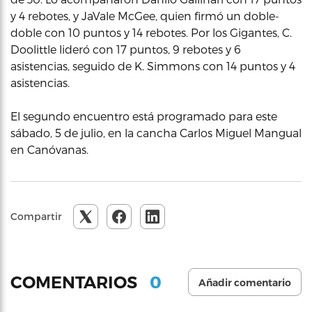
y 4 rebotes, y JaVale McGee, quien firmó un doble-
doble con 10 puntos y 14 rebotes. Por los Gigantes, C.
Doolittle lideró con 17 puntos, 9 rebotes y 6
asistencias, seguido de K. Simmons con 14 puntos y 4
asistencias.
El segundo encuentro está programado para este
sábado, 5 de julio, en la cancha Carlos Miguel Mangual
en Canóvanas.
Compartir
0
COMENTARIOS
Añadir comentario