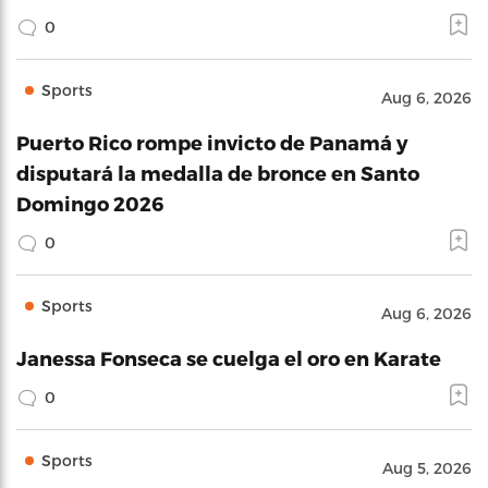
0
Sports
Aug 6, 2026
Puerto Rico rompe invicto de Panamá y
disputará la medalla de bronce en Santo
Domingo 2026
0
Sports
Aug 6, 2026
Janessa Fonseca se cuelga el oro en Karate
0
Sports
Aug 5, 2026