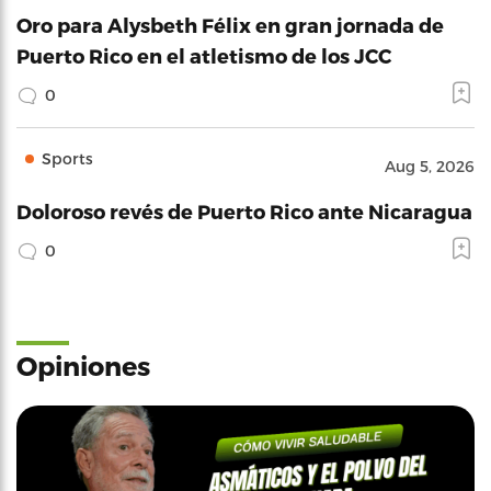
Oro para Alysbeth Félix en gran jornada de
Puerto Rico en el atletismo de los JCC
0
Sports
Aug 5, 2026
Doloroso revés de Puerto Rico ante Nicaragua
0
Opiniones