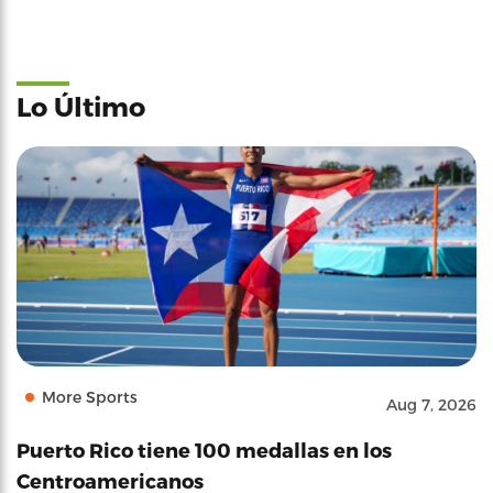
Lo Último
More Sports
Aug 7, 2026
Puerto Rico tiene 100 medallas en los
Centroamericanos