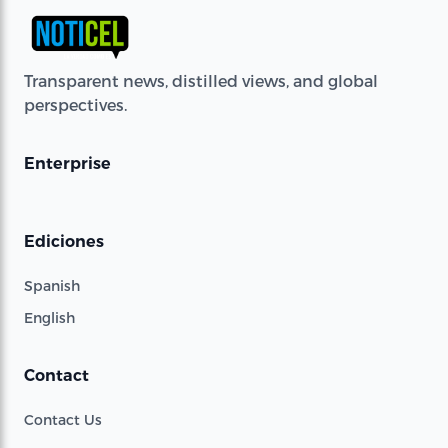
Transparent news, distilled views, and global
perspectives.
Enterprise
Ediciones
Spanish
English
Contact
Contact Us