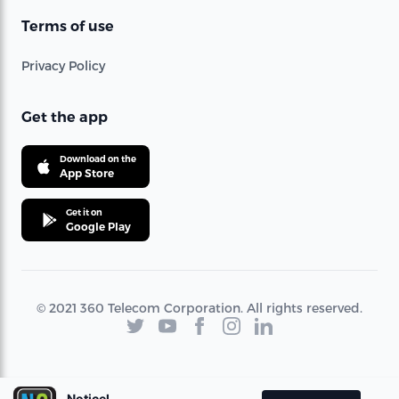
Terms of use
Privacy Policy
Get the app
Download on the
App Store
Get it on
Google Play
© 2021 360 Telecom Corporation. All rights reserved.
Noticel