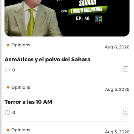
Opinions
Aug 6, 2026
Asmáticos y el polvo del Sahara
0
Opinions
Aug 5, 2026
Terror a las 10 AM
0
Opinions
Aug 3, 2026