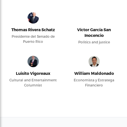
Thomas Rivera Schatz
Víctor García San
Inocencio
Presidente del Senado de
Puerto Rico
Politics and justice
Luisito Vigoreaux
William Maldonado
Cultural and Entertainment
Economista y Estratega
Columnist
Financiero