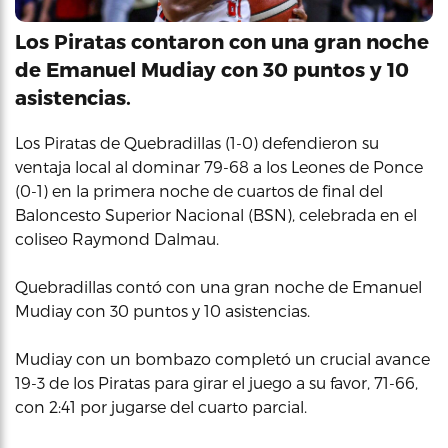
Los Piratas contaron con una gran noche
de Emanuel Mudiay con 30 puntos y 10
asistencias.
Los Piratas de Quebradillas (1-0) defendieron su
ventaja local al dominar 79-68 a los Leones de Ponce
(0-1) en la primera noche de cuartos de final del
Baloncesto Superior Nacional (BSN), celebrada en el
coliseo Raymond Dalmau.
Quebradillas contó con una gran noche de Emanuel
Mudiay con 30 puntos y 10 asistencias.
Mudiay con un bombazo completó un crucial avance
19-3 de los Piratas para girar el juego a su favor, 71-66,
con 2:41 por jugarse del cuarto parcial.