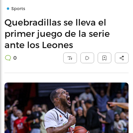
Sports
Quebradillas se lleva el
primer juego de la serie
ante los Leones
0