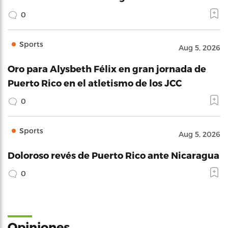
0
Sports
Aug 5, 2026
Oro para Alysbeth Félix en gran jornada de
Puerto Rico en el atletismo de los JCC
0
Sports
Aug 5, 2026
Doloroso revés de Puerto Rico ante Nicaragua
0
Opiniones