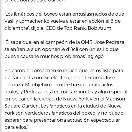
‘Los fanáticos del boxeo están entusiasmados de que
Vasiliy Lomachenko vuelva a estar en acción el 8 de
diciembre’, dijo el CEO de Top Rank, Bob Arum.
‘Él sabe que, en el campeón de la OMB, Jose Pedraza,
se enfrenta a un oponente difícil con un estilo que
puede causarle muchos problemas’, agregó.
En cambio, Lomachenko indicó que ‘estoy listo para
pelear contra un excelente oponente como Jose
Pedraza. Mi objetivo siempre ha sido unificar los
títulos, y Pedraza está en mi camino. Hay algo especial
en pelear en la ciudad de Nueva York y en el Madison
Square Garden. Los fanáticos en la ciudad de Nueva
York son verdaderos fanáticos del boxeo, y no puedo
esperar para presentar otra actuación espectacular
para ellos.’