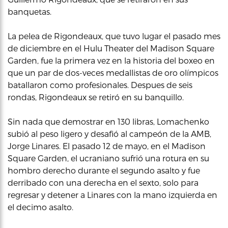
banquetas.
La pelea de Rigondeaux, que tuvo lugar el pasado mes
de diciembre en el Hulu Theater del Madison Square
Garden, fue la primera vez en la historia del boxeo en
que un par de dos-veces medallistas de oro olímpicos
batallaron como profesionales. Despues de seis
rondas, Rigondeaux se retiró en su banquillo.
Sin nada que demostrar en 130 libras, Lomachenko
subió al peso ligero y desafió al campeón de la AMB,
Jorge Linares. El pasado 12 de mayo, en el Madison
Square Garden, el ucraniano sufrió una rotura en su
hombro derecho durante el segundo asalto y fue
derribado con una derecha en el sexto, solo para
regresar y detener a Linares con la mano izquierda en
el decimo asalto.