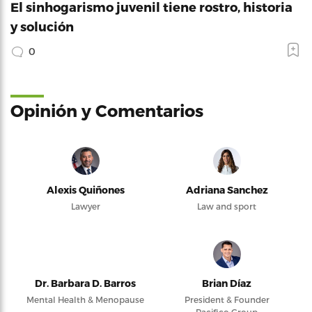
El sinhogarismo juvenil tiene rostro, historia
y solución
0
Opinión y Comentarios
Alexis Quiñones
Adriana Sanchez
Lawyer
Law and sport
Dr. Barbara D. Barros
Brian Díaz
Mental Health & Menopause
President & Founder