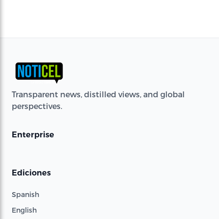
Transparent news, distilled views, and global
perspectives.
Enterprise
Ediciones
Spanish
English