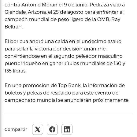
contra Antonio Moran el 9 de junio, Pedraza viajó a
Glendale, Arizona, el 25 de agosto para enfrentar al
campeón mundial de peso ligero de la OMB, Ray
Beltrán.
El boricua anotó una caída en el undecimo asalto
para sellar la victoria por decisión unánime,
convirtiendose en el segundo peleador masculino
puertorriqueño en ganar títulos mundiales de 130 y
135 libras.
En una promoción de Top Rank, la información de
boletos y peleas de respaldo para este evento de
campeonato mundial se anunciarán próximamente.
Compartir