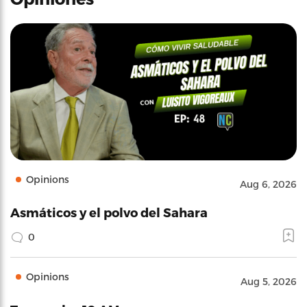
Opinions
Aug 6, 2026
Asmáticos y el polvo del Sahara
0
Opinions
Aug 5, 2026