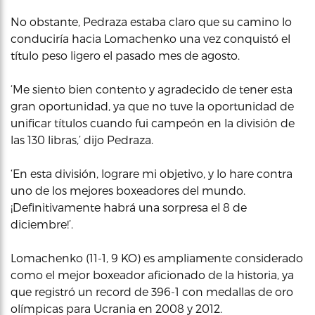
No obstante, Pedraza estaba claro que su camino lo
conduciría hacia Lomachenko una vez conquistó el
título peso ligero el pasado mes de agosto.
‘Me siento bien contento y agradecido de tener esta
gran oportunidad, ya que no tuve la oportunidad de
unificar títulos cuando fui campeón en la división de
las 130 libras,’ dijo Pedraza.
‘En esta división, lograre mi objetivo, y lo hare contra
uno de los mejores boxeadores del mundo.
¡Definitivamente habrá una sorpresa el 8 de
diciembre!’.
Lomachenko (11-1, 9 KO) es ampliamente considerado
como el mejor boxeador aficionado de la historia, ya
que registró un record de 396-1 con medallas de oro
olímpicas para Ucrania en 2008 y 2012.