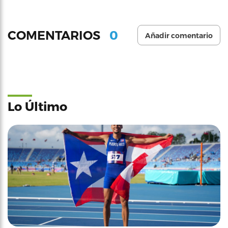
0
COMENTARIOS
Añadir comentario
Lo Último