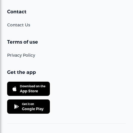
Contact
Contact Us
Terms of use
Privacy Policy
Get the app
Download on the
App Store
Get it on
Google Play