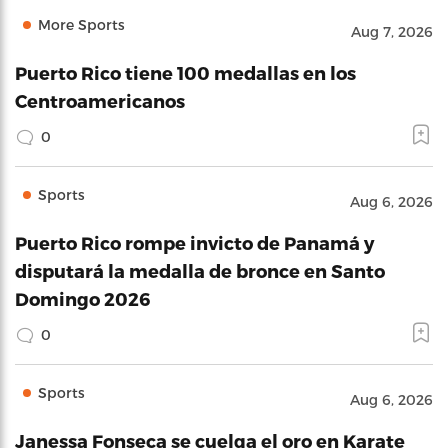
More Sports
Aug 7, 2026
Puerto Rico tiene 100 medallas en los
Centroamericanos
0
Sports
Aug 6, 2026
Puerto Rico rompe invicto de Panamá y
disputará la medalla de bronce en Santo
Domingo 2026
0
Sports
Aug 6, 2026
Janessa Fonseca se cuelga el oro en Karate