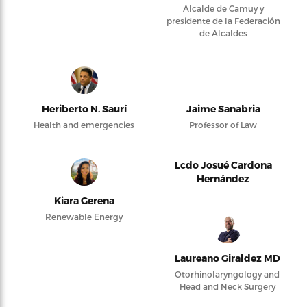
Alcalde de Camuy y
presidente de la Federación
de Alcaldes
Heriberto N. Saurí
Jaime Sanabria
Health and emergencies
Professor of Law
Lcdo Josué Cardona
Hernández
Kiara Gerena
Renewable Energy
Laureano Giraldez MD
Otorhinolaryngology and
Head and Neck Surgery