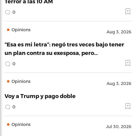
Terror a las 10 AM
0
Opinions
Aug 3, 2026
“Esa es mi letra”: negó tres veces bajo tener
un plan contra su exesposa, pero…
0
Opinions
Aug 3, 2026
Voy a Trump y pago doble
0
Opinions
Jul 30, 2026