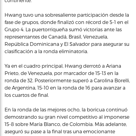
continente.
Hwang tuvo una sobresaliente participación desde la
fase de grupos, donde finalizó con récord de 5-1 en el
Grupo 4. La puertorriqueña sumó victorias ante las
representantes de Canadá, Brasil, Venezuela,
República Dominicana y El Salvador para asegurar su
clasificación a la ronda eliminatoria.
Ya en el cuadro principal, Hwang derrotó a Ariana
Prieto, de Venezuela, por marcador de 15-13 en la
ronda de 32. Posteriormente superó a Carolina Borelli,
de Argentina, 15-10 en la ronda de 16 para avanzar a
los cuartos de final.
En la ronda de las mejores ocho, la boricua continuó
demostrando su gran nivel competitivo al imponerse
15-8 sobre María Blanco, de Colombia. Más adelante,
aseguró su pase a la final tras una emocionante