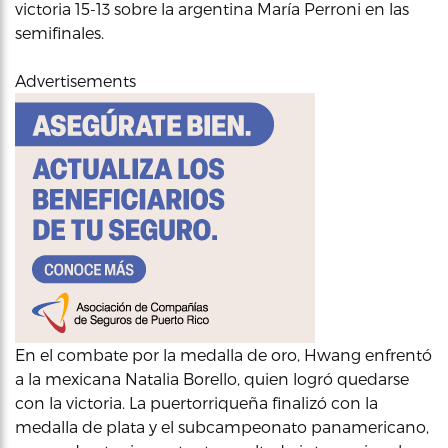
victoria 15-13 sobre la argentina María Perroni en las
semifinales.
Advertisements
En el combate por la medalla de oro, Hwang enfrentó
a la mexicana Natalia Borello, quien logró quedarse
con la victoria. La puertorriqueña finalizó con la
medalla de plata y el subcampeonato panamericano,