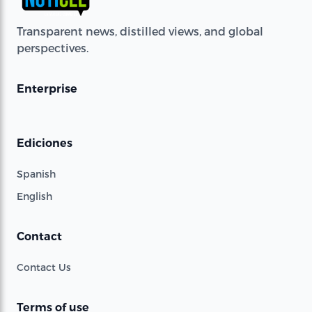
Transparent news, distilled views, and global
perspectives.
Enterprise
Ediciones
Spanish
English
Contact
Contact Us
Terms of use