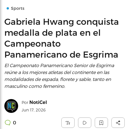
Sports
Gabriela Hwang conquista
medalla de plata en el
Campeonato
Panamericano de Esgrima
El Campeonato Panamericano Senior de Esgrima
reúne a los mejores atletas del continente en las
modalidades de espada, florete y sable, tanto en
masculino como femenino.
NotiCel
Por
Jun 17, 2026
0