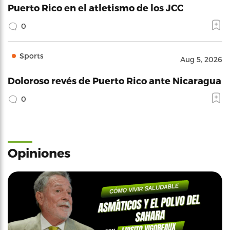
Puerto Rico en el atletismo de los JCC
0
Sports
Aug 5, 2026
Doloroso revés de Puerto Rico ante Nicaragua
0
Opiniones