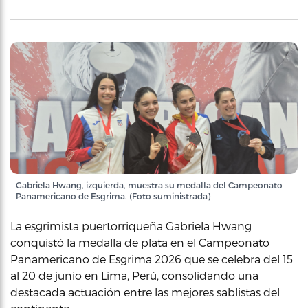
Gabriela Hwang, izquierda, muestra su medalla del Campeonato
Panamericano de Esgrima. (Foto suministrada)
La esgrimista puertorriqueña Gabriela Hwang
conquistó la medalla de plata en el Campeonato
Panamericano de Esgrima 2026 que se celebra del 15
al 20 de junio en Lima, Perú, consolidando una
destacada actuación entre las mejores sablistas del