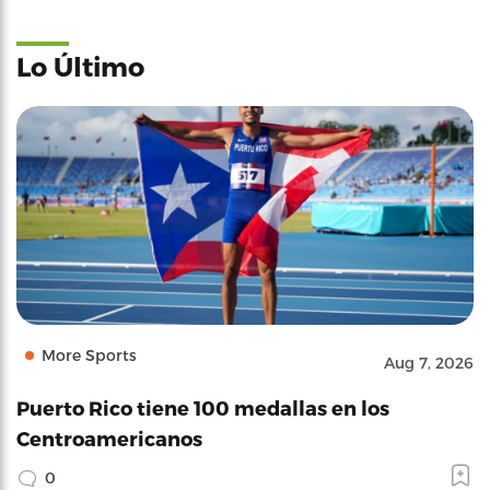
Lo Último
More Sports
Aug 7, 2026
Puerto Rico tiene 100 medallas en los
Centroamericanos
0