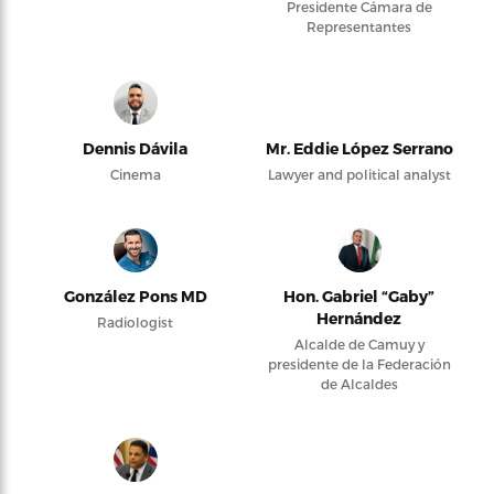
Presidente Cámara de
Representantes
Dennis Dávila
Mr. Eddie López Serrano
Cinema
Lawyer and political analyst
González Pons MD
Hon. Gabriel “Gaby”
Hernández
Radiologist
Alcalde de Camuy y
presidente de la Federación
de Alcaldes