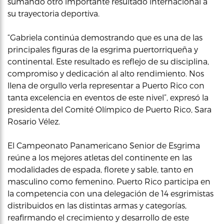
sumando otro importante resultado internacional a
su trayectoria deportiva.
“Gabriela continúa demostrando que es una de las
principales figuras de la esgrima puertorriqueña y
continental. Este resultado es reflejo de su disciplina,
compromiso y dedicación al alto rendimiento. Nos
llena de orgullo verla representar a Puerto Rico con
tanta excelencia en eventos de este nivel”, expresó la
presidenta del Comité Olímpico de Puerto Rico, Sara
Rosario Vélez.
El Campeonato Panamericano Senior de Esgrima
reúne a los mejores atletas del continente en las
modalidades de espada, florete y sable, tanto en
masculino como femenino. Puerto Rico participa en
la competencia con una delegación de 14 esgrimistas
distribuidos en las distintas armas y categorías,
reafirmando el crecimiento y desarrollo de este