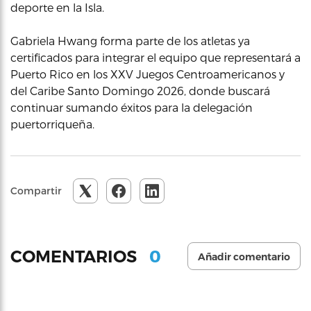
deporte en la Isla.
Gabriela Hwang forma parte de los atletas ya
certificados para integrar el equipo que representará a
Puerto Rico en los XXV Juegos Centroamericanos y
del Caribe Santo Domingo 2026, donde buscará
continuar sumando éxitos para la delegación
puertorriqueña.
Compartir
0
COMENTARIOS
Añadir comentario