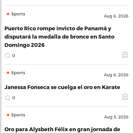
Sports
Aug 6, 2026
Puerto Rico rompe invicto de Panamá y
disputará la medalla de bronce en Santo
Domingo 2026
0
Sports
Aug 6, 2026
Janessa Fonseca se cuelga el oro en Karate
0
Sports
Aug 5, 2026
Oro para Alysbeth Félix en gran jornada de