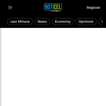
Register
Last Minute
News
Economy
Opinions
Sp