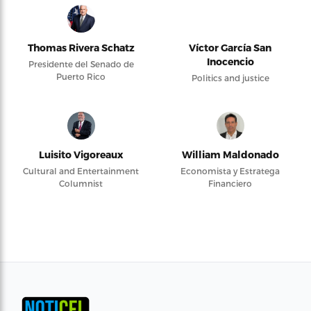
Thomas Rivera Schatz
Víctor García San
Inocencio
Presidente del Senado de
Puerto Rico
Politics and justice
Luisito Vigoreaux
William Maldonado
Cultural and Entertainment
Economista y Estratega
Columnist
Financiero