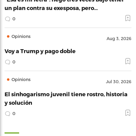
un plan contra su exesposa, pero…
0
Opinions
Aug 3, 2026
Voy a Trump y pago doble
0
Opinions
Jul 30, 2026
El sinhogarismo juvenil tiene rostro, historia
y solución
0