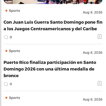
Sports
Aug 8, 2026
Con Juan Luis Guerra Santo Domingo pone fin
a los Juegos Centroamericanos y del Caribe
0
Sports
Aug 8, 2026
Puerto Rico finaliza participación en Santo
Domingo 2026 con una última medalla de
bronce
0
Sports
Aug 8, 2026