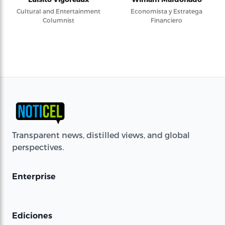
Cultural and Entertainment
Economista y Estratega
Columnist
Financiero
Transparent news, distilled views, and global
perspectives.
Enterprise
Ediciones