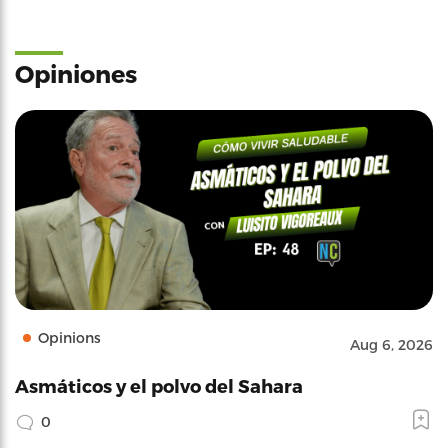
Opiniones
Opinions
Aug 6, 2026
Asmáticos y el polvo del Sahara
0