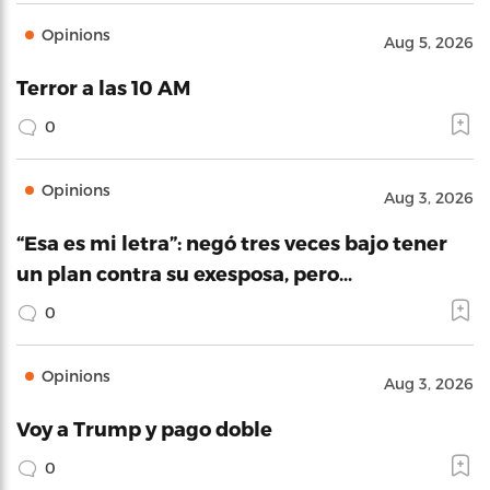
Opinions
Aug 5, 2026
Terror a las 10 AM
0
Opinions
Aug 3, 2026
“Esa es mi letra”: negó tres veces bajo tener
un plan contra su exesposa, pero…
0
Opinions
Aug 3, 2026
Voy a Trump y pago doble
0