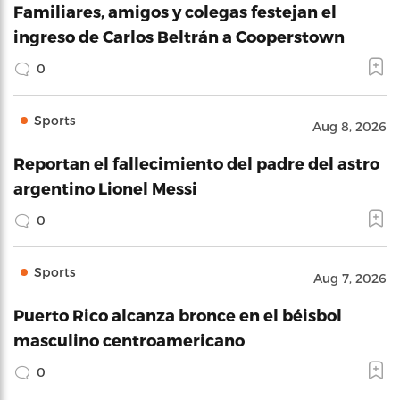
Familiares, amigos y colegas festejan el
ingreso de Carlos Beltrán a Cooperstown
0
Sports
Aug 8, 2026
Reportan el fallecimiento del padre del astro
argentino Lionel Messi
0
Sports
Aug 7, 2026
Puerto Rico alcanza bronce en el béisbol
masculino centroamericano
0