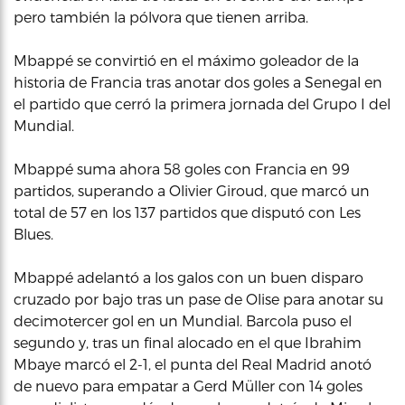
pero también la pólvora que tienen arriba.
Mbappé se convirtió en el máximo goleador de la
historia de Francia tras anotar dos goles a Senegal en
el partido que cerró la primera jornada del Grupo I del
Mundial.
Mbappé suma ahora 58 goles con Francia en 99
partidos, superando a Olivier Giroud, que marcó un
total de 57 en los 137 partidos que disputó con Les
Blues.
Mbappé adelantó a los galos con un buen disparo
cruzado por bajo tras un pase de Olise para anotar su
decimotercer gol en un Mundial. Barcola puso el
segundo y, tras un final alocado en el que Ibrahim
Mbaye marcó el 2-1, el punta del Real Madrid anotó
de nuevo para empatar a Gerd Müller con 14 goles