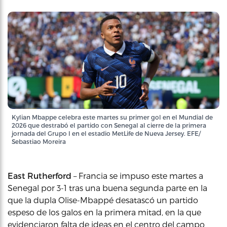
Kylian Mbappe celebra este martes su primer gol en el Mundial de
2026 que destrabó el partido con Senegal al cierre de la primera
jornada del Grupo I en el estadio MetLife de Nueva Jersey. EFE/
Sebastiao Moreira
East Rutherford
– Francia se impuso este martes a
Senegal por 3-1 tras una buena segunda parte en la
que la dupla Olise-Mbappé desatascó un partido
espeso de los galos en la primera mitad, en la que
evidenciaron falta de ideas en el centro del campo