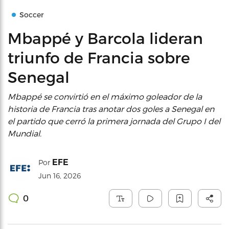
Soccer
Mbappé y Barcola lideran
triunfo de Francia sobre
Senegal
Mbappé se convirtió en el máximo goleador de la
historia de Francia tras anotar dos goles a Senegal en
el partido que cerró la primera jornada del Grupo I del
Mundial.
EFE
Por
Jun 16, 2026
0