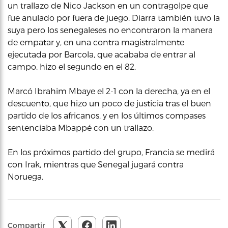
un trallazo de Nico Jackson en un contragolpe que
fue anulado por fuera de juego. Diarra también tuvo la
suya pero los senegaleses no encontraron la manera
de empatar y, en una contra magistralmente
ejecutada por Barcola, que acababa de entrar al
campo, hizo el segundo en el 82.
Marcó Ibrahim Mbaye el 2-1 con la derecha, ya en el
descuento, que hizo un poco de justicia tras el buen
partido de los africanos, y en los últimos compases
sentenciaba Mbappé con un trallazo.
En los próximos partido del grupo, Francia se medirá
con Irak, mientras que Senegal jugará contra
Noruega.
Compartir