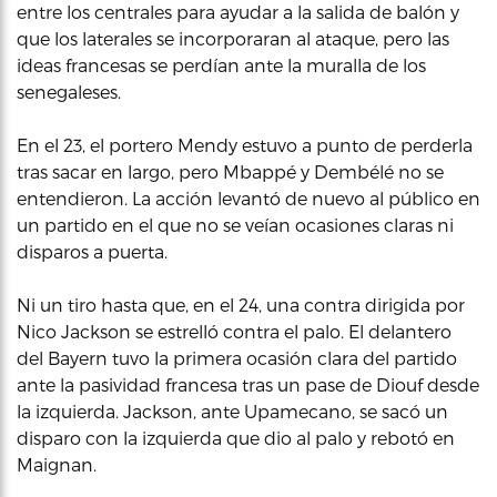
entre los centrales para ayudar a la salida de balón y
que los laterales se incorporaran al ataque, pero las
ideas francesas se perdían ante la muralla de los
senegaleses.
En el 23, el portero Mendy estuvo a punto de perderla
tras sacar en largo, pero Mbappé y Dembélé no se
entendieron. La acción levantó de nuevo al público en
un partido en el que no se veían ocasiones claras ni
disparos a puerta.
Ni un tiro hasta que, en el 24, una contra dirigida por
Nico Jackson se estrelló contra el palo. El delantero
del Bayern tuvo la primera ocasión clara del partido
ante la pasividad francesa tras un pase de Diouf desde
la izquierda. Jackson, ante Upamecano, se sacó un
disparo con la izquierda que dio al palo y rebotó en
Maignan.