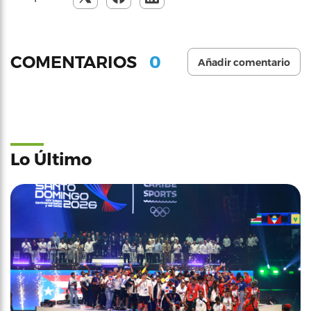
0
COMENTARIOS
Añadir comentario
Lo Último