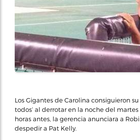
Los Gigantes de Carolina consiguieron su 
todos’ al derrotar en la noche del martes
horas antes, la gerencia anunciara a Rob
despedir a Pat Kelly.