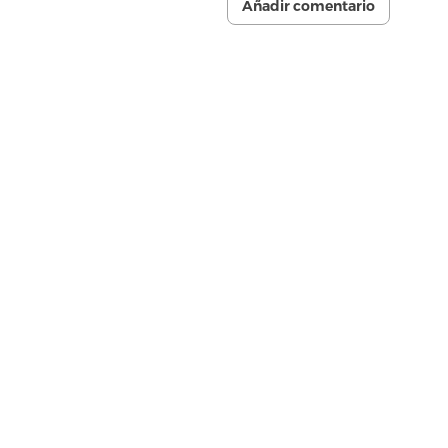
Añadir comentario