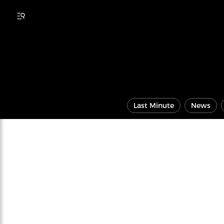
Last Minute
News