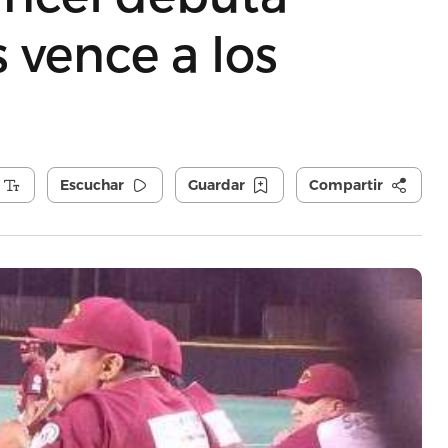
 vence a los
Escuchar
Guardar
Compartir