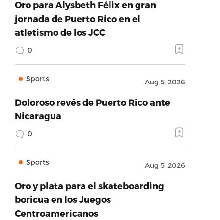
Oro para Alysbeth Félix en gran
jornada de Puerto Rico en el
atletismo de los JCC
0
Sports
Aug 5, 2026
Doloroso revés de Puerto Rico ante
Nicaragua
0
Sports
Aug 5, 2026
Oro y plata para el skateboarding
boricua en los Juegos
Centroamericanos