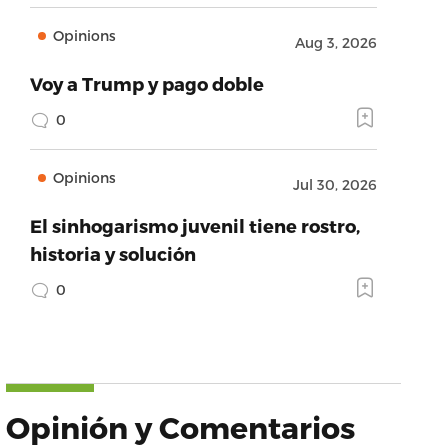
Opinions
Aug 3, 2026
Voy a Trump y pago doble
0
Opinions
Jul 30, 2026
El sinhogarismo juvenil tiene rostro,
historia y solución
0
Opinión y Comentarios