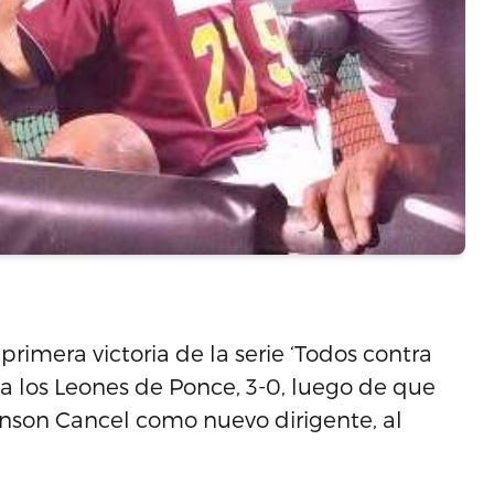
primera victoria de la serie ‘Todos contra
 a los Leones de Ponce, 3-0, luego de que
inson Cancel como nuevo dirigente, al