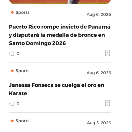
Sports
Aug 6, 2026
Puerto Rico rompe invicto de Panamá
y disputará la medalla de bronce en
Santo Domingo 2026
0
Sports
Aug 6, 2026
Janessa Fonseca se cuelga el oro en
Karate
0
Sports
Aug 5, 2026