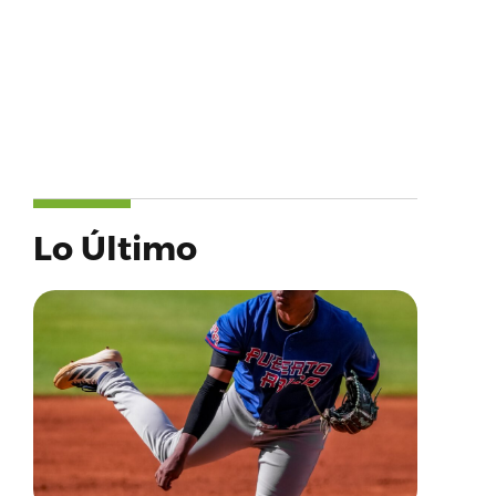
Lo Último