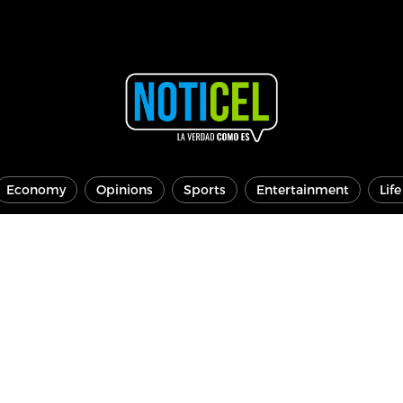
Economy
Opinions
Sports
Entertainment
Lif