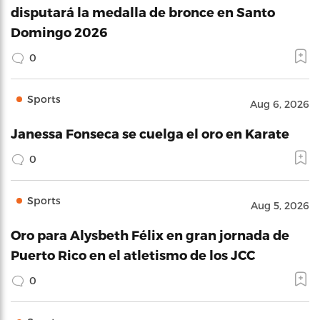
disputará la medalla de bronce en Santo
Domingo 2026
0
Sports
Aug 6, 2026
Janessa Fonseca se cuelga el oro en Karate
0
Sports
Aug 5, 2026
Oro para Alysbeth Félix en gran jornada de
Puerto Rico en el atletismo de los JCC
0