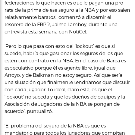
federaciones lo que hacen es que le pagan una pro-
rata de la prima de ese seguro a la NBA y por eso salen
relativamente baratos’, comenzó a discernir el
tesorero de la FBPR, Jaime Lamboy, durante una
entrevista esta semana con NotiCel.
‘Pero lo que pasa con esto del ‘lockout’ es que si
sucede, habría que gestionar los seguros de los que
estén con contrato en la NBA. En el caso de Barea es
especulativo porque él es agente libre, igual que
Arroyo, y de Balkman no estoy seguro. Así que sería
una situación que finalmente tendríamos que discutir
con cada jugador. Lo ideal, claro está, es que el
‘lockout’ no suceda y que los dueños de equipos y la
Asociación de Jugadores de la NBA se pongan de
acuerdo’, puntualizó.
‘El problema del seguro de la NBA es que es
mandatorio para todos los jugadores que compitan