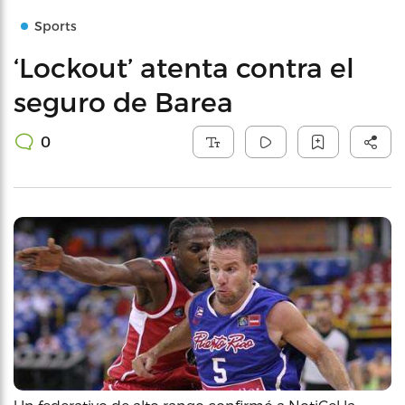
Sports
‘Lockout’ atenta contra el
seguro de Barea
0