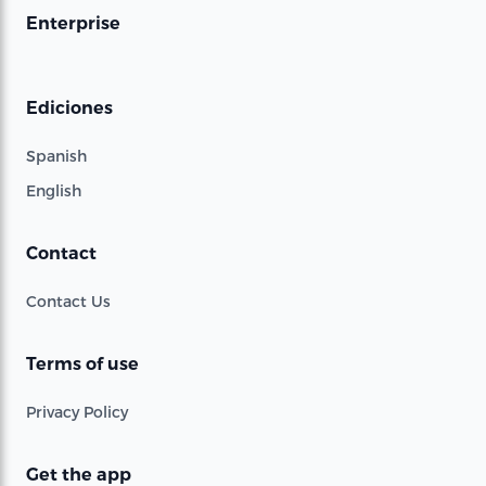
Enterprise
Ediciones
Spanish
English
Contact
Contact Us
Terms of use
Privacy Policy
Get the app