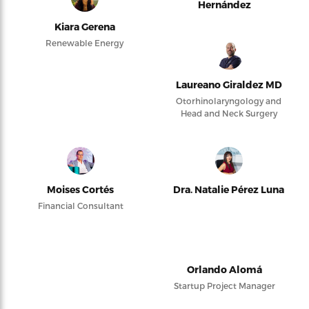
Hernández
Kiara Gerena
Renewable Energy
Laureano Giraldez MD
Otorhinolaryngology and
Head and Neck Surgery
Moises Cortés
Dra. Natalie Pérez Luna
Financial Consultant
Orlando Alomá
Startup Project Manager