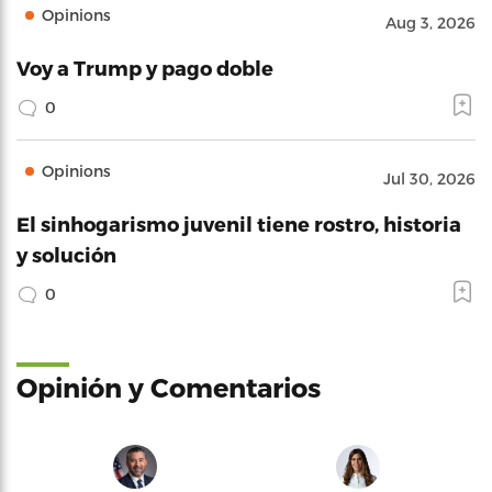
Opinions
Aug 3, 2026
Voy a Trump y pago doble
0
Opinions
Jul 30, 2026
El sinhogarismo juvenil tiene rostro, historia
y solución
0
Opinión y Comentarios