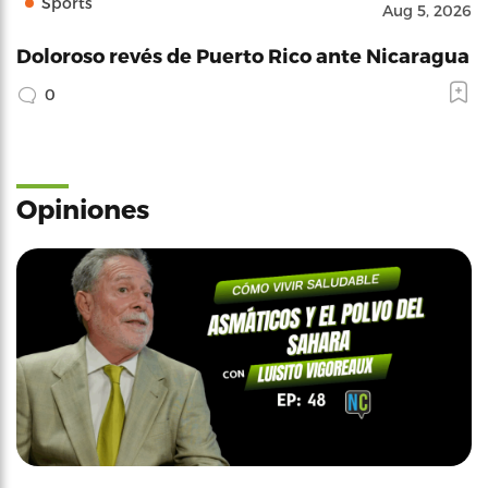
Sports
Aug 5, 2026
Doloroso revés de Puerto Rico ante Nicaragua
0
Opiniones