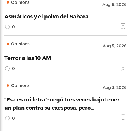
Opinions
Aug 6, 2026
Asmáticos y el polvo del Sahara
0
Opinions
Aug 5, 2026
Terror a las 10 AM
0
Opinions
Aug 3, 2026
“Esa es mi letra”: negó tres veces bajo tener
un plan contra su exesposa, pero…
0