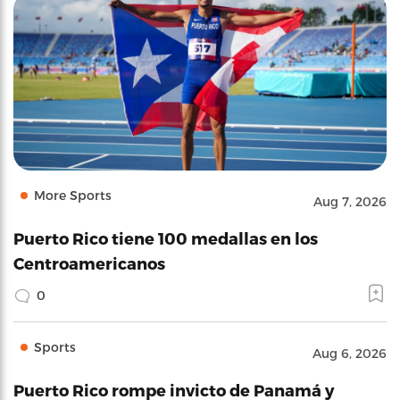
More Sports
Aug 7, 2026
Puerto Rico tiene 100 medallas en los
Centroamericanos
0
Sports
Aug 6, 2026
Puerto Rico rompe invicto de Panamá y