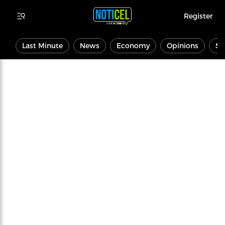
Register
Last Minute
News
Economy
Opinions
Sp