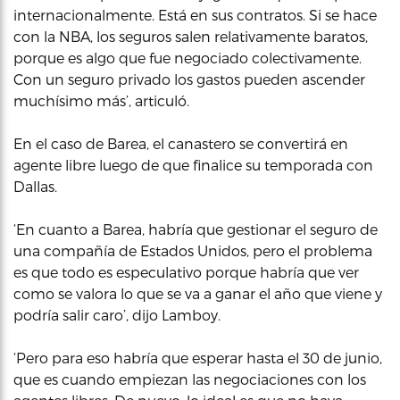
internacionalmente. Está en sus contratos. Si se hace
con la NBA, los seguros salen relativamente baratos,
porque es algo que fue negociado colectivamente.
Con un seguro privado los gastos pueden ascender
muchísimo más’, articuló.
En el caso de Barea, el canastero se convertirá en
agente libre luego de que finalice su temporada con
Dallas.
‘En cuanto a Barea, habría que gestionar el seguro de
una compañía de Estados Unidos, pero el problema
es que todo es especulativo porque habría que ver
como se valora lo que se va a ganar el año que viene y
podría salir caro’, dijo Lamboy.
‘Pero para eso habría que esperar hasta el 30 de junio,
que es cuando empiezan las negociaciones con los