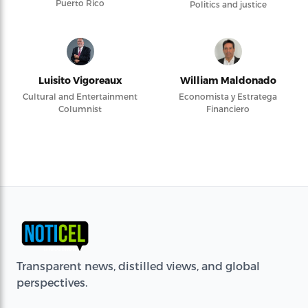
Puerto Rico
Politics and justice
Luisito Vigoreaux
William Maldonado
Cultural and Entertainment
Economista y Estratega
Columnist
Financiero
Transparent news, distilled views, and global
perspectives.