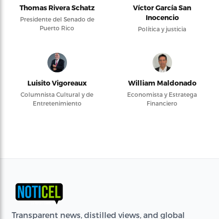
Thomas Rivera Schatz
Víctor García San
Inocencio
Presidente del Senado de
Puerto Rico
Política y justicia
Luisito Vigoreaux
William Maldonado
Columnista Cultural y de
Economista y Estratega
Entretenimiento
Financiero
Transparent news, distilled views, and global