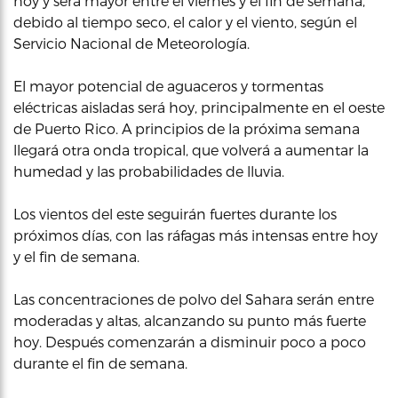
hoy y será mayor entre el viernes y el fin de semana,
debido al tiempo seco, el calor y el viento, según el
Servicio Nacional de Meteorología.
El mayor potencial de aguaceros y tormentas
eléctricas aisladas será hoy, principalmente en el oeste
de Puerto Rico. A principios de la próxima semana
llegará otra onda tropical, que volverá a aumentar la
humedad y las probabilidades de lluvia.
Los vientos del este seguirán fuertes durante los
próximos días, con las ráfagas más intensas entre hoy
y el fin de semana.
Las concentraciones de polvo del Sahara serán entre
moderadas y altas, alcanzando su punto más fuerte
hoy. Después comenzarán a disminuir poco a poco
durante el fin de semana.