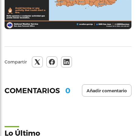
Compartir
0
COMENTARIOS
Añadir comentario
Lo Último