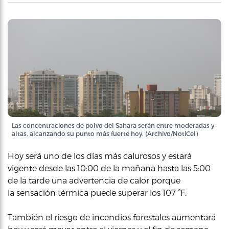
Las concentraciones de polvo del Sahara serán entre moderadas y
altas, alcanzando su punto más fuerte hoy. (Archivo/NotiCel)
Hoy será uno de los días más calurosos y estará
vigente desde las 10:00 de la mañana hasta las 5:00
de la tarde una advertencia de calor porque
la sensación térmica puede superar los 107 °F.
También el riesgo de incendios forestales aumentará