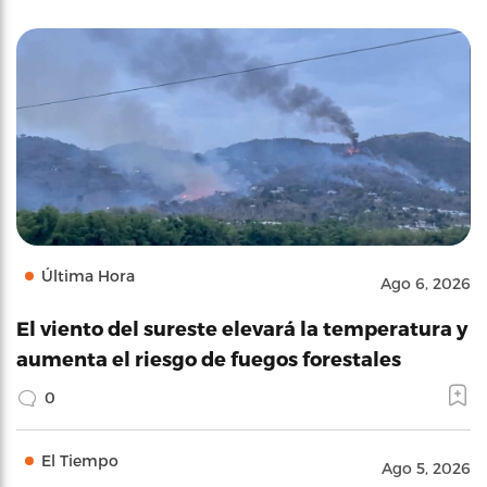
Última Hora
Ago 6, 2026
El viento del sureste elevará la temperatura y
aumenta el riesgo de fuegos forestales
0
El Tiempo
Ago 5, 2026