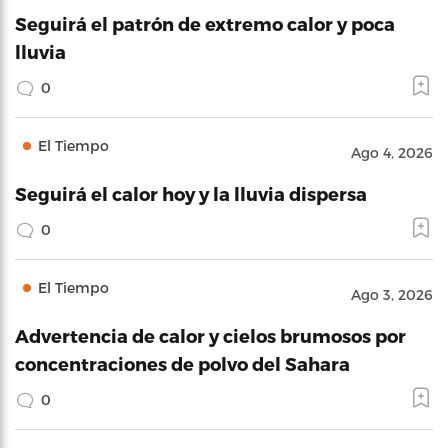
Seguirá el patrón de extremo calor y poca
lluvia
0
El Tiempo
Ago 4, 2026
Seguirá el calor hoy y la lluvia dispersa
0
El Tiempo
Ago 3, 2026
Advertencia de calor y cielos brumosos por
concentraciones de polvo del Sahara
0