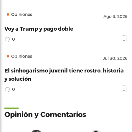
Opiniones
Ago 3, 2026
Voy a Trump y pago doble
0
Opiniones
Jul 30, 2026
El sinhogarismo juvenil tiene rostro, historia
y solución
0
Opinión y Comentarios