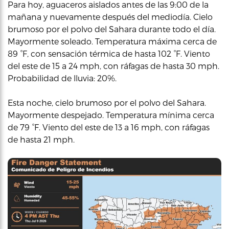
Para hoy, aguaceros aislados antes de las 9:00 de la
mañana y nuevamente después del mediodía. Cielo
brumoso por el polvo del Sahara durante todo el día.
Mayormente soleado. Temperatura máxima cerca de
89 °F, con sensación térmica de hasta 102 °F. Viento
del este de 15 a 24 mph, con ráfagas de hasta 30 mph.
Probabilidad de lluvia: 20%.
Esta noche, cielo brumoso por el polvo del Sahara.
Mayormente despejado. Temperatura mínima cerca
de 79 °F. Viento del este de 13 a 16 mph, con ráfagas
de hasta 21 mph.