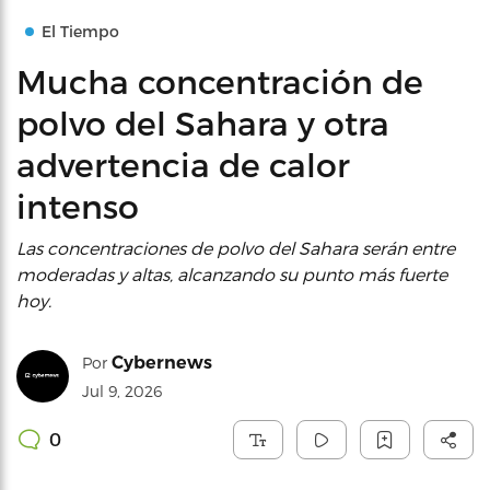
El Tiempo
Mucha concentración de
polvo del Sahara y otra
advertencia de calor
intenso
Las concentraciones de polvo del Sahara serán entre
moderadas y altas, alcanzando su punto más fuerte
hoy.
Cybernews
Por
Jul 9, 2026
0