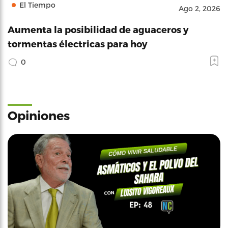
El Tiempo
Ago 2, 2026
Aumenta la posibilidad de aguaceros y
tormentas électricas para hoy
0
Opiniones