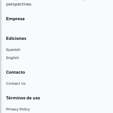
perspectives.
Empresa
Ediciones
Spanish
English
Contacto
Contact Us
Términos de uso
Privacy Policy