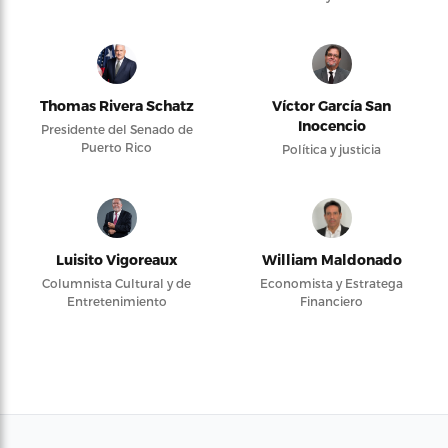
Thomas Rivera Schatz
Víctor García San
Inocencio
Presidente del Senado de
Puerto Rico
Política y justicia
Luisito Vigoreaux
William Maldonado
Columnista Cultural y de
Economista y Estratega
Entretenimiento
Financiero