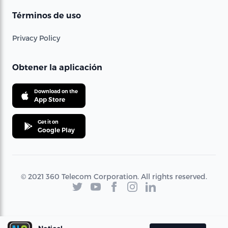
Términos de uso
Privacy Policy
Obtener la aplicación
Download on the
App Store
Get it on
Google Play
© 2021 360 Telecom Corporation. All rights reserved.