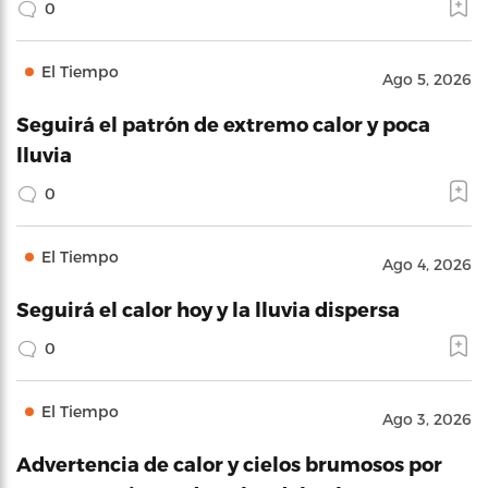
0
El Tiempo
Ago 5, 2026
Seguirá el patrón de extremo calor y poca
lluvia
0
El Tiempo
Ago 4, 2026
Seguirá el calor hoy y la lluvia dispersa
0
El Tiempo
Ago 3, 2026
Advertencia de calor y cielos brumosos por