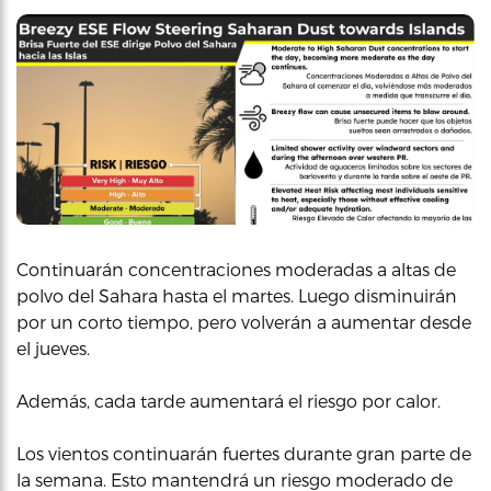
Continuarán concentraciones moderadas a altas de
polvo del Sahara hasta el martes. Luego disminuirán
por un corto tiempo, pero volverán a aumentar desde
el jueves.
Además, cada tarde aumentará el riesgo por calor.
Los vientos continuarán fuertes durante gran parte de
la semana. Esto mantendrá un riesgo moderado de