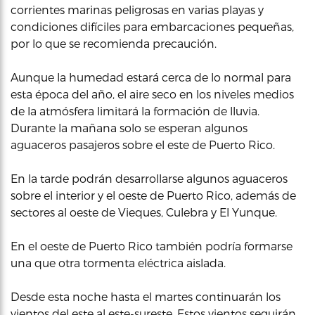
corrientes marinas peligrosas en varias playas y
condiciones difíciles para embarcaciones pequeñas,
por lo que se recomienda precaución.
Aunque la humedad estará cerca de lo normal para
esta época del año, el aire seco en los niveles medios
de la atmósfera limitará la formación de lluvia.
Durante la mañana solo se esperan algunos
aguaceros pasajeros sobre el este de Puerto Rico.
En la tarde podrán desarrollarse algunos aguaceros
sobre el interior y el oeste de Puerto Rico, además de
sectores al oeste de Vieques, Culebra y El Yunque.
En el oeste de Puerto Rico también podría formarse
una que otra tormenta eléctrica aislada.
Desde esta noche hasta el martes continuarán los
vientos del este al este-sureste. Estos vientos seguirán