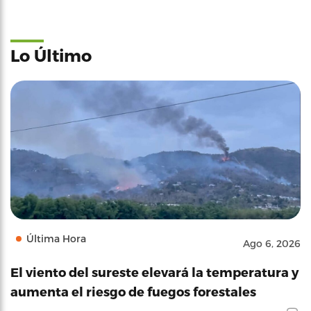
Lo Último
Última Hora
Ago 6, 2026
El viento del sureste elevará la temperatura y
aumenta el riesgo de fuegos forestales