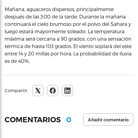
Mañana, aguaceros dispersos, principalmente
después de las 3:00 de la tarde. Durante la mañana
continuará el cielo brumoso por el polvo del Sahara y
luego estará mayormente soleado. La temperatura
máxima será cercana a 90 grados, con una sensación
térmica de hasta 103 grados. El viento soplará del este
entre 14 y 20 millas por hora. La probabilidad de lluvia
es de 40%.
Compartir
0
COMENTARIOS
Añadir comentario