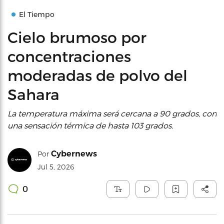
El Tiempo
Cielo brumoso por
concentraciones
moderadas de polvo del
Sahara
La temperatura máxima será cercana a 90 grados, con
una sensación térmica de hasta 103 grados.
Cybernews
Por
Jul 5, 2026
0