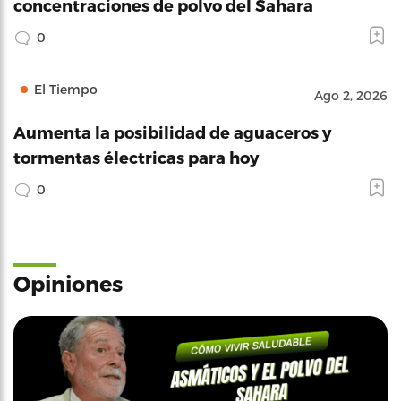
concentraciones de polvo del Sahara
0
El Tiempo
Ago 2, 2026
Aumenta la posibilidad de aguaceros y
tormentas électricas para hoy
0
Opiniones