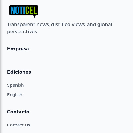
Transparent news, distilled views, and global
perspectives.
Empresa
Ediciones
Spanish
English
Contacto
Contact Us