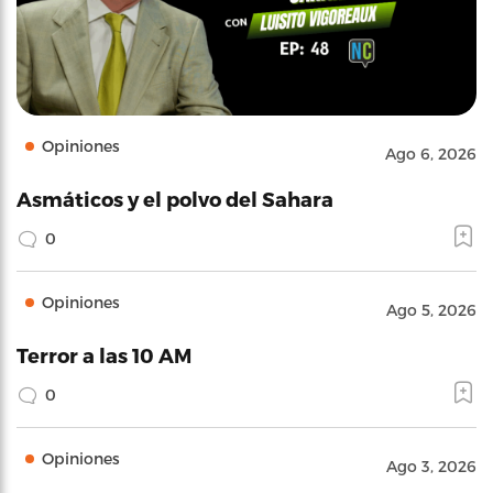
Opiniones
Ago 6, 2026
Asmáticos y el polvo del Sahara
0
Opiniones
Ago 5, 2026
Terror a las 10 AM
0
Opiniones
Ago 3, 2026