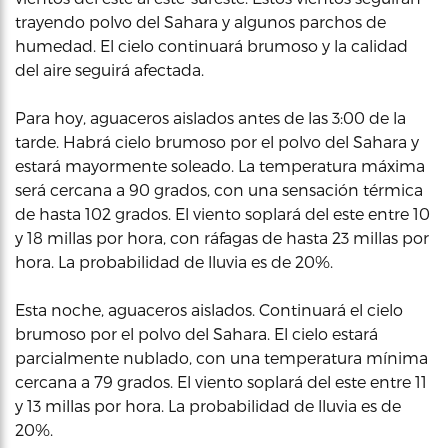
trayendo polvo del Sahara y algunos parchos de
humedad. El cielo continuará brumoso y la calidad
del aire seguirá afectada.
Para hoy, aguaceros aislados antes de las 3:00 de la
tarde. Habrá cielo brumoso por el polvo del Sahara y
estará mayormente soleado. La temperatura máxima
será cercana a 90 grados, con una sensación térmica
de hasta 102 grados. El viento soplará del este entre 10
y 18 millas por hora, con ráfagas de hasta 23 millas por
hora. La probabilidad de lluvia es de 20%.
Esta noche, aguaceros aislados. Continuará el cielo
brumoso por el polvo del Sahara. El cielo estará
parcialmente nublado, con una temperatura mínima
cercana a 79 grados. El viento soplará del este entre 11
y 13 millas por hora. La probabilidad de lluvia es de
20%.