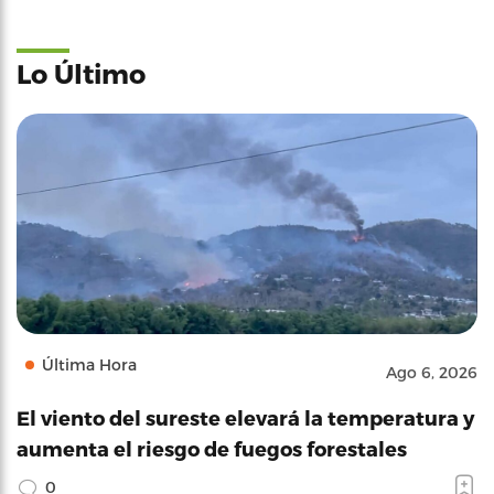
Lo Último
Última Hora
Ago 6, 2026
El viento del sureste elevará la temperatura y
aumenta el riesgo de fuegos forestales
0