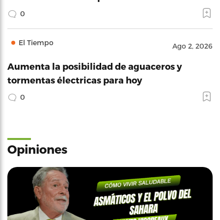
0
El Tiempo
Ago 2, 2026
Aumenta la posibilidad de aguaceros y
tormentas électricas para hoy
0
Opiniones