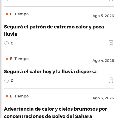
El Tiempo
Ago 5, 2026
Seguirá el patrón de extremo calor y poca
lluvia
0
El Tiempo
Ago 4, 2026
Seguirá el calor hoy y la lluvia dispersa
0
El Tiempo
Ago 3, 2026
Advertencia de calor y cielos brumosos por
concentraciones de polvo del Sahara