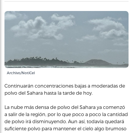
Archivo/NotiCel
Continuarán concentraciones bajas a moderadas de
polvo del Sahara hasta la tarde de hoy.
La nube más densa de polvo del Sahara ya comenzó
a salir de la región, por lo que poco a poco la cantidad
de polvo irá disminuyendo. Aun así, todavía quedará
suficiente polvo para mantener el cielo algo brumoso