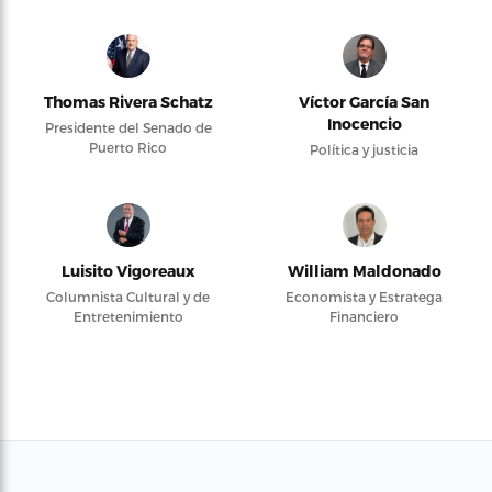
Thomas Rivera Schatz
Víctor García San
Inocencio
Presidente del Senado de
Puerto Rico
Política y justicia
Luisito Vigoreaux
William Maldonado
Columnista Cultural y de
Economista y Estratega
Entretenimiento
Financiero