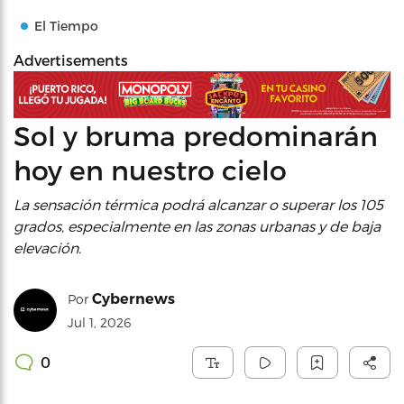
El Tiempo
Advertisements
Sol y bruma predominarán
hoy en nuestro cielo
La sensación térmica podrá alcanzar o superar los 105
grados, especialmente en las zonas urbanas y de baja
elevación.
Cybernews
Por
Jul 1, 2026
0