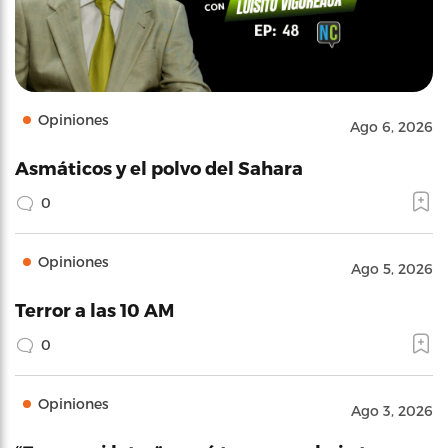
Opiniones
Ago 6, 2026
Asmáticos y el polvo del Sahara
0
Opiniones
Ago 5, 2026
Terror a las 10 AM
0
Opiniones
Ago 3, 2026