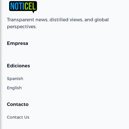
Transparent news, distilled views, and global
perspectives.
Empresa
Ediciones
Spanish
English
Contacto
Contact Us