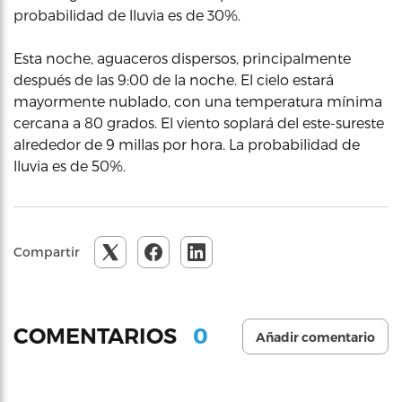
probabilidad de lluvia es de 30%.
Esta noche, aguaceros dispersos, principalmente
después de las 9:00 de la noche. El cielo estará
mayormente nublado, con una temperatura mínima
cercana a 80 grados. El viento soplará del este-sureste
alrededor de 9 millas por hora. La probabilidad de
lluvia es de 50%.
Compartir
0
COMENTARIOS
Añadir comentario