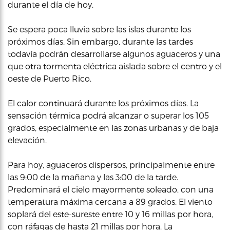
durante el día de hoy.
Se espera poca lluvia sobre las islas durante los
próximos días. Sin embargo, durante las tardes
todavía podrán desarrollarse algunos aguaceros y una
que otra tormenta eléctrica aislada sobre el centro y el
oeste de Puerto Rico.
El calor continuará durante los próximos días. La
sensación térmica podrá alcanzar o superar los 105
grados, especialmente en las zonas urbanas y de baja
elevación.
Para hoy, aguaceros dispersos, principalmente entre
las 9:00 de la mañana y las 3:00 de la tarde.
Predominará el cielo mayormente soleado, con una
temperatura máxima cercana a 89 grados. El viento
soplará del este-sureste entre 10 y 16 millas por hora,
con ráfagas de hasta 21 millas por hora. La