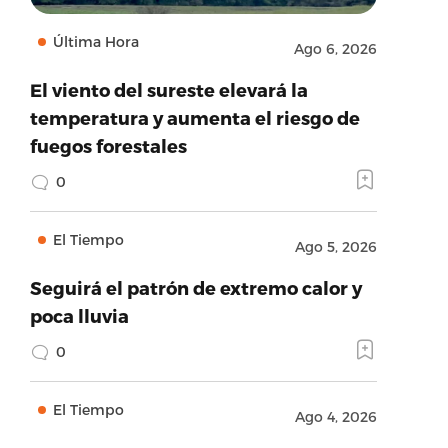
Última Hora
Ago 6, 2026
El viento del sureste elevará la
temperatura y aumenta el riesgo de
fuegos forestales
0
El Tiempo
Ago 5, 2026
Seguirá el patrón de extremo calor y
poca lluvia
0
El Tiempo
Ago 4, 2026