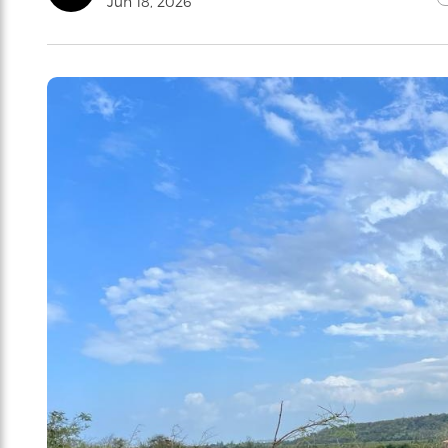
Jun 18, 2026