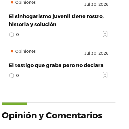
Opiniones
Jul 30, 2026
El sinhogarismo juvenil tiene rostro,
historia y solución
0
Opiniones
Jul 30, 2026
El testigo que graba pero no declara
0
Opinión y Comentarios