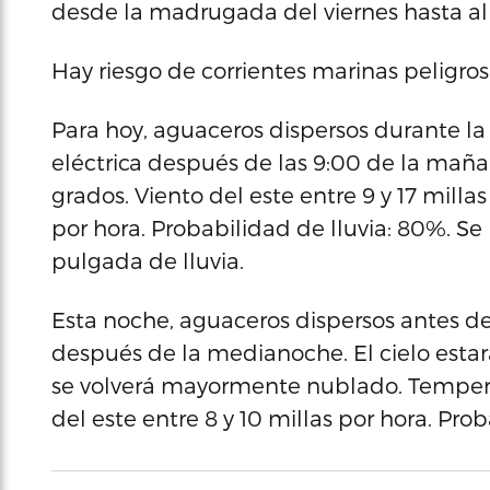
desde la madrugada del viernes hasta a
Hay riesgo de corrientes marinas peligros
Para hoy, aguaceros dispersos durante la
eléctrica después de las 9:00 de la ma
grados. Viento del este entre 9 y 17 milla
por hora. Probabilidad de lluvia: 80%. Se
pulgada de lluvia.
Esta noche, aguaceros dispersos antes d
después de la medianoche. El cielo esta
se volverá mayormente nublado. Tempera
del este entre 8 y 10 millas por hora. Pro