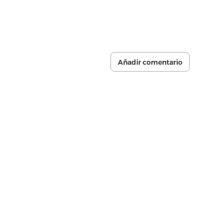
Añadir comentario