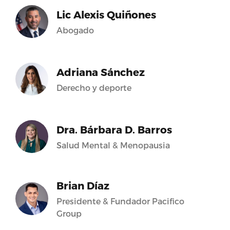
Lic Alexis Quiñones
Abogado
Adriana Sánchez
Derecho y deporte
Dra. Bárbara D. Barros
Salud Mental & Menopausia
Brian Díaz
Presidente & Fundador Pacifico
Group