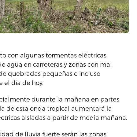
nto con algunas tormentas eléctricas
de agua en carreteras y zonas con mal
 de quebradas pequeñas e incluso
 el día de hoy.
cialmente durante la mañana en partes
ada de esta onda tropical aumentará la
ctricas aisladas a partir de media mañana.
idad de lluvia fuerte serán las zonas