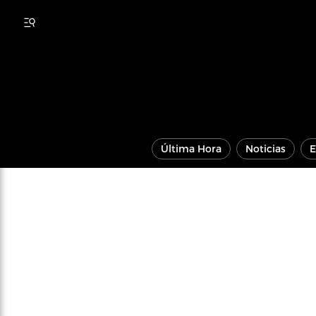
Última Hora
Noticias
E