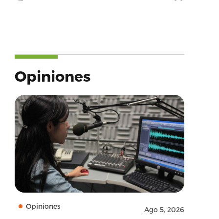
Opiniones
Opiniones
Ago 5, 2026