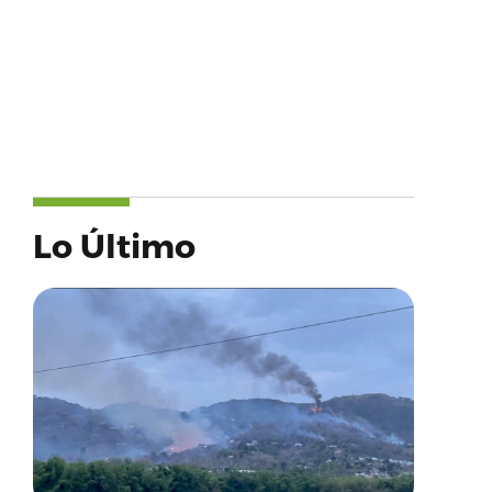
Lo Último