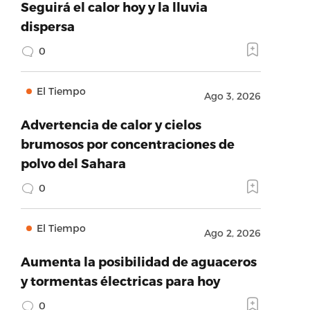
Seguirá el calor hoy y la lluvia
dispersa
0
El Tiempo
Ago 3, 2026
Advertencia de calor y cielos
brumosos por concentraciones de
polvo del Sahara
0
El Tiempo
Ago 2, 2026
Aumenta la posibilidad de aguaceros
y tormentas électricas para hoy
0