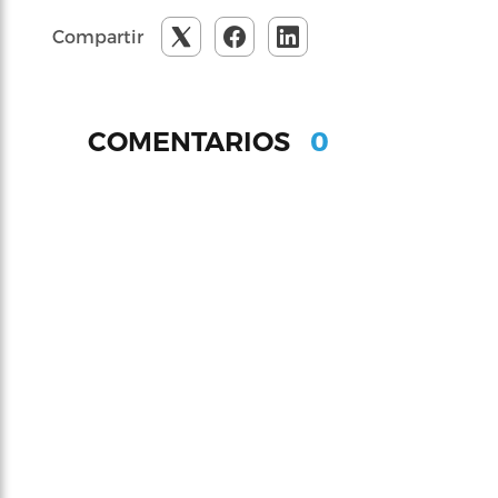
Compartir
0
COMENTARIOS