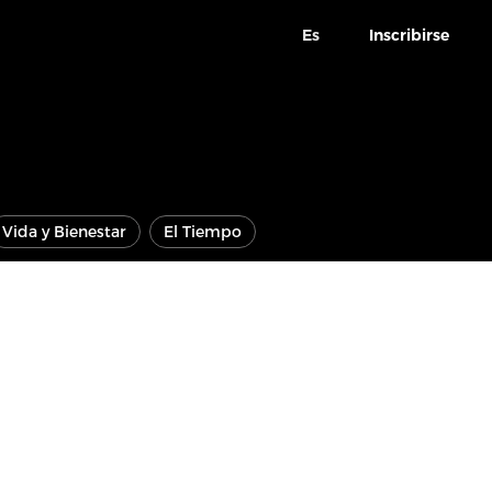
Es
Inscribirse
Vida y Bienestar
El Tiempo