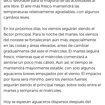
seco, favorable para la mayoría de las actividades al
aire libre. El aire más fresco mantendrá las
temperaturas relativamente agradables, con algunos
cambios leves.
En los próximos días, los vientos seguirán siendo el
factor principal. Para la noche del martes, los vientos
del noreste se fortalecerán aún más, especialmente
en las costas y áreas elevadas, antes de cambiar
gradualmente del este el miércoles. El martes seguirá
fresco, mientras que el miércoles comenzará a
sentirse un poco más cálido. Aun así, el tiempo se
mantendrá mayormente estable, con solo algunos
aguaceros breves empujados por el viento. El impacto
por lluvia será mínimo, pero los vientos fuertes
seguirán siendo el principal riesgo, sobre todo entre el
martes y temprano el miércoles.
Hoy se esperan aguaceros dispersos después del