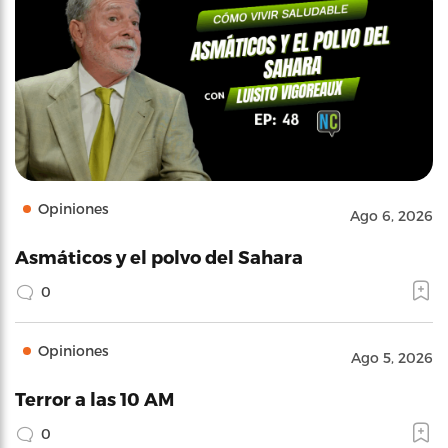
Opiniones
Ago 6, 2026
Asmáticos y el polvo del Sahara
0
Opiniones
Ago 5, 2026
Terror a las 10 AM
0