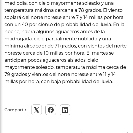
mediodía, con cielo mayormente soleado y una
temperatura máxima cercana a 78 grados. El viento
soplará del norte noreste entre 7 y 14 millas por hora,
con un 40 por ciento de probabilidad de lluvia. En la
noche, habrá algunos aguaceros antes de la
madrugada, cielo parcialmente nublado y una
mínima alrededor de 71 grados, con vientos del norte
noreste cerca de 10 millas por hora. El martes se
anticipan pocos aguaceros aislados, cielo
mayormente soleado, temperatura máxima cerca de
79 grados y vientos del norte noreste entre 11 y 14
millas por hora, con baja probabilidad de lluvia.
Compartir