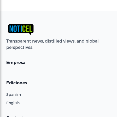
Transparent news, distilled views, and global
perspectives.
Empresa
Ediciones
Spanish
English