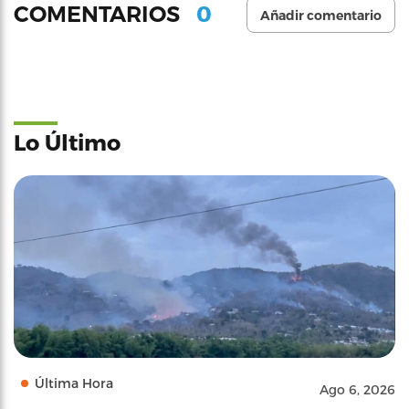
0
COMENTARIOS
Añadir comentario
Lo Último
Última Hora
Ago 6, 2026