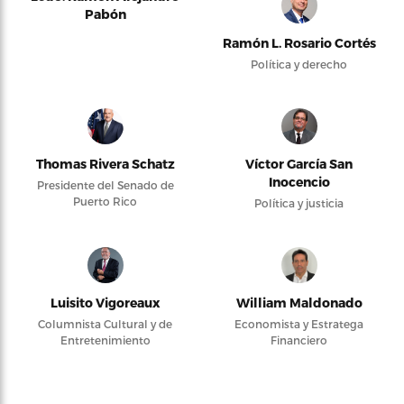
Pabón
Ramón L. Rosario Cortés
Política y derecho
Thomas Rivera Schatz
Víctor García San
Inocencio
Presidente del Senado de
Puerto Rico
Política y justicia
Luisito Vigoreaux
William Maldonado
Columnista Cultural y de
Economista y Estratega
Entretenimiento
Financiero