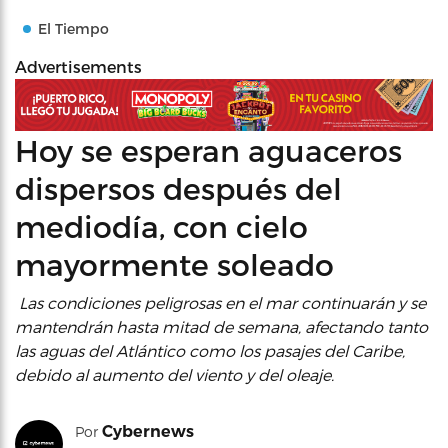
El Tiempo
Advertisements
Hoy se esperan aguaceros
dispersos después del
mediodía, con cielo
mayormente soleado
Las condiciones peligrosas en el mar continuarán y se
mantendrán hasta mitad de semana, afectando tanto
las aguas del Atlántico como los pasajes del Caribe,
debido al aumento del viento y del oleaje.
Cybernews
Por