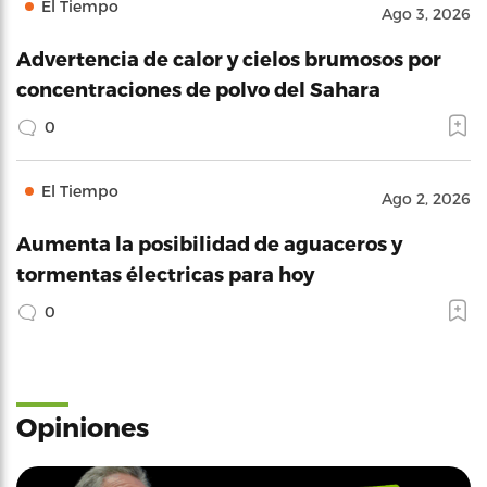
El Tiempo
Ago 3, 2026
Advertencia de calor y cielos brumosos por
concentraciones de polvo del Sahara
0
El Tiempo
Ago 2, 2026
Aumenta la posibilidad de aguaceros y
tormentas électricas para hoy
0
Opiniones