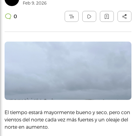
Feb 9, 2026
0
El tiempo estará mayormente bueno y seco, pero con
vientos del norte cada vez más fuertes y un oleaje del
norte en aumento.