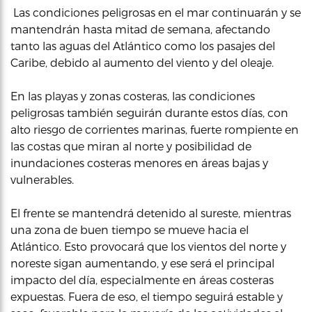
Las condiciones peligrosas en el mar continuarán y se
mantendrán hasta mitad de semana, afectando
tanto las aguas del Atlántico como los pasajes del
Caribe, debido al aumento del viento y del oleaje.
En las playas y zonas costeras, las condiciones
peligrosas también seguirán durante estos días, con
alto riesgo de corrientes marinas, fuerte rompiente en
las costas que miran al norte y posibilidad de
inundaciones costeras menores en áreas bajas y
vulnerables.
El frente se mantendrá detenido al sureste, mientras
una zona de buen tiempo se mueve hacia el
Atlántico. Esto provocará que los vientos del norte y
noreste sigan aumentando, y ese será el principal
impacto del día, especialmente en áreas costeras
expuestas. Fuera de eso, el tiempo seguirá estable y