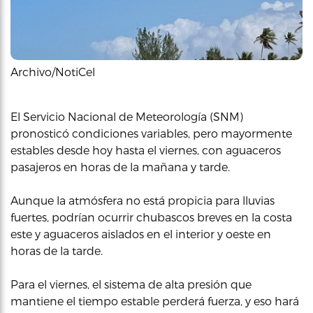
Archivo/NotiCel
El Servicio Nacional de Meteorología (SNM)
pronosticó condiciones variables, pero mayormente
estables desde hoy hasta el viernes, con aguaceros
pasajeros en horas de la mañana y tarde.
Aunque la atmósfera no está propicia para lluvias
fuertes, podrían ocurrir chubascos breves en la costa
este y aguaceros aislados en el interior y oeste en
horas de la tarde.
Para el viernes, el sistema de alta presión que
mantiene el tiempo estable perderá fuerza, y eso hará