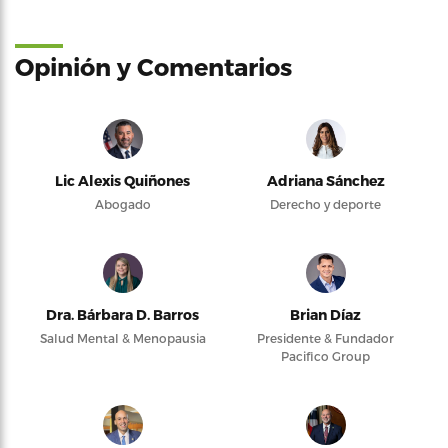
Opinión y Comentarios
Lic Alexis Quiñones
Adriana Sánchez
Abogado
Derecho y deporte
Dra. Bárbara D. Barros
Brian Díaz
Salud Mental & Menopausia
Presidente & Fundador
Pacifico Group