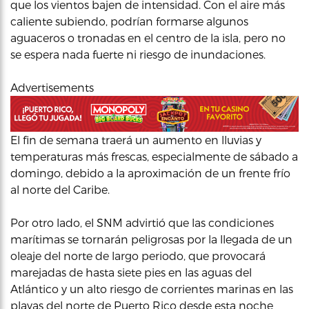
que los vientos bajen de intensidad. Con el aire más
caliente subiendo, podrían formarse algunos
aguaceros o tronadas en el centro de la isla, pero no
se espera nada fuerte ni riesgo de inundaciones.
Advertisements
El fin de semana traerá un aumento en lluvias y
temperaturas más frescas, especialmente de sábado a
domingo, debido a la aproximación de un frente frío
al norte del Caribe.
Por otro lado, el SNM advirtió que las condiciones
marítimas se tornarán peligrosas por la llegada de un
oleaje del norte de largo periodo, que provocará
marejadas de hasta siete pies en las aguas del
Atlántico y un alto riesgo de corrientes marinas en las
playas del norte de Puerto Rico desde esta noche