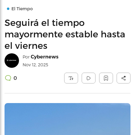
El Tiempo
Seguirá el tiempo
mayormente estable hasta
el viernes
Cybernews
Por
Nov 12, 2025
0