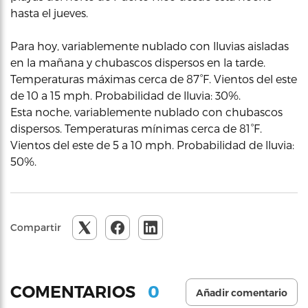
hasta el jueves.
Para hoy, variablemente nublado con lluvias aisladas
en la mañana y chubascos dispersos en la tarde.
Temperaturas máximas cerca de 87°F. Vientos del este
de 10 a 15 mph. Probabilidad de lluvia: 30%.
Esta noche, variablemente nublado con chubascos
dispersos. Temperaturas mínimas cerca de 81°F.
Vientos del este de 5 a 10 mph. Probabilidad de lluvia:
50%.
Compartir
0
COMENTARIOS
Añadir comentario