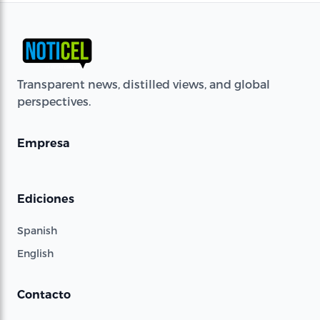
Transparent news, distilled views, and global
perspectives.
Empresa
Ediciones
Spanish
English
Contacto