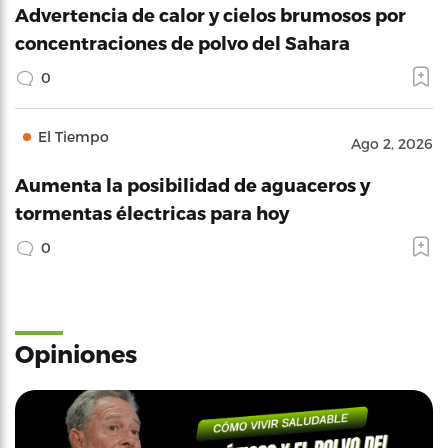
Advertencia de calor y cielos brumosos por
concentraciones de polvo del Sahara
0
El Tiempo
Ago 2, 2026
Aumenta la posibilidad de aguaceros y
tormentas électricas para hoy
0
Opiniones