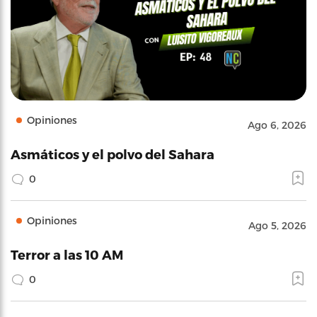
Opiniones
Ago 6, 2026
Asmáticos y el polvo del Sahara
0
Opiniones
Ago 5, 2026
Terror a las 10 AM
0