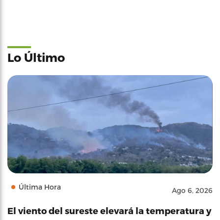
Lo Último
Última Hora
Ago 6, 2026
El viento del sureste elevará la temperatura y