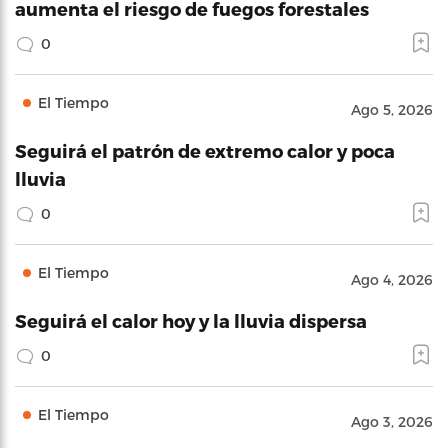
aumenta el riesgo de fuegos forestales
0
El Tiempo
Ago 5, 2026
Seguirá el patrón de extremo calor y poca
lluvia
0
El Tiempo
Ago 4, 2026
Seguirá el calor hoy y la lluvia dispersa
0
El Tiempo
Ago 3, 2026