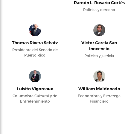
Ramón L. Rosario Cortés
Política y derecho
Thomas Rivera Schatz
Víctor García San
Inocencio
Presidente del Senado de
Puerto Rico
Política y justicia
Luisito Vigoreaux
William Maldonado
Columnista Cultural y de
Economista y Estratega
Entretenimiento
Financiero