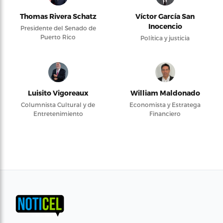
Thomas Rivera Schatz
Víctor García San
Inocencio
Presidente del Senado de
Puerto Rico
Política y justicia
Luisito Vigoreaux
William Maldonado
Columnista Cultural y de
Economista y Estratega
Entretenimiento
Financiero