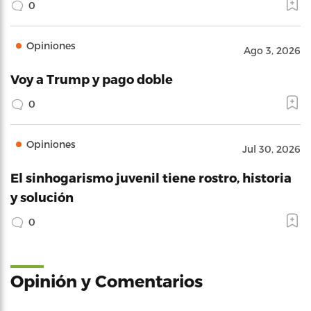
0
Opiniones
Ago 3, 2026
Voy a Trump y pago doble
0
Opiniones
Jul 30, 2026
El sinhogarismo juvenil tiene rostro, historia
y solución
0
Opinión y Comentarios