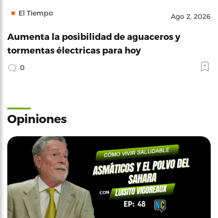
El Tiempo
Ago 2, 2026
Aumenta la posibilidad de aguaceros y
tormentas électricas para hoy
0
Opiniones