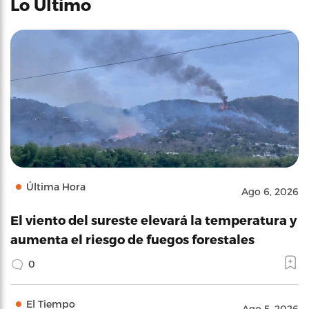
Lo Último
Última Hora
Ago 6, 2026
El viento del sureste elevará la temperatura y
aumenta el riesgo de fuegos forestales
0
El Tiempo
Ago 5, 2026