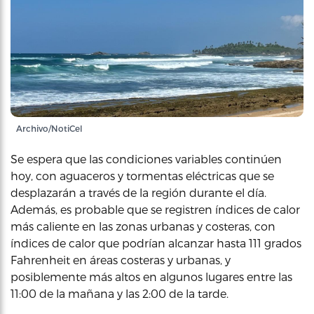
Archivo/NotiCel
Se espera que las condiciones variables continúen
hoy, con aguaceros y tormentas eléctricas que se
desplazarán a través de la región durante el día.
Además, es probable que se registren índices de calor
más caliente en las zonas urbanas y costeras, con
índices de calor que podrían alcanzar hasta 111 grados
Fahrenheit en áreas costeras y urbanas, y
posiblemente más altos en algunos lugares entre las
11:00 de la mañana y las 2:00 de la tarde.