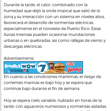
Durante la tarde, el calor, combinado con la
humedad que dejó la onda tropical que salió de la
zona y su interacción con un sistema en niveles altos,
favorecerá el desarrollo de tormentas eléctricas,
especialmente en el noroeste de Puerto Rico. Estas
lluvias intensas pueden ocasionar inundaciones
urbanas o en quebradas, así como ráfagas de viento y
descargas eléctricas.
Advertisements
En cuanto a las condiciones marítimas, el riesgo de
corrientes marinas es bajo hoy y se espera que
continúe bajo durante el fin de semana.
Hoy se espera cielo variable, nublado en horas de la
tarde, con aguaceros numerosos y tormentas aisladas.