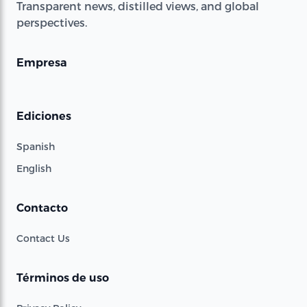
Transparent news, distilled views, and global
perspectives.
Empresa
Ediciones
Spanish
English
Contacto
Contact Us
Términos de uso