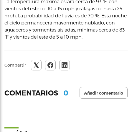
La temperatura máxima estará cerca de 93 °F, con
vientos del este de 10 a 15 mph y ráfagas de hasta 25
mph. La probabilidad de lluvia es de 70 %. Esta noche
el cielo permanecerá mayormente nublado, con
aguaceros y tormentas aisladas, mínimas cerca de 83
°F y vientos del este de 5 a 10 mph.
Compartir
0
COMENTARIOS
Añadir comentario