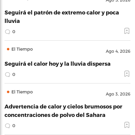
Seguirá el patrón de extremo calor y poca
lluvia
0
El Tiempo
Ago 4, 2026
Seguirá el calor hoy y la lluvia dispersa
0
El Tiempo
Ago 3, 2026
Advertencia de calor y cielos brumosos por
concentraciones de polvo del Sahara
0