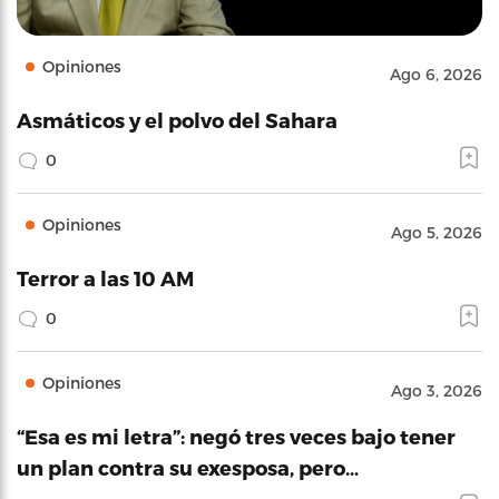
Opiniones
Ago 6, 2026
Asmáticos y el polvo del Sahara
0
Opiniones
Ago 5, 2026
Terror a las 10 AM
0
Opiniones
Ago 3, 2026
“Esa es mi letra”: negó tres veces bajo tener
un plan contra su exesposa, pero…