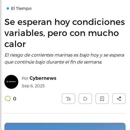
El Tiempo
Se esperan hoy condiciones
variables, pero con mucho
calor
El riesgo de corrientes marinas es bajo hoy y se espera
que continúe bajo durante el fin de semana.
Cybernews
Por
Sep 6, 2025
0