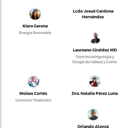
Lcdo Josué Cardona
Hernández
Kiara Gerena
Energía Renovable
Laureano Giraldez MD
Otorrinolaringología y
Cirugía de Cabeza y Cuello
Moises Cortés
Dra. Natalie Pérez Luna
Consultor Financiero
Orlando Alomá