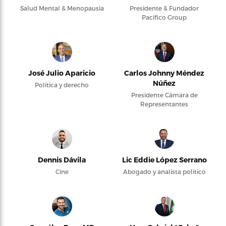
Salud Mental & Menopausia
Presidente & Fundador
Pacifico Group
José Julio Aparicio
Carlos Johnny Méndez
Núñez
Política y derecho
Presidente Cámara de
Representantes
Dennis Dávila
Lic Eddie López Serrano
Cine
Abogado y analista político