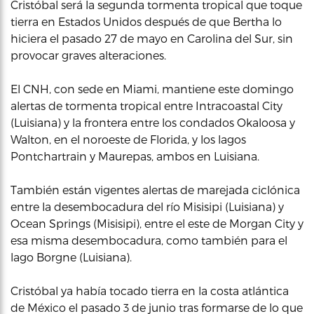
Cristóbal será la segunda tormenta tropical que toque
tierra en Estados Unidos después de que Bertha lo
hiciera el pasado 27 de mayo en Carolina del Sur, sin
provocar graves alteraciones.
El CNH, con sede en Miami, mantiene este domingo
alertas de tormenta tropical entre Intracoastal City
(Luisiana) y la frontera entre los condados Okaloosa y
Walton, en el noroeste de Florida, y los lagos
Pontchartrain y Maurepas, ambos en Luisiana.
También están vigentes alertas de marejada ciclónica
entre la desembocadura del río Misisipi (Luisiana) y
Ocean Springs (Misisipi), entre el este de Morgan City y
esa misma desembocadura, como también para el
lago Borgne (Luisiana).
Cristóbal ya había tocado tierra en la costa atlántica
de México el pasado 3 de junio tras formarse de lo que