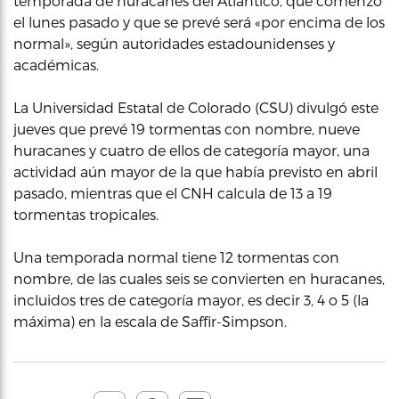
temporada de huracanes del Atlántico, que comenzó
el lunes pasado y que se prevé será «por encima de los
normal», según autoridades estadounidenses y
académicas.
La Universidad Estatal de Colorado (CSU) divulgó este
jueves que prevé 19 tormentas con nombre, nueve
huracanes y cuatro de ellos de categoría mayor, una
actividad aún mayor de la que había previsto en abril
pasado, mientras que el CNH calcula de 13 a 19
tormentas tropicales.
Una temporada normal tiene 12 tormentas con
nombre, de las cuales seis se convierten en huracanes,
incluidos tres de categoría mayor, es decir 3, 4 o 5 (la
máxima) en la escala de Saffir-Simpson.