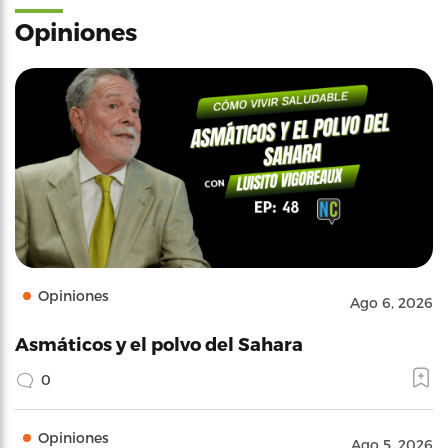
Opiniones
Opiniones
Ago 6, 2026
Asmáticos y el polvo del Sahara
0
Opiniones
Ago 5, 2026