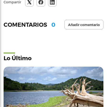
Compartir
0
COMENTARIOS
Añadir comentario
Lo Último