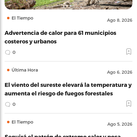
El Tiempo
Ago 8, 2026
Advertencia de calor para 61 municipios
costeros y urbanos
0
Última Hora
Ago 6, 2026
El viento del sureste elevará la temperatura y
aumenta el riesgo de fuegos forestales
0
El Tiempo
Ago 5, 2026
Seguirá el patrón de extremo calor y poca