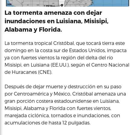
La tormenta amenaza con dejar
inundaciones en Luisiana, Misisipi,
Alabama y Florida.
La tormenta tropical Cristóbal, que tocará tierra este
domingo en la costa sur de Estados Unidos, impacta
ya con fuertes vientos la región del delta del río
Misisipi, en Luisiana (EE.UU.), según el Centro Nacional
de Huracanes (CNE).
Después de dejar muerte y destrucción en su paso
por Centroamérica y México, Cristóbal amenaza una
gran porción costera estadounidense en Luisiana,
Misisipi, Alabama y Florida con fuertes vientos,
marejada ciclónica, tornados e inundaciones, con
acumulaciones de hasta 12 pulgadas.