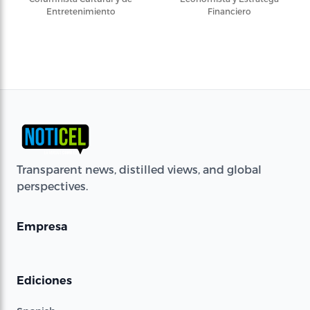
Entretenimiento
Financiero
Transparent news, distilled views, and global
perspectives.
Empresa
Ediciones