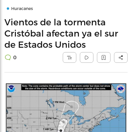
Huracanes
Vientos de la tormenta
Cristóbal afectan ya el sur
de Estados Unidos
0