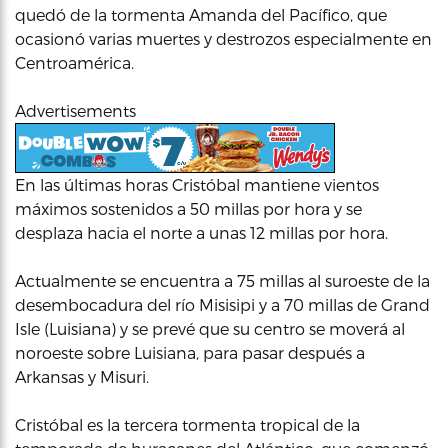
quedó de la tormenta Amanda del Pacífico, que
ocasionó varias muertes y destrozos especialmente en
Centroamérica.
Advertisements
En las últimas horas Cristóbal mantiene vientos
máximos sostenidos a 50 millas por hora y se
desplaza hacia el norte a unas 12 millas por hora.
Actualmente se encuentra a 75 millas al suroeste de la
desembocadura del río Misisipi y a 70 millas de Grand
Isle (Luisiana) y se prevé que su centro se moverá al
noroeste sobre Luisiana, para pasar después a
Arkansas y Misuri.
Cristóbal es la tercera tormenta tropical de la