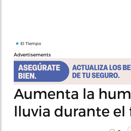
El Tiempo
Advertisements
Aumenta la hume
lluvia durante el