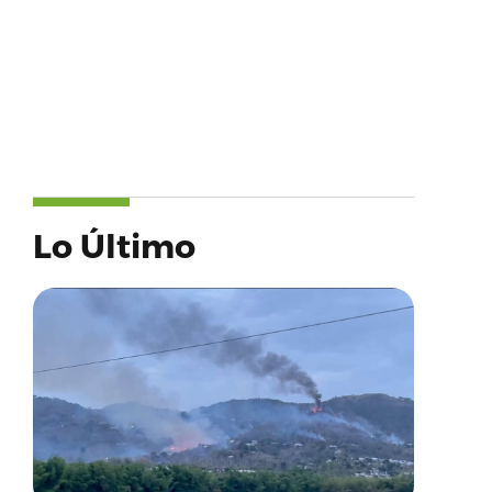
Lo Último