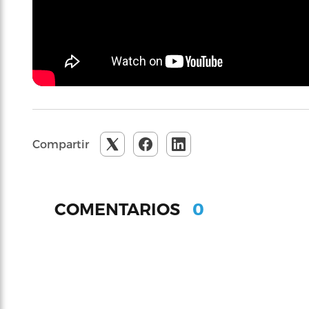
Compartir
0
COMENTARIOS