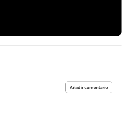
Añadir comentario