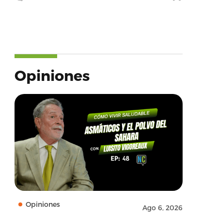
Opiniones
Opiniones
Ago 6, 2026