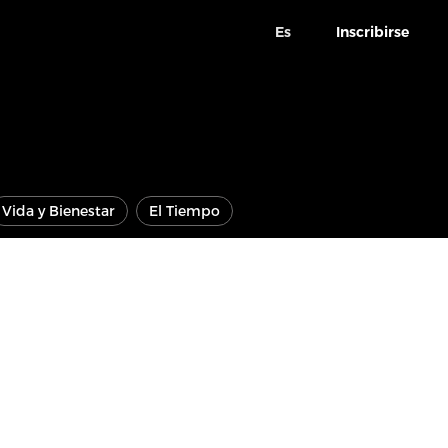
Es
Inscribirse
Vida y Bienestar
El Tiempo