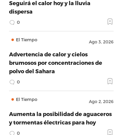
Seguirá el calor hoy y la lluvia
dispersa
0
El Tiempo
Ago 3, 2026
Advertencia de calor y cielos
brumosos por concentraciones de
polvo del Sahara
0
El Tiempo
Ago 2, 2026
Aumenta la posibilidad de aguaceros
y tormentas électricas para hoy
0