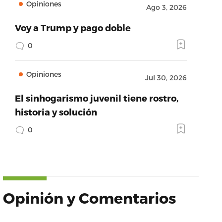
Opiniones
Ago 3, 2026
Voy a Trump y pago doble
0
Opiniones
Jul 30, 2026
El sinhogarismo juvenil tiene rostro,
historia y solución
0
Opinión y Comentarios