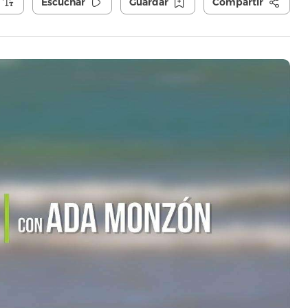
Escuchar
Guardar
Compartir