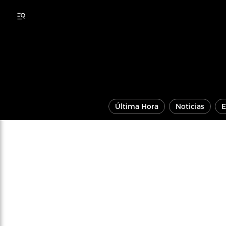
Última Hora
Noticias
E