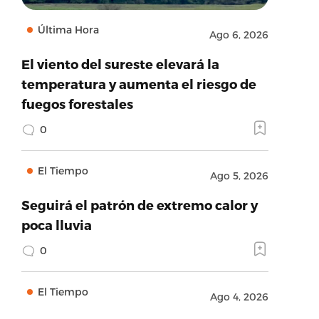
Última Hora
Ago 6, 2026
El viento del sureste elevará la
temperatura y aumenta el riesgo de
fuegos forestales
0
El Tiempo
Ago 5, 2026
Seguirá el patrón de extremo calor y
poca lluvia
0
El Tiempo
Ago 4, 2026