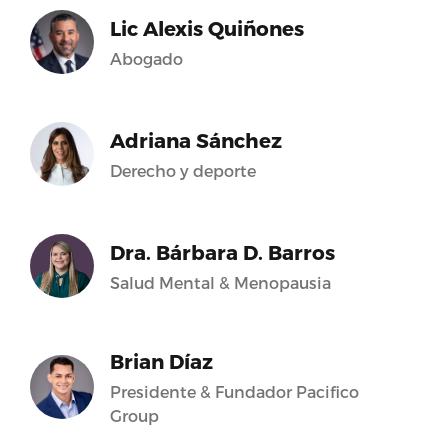
Lic Alexis Quiñones
Abogado
Adriana Sánchez
Derecho y deporte
Dra. Bárbara D. Barros
Salud Mental & Menopausia
Brian Díaz
Presidente & Fundador Pacifico
Group