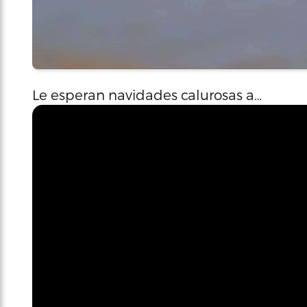
Le esperan navidades calurosas a…