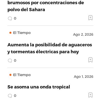
brumosos por concentraciones de
polvo del Sahara
0
El Tiempo
Ago 2, 2026
Aumenta la posibilidad de aguaceros
y tormentas électricas para hoy
0
El Tiempo
Ago 1, 2026
Se asoma una onda tropical
0