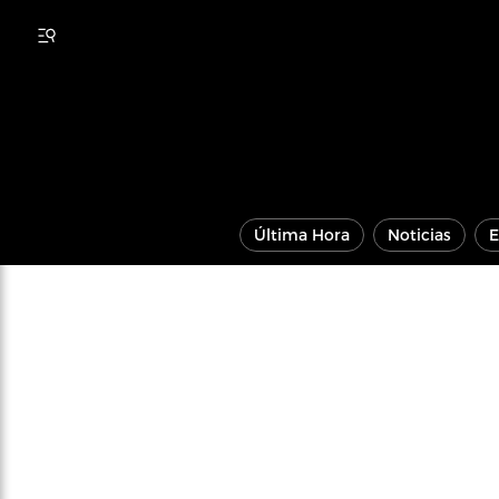
Última Hora
Noticias
E