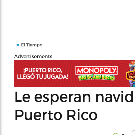
El Tiempo
Advertisements
Le esperan navid
Puerto Rico