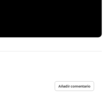
Añadir comentario