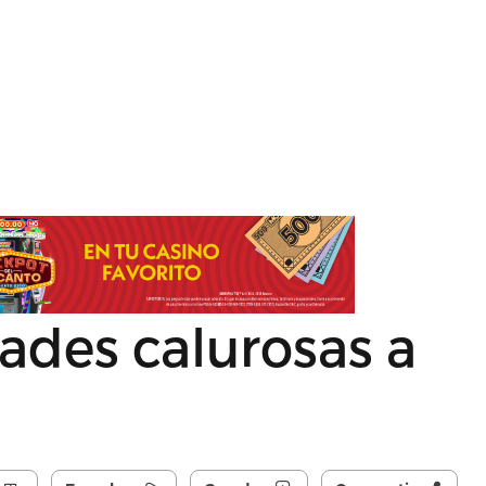
ades calurosas a