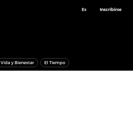
Es
Inscribirse
Vida y Bienestar
El Tiempo