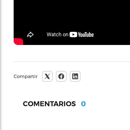
Compartir
0
COMENTARIOS