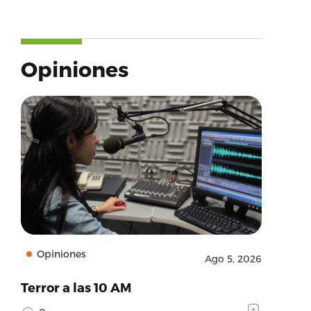
Opiniones
Opiniones
Ago 5, 2026
Terror a las 10 AM