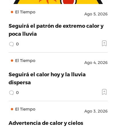
El Tiempo
Ago 5, 2026
Seguirá el patrón de extremo calor y
poca lluvia
0
El Tiempo
Ago 4, 2026
Seguirá el calor hoy y la lluvia
dispersa
0
El Tiempo
Ago 3, 2026
Advertencia de calor y cielos