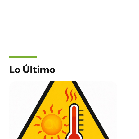
Lo Último