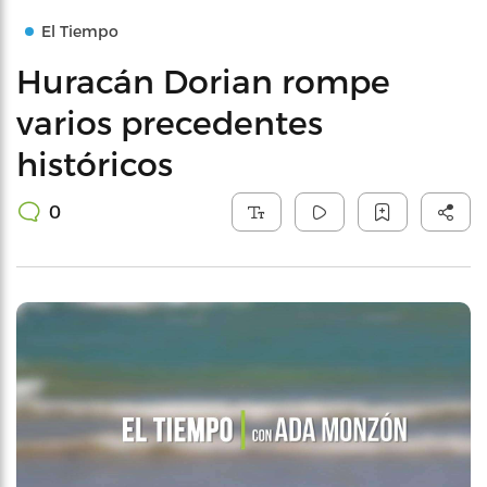
El Tiempo
Huracán Dorian rompe
varios precedentes
históricos
0