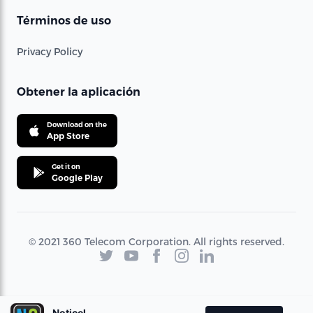
Términos de uso
Privacy Policy
Obtener la aplicación
Download on the
App Store
Get it on
Google Play
© 2021 360 Telecom Corporation. All rights reserved.
Noticel