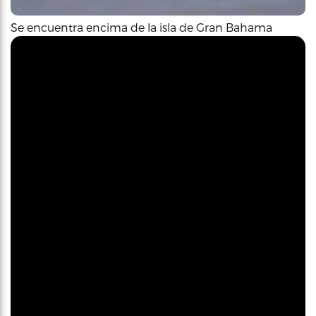
Se encuentra encima de la isla de Gran Bahama