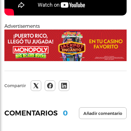
Advertisements
Compartir
0
COMENTARIOS
Añadir comentario