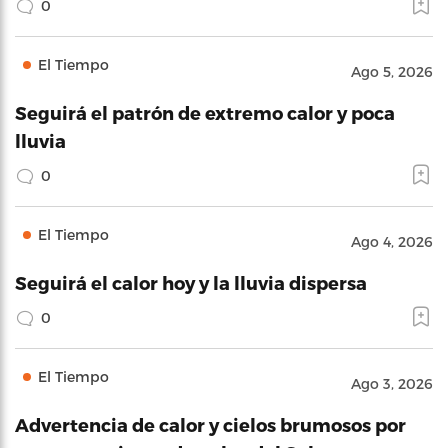
0
El Tiempo
Ago 5, 2026
Seguirá el patrón de extremo calor y poca
lluvia
0
El Tiempo
Ago 4, 2026
Seguirá el calor hoy y la lluvia dispersa
0
El Tiempo
Ago 3, 2026
Advertencia de calor y cielos brumosos por