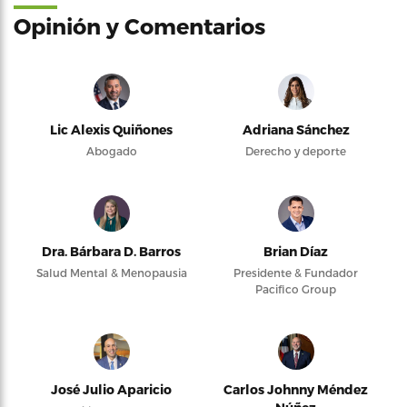
Opinión y Comentarios
Lic Alexis Quiñones
Adriana Sánchez
Abogado
Derecho y deporte
Dra. Bárbara D. Barros
Brian Díaz
Salud Mental & Menopausia
Presidente & Fundador
Pacifico Group
José Julio Aparicio
Carlos Johnny Méndez