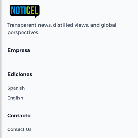
Transparent news, distilled views, and global
perspectives.
Empresa
Ediciones
Spanish
English
Contacto
Contact Us