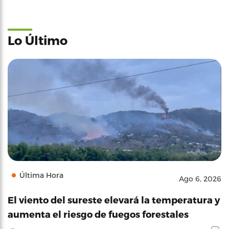
Lo Último
Última Hora
Ago 6, 2026
El viento del sureste elevará la temperatura y
aumenta el riesgo de fuegos forestales