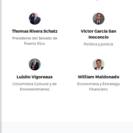
Thomas Rivera Schatz
Víctor García San
Inocencio
Presidente del Senado de
Puerto Rico
Política y justicia
Luisito Vigoreaux
William Maldonado
Columnista Cultural y de
Economista y Estratega
Entretenimiento
Financiero