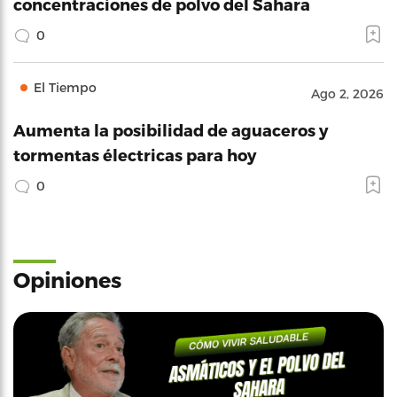
concentraciones de polvo del Sahara
0
El Tiempo
Ago 2, 2026
Aumenta la posibilidad de aguaceros y
tormentas électricas para hoy
0
Opiniones