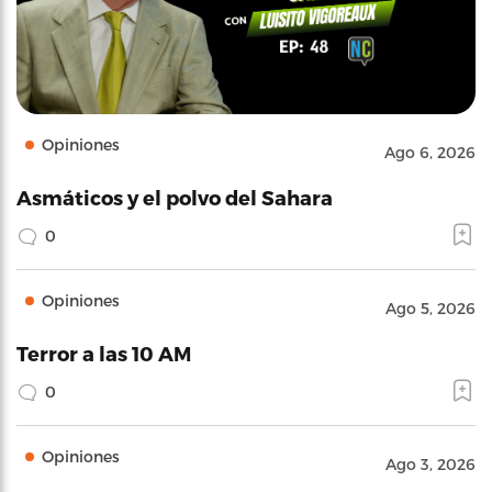
Opiniones
Ago 6, 2026
Asmáticos y el polvo del Sahara
0
Opiniones
Ago 5, 2026
Terror a las 10 AM
0
Opiniones
Ago 3, 2026