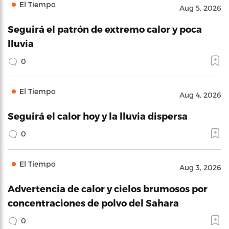
El Tiempo
Aug 5, 2026
Seguirá el patrón de extremo calor y poca
lluvia
0
El Tiempo
Aug 4, 2026
Seguirá el calor hoy y la lluvia dispersa
0
El Tiempo
Aug 3, 2026
Advertencia de calor y cielos brumosos por
concentraciones de polvo del Sahara
0