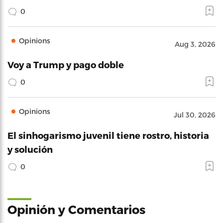
0
Opinions
Aug 3, 2026
Voy a Trump y pago doble
0
Opinions
Jul 30, 2026
El sinhogarismo juvenil tiene rostro, historia
y solución
0
Opinión y Comentarios