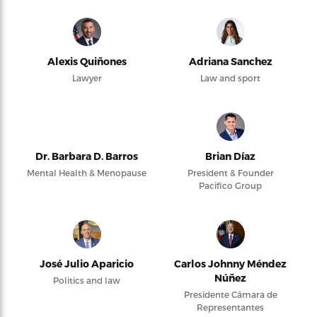
Alexis Quiñones
Adriana Sanchez
Lawyer
Law and sport
Dr. Barbara D. Barros
Brian Díaz
Mental Health & Menopause
President & Founder
Pacifico Group
José Julio Aparicio
Carlos Johnny Méndez
Núñez
Politics and law
Presidente Cámara de
Representantes