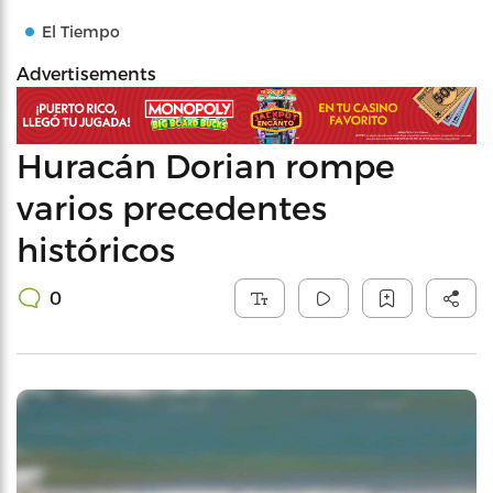
El Tiempo
Advertisements
Huracán Dorian rompe
varios precedentes
históricos
0