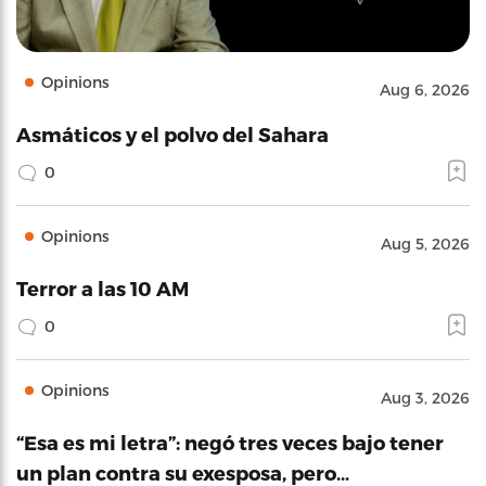
Opinions
Aug 6, 2026
Asmáticos y el polvo del Sahara
0
Opinions
Aug 5, 2026
Terror a las 10 AM
0
Opinions
Aug 3, 2026
“Esa es mi letra”: negó tres veces bajo tener
un plan contra su exesposa, pero…