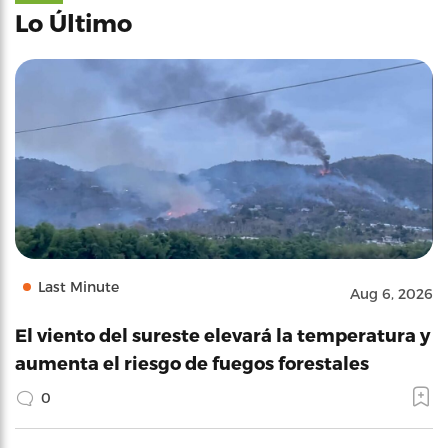
Lo Último
Last Minute
Aug 6, 2026
El viento del sureste elevará la temperatura y
aumenta el riesgo de fuegos forestales
0