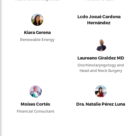
Lcdo Josué Cardona
Hernández
Kiara Gerena
Renewable Energy
Laureano Giraldez MD
Otorhinolaryngology and
Head and Neck Surgery
Moises Cortés
Dra. Natalie Pérez Luna
Financial Consultant