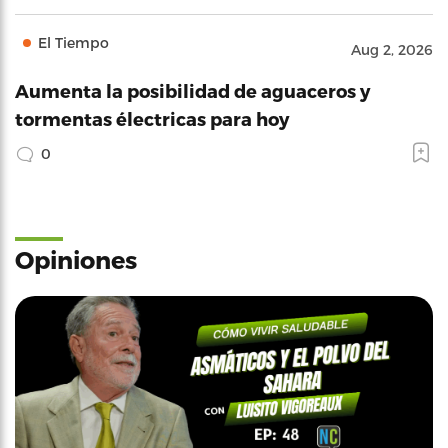
El Tiempo
Aug 2, 2026
Aumenta la posibilidad de aguaceros y
tormentas électricas para hoy
0
Opiniones