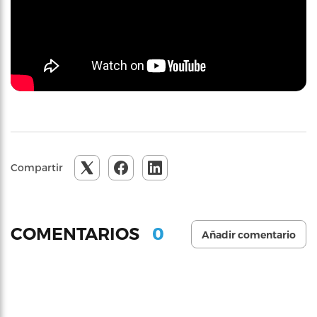
Compartir
0
COMENTARIOS
Añadir comentario