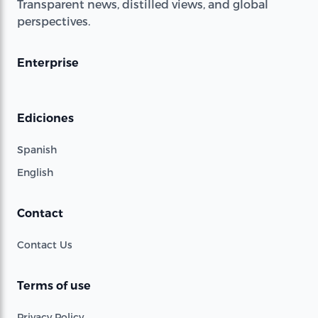
Transparent news, distilled views, and global
perspectives.
Enterprise
Ediciones
Spanish
English
Contact
Contact Us
Terms of use
Privacy Policy