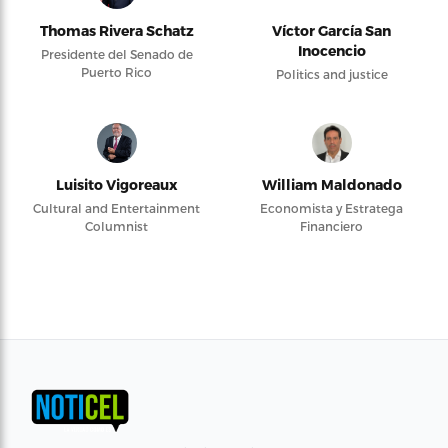
Thomas Rivera Schatz
Víctor García San
Inocencio
Presidente del Senado de
Puerto Rico
Politics and justice
Luisito Vigoreaux
William Maldonado
Cultural and Entertainment
Economista y Estratega
Columnist
Financiero