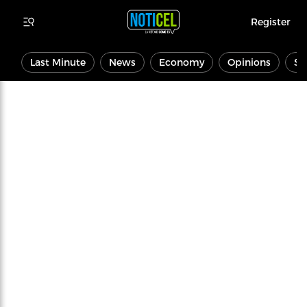
Register
Last Minute
News
Economy
Opinions
Sp