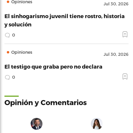
Opiniones
Jul 30, 2026
El sinhogarismo juvenil tiene rostro, historia
y solución
0
Opiniones
Jul 30, 2026
El testigo que graba pero no declara
0
Opinión y Comentarios