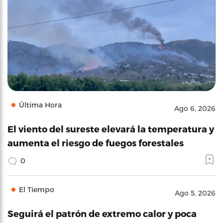
Última Hora
Ago 6, 2026
El viento del sureste elevará la temperatura y
aumenta el riesgo de fuegos forestales
0
El Tiempo
Ago 5, 2026
Seguirá el patrón de extremo calor y poca