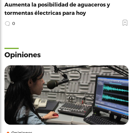
Aumenta la posibilidad de aguaceros y
tormentas électricas para hoy
0
Opiniones
Opiniones