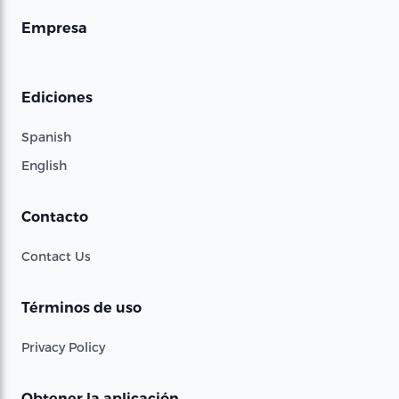
Empresa
Ediciones
Spanish
English
Contacto
Contact Us
Términos de uso
Privacy Policy
Obtener la aplicación