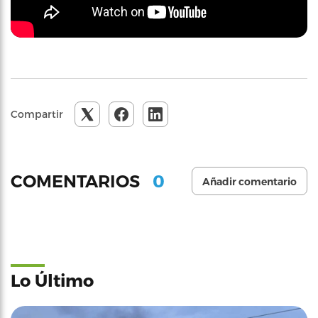
Compartir
0
COMENTARIOS
Añadir comentario
Lo Último