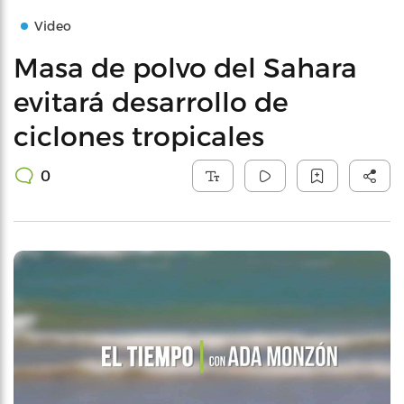
Video
Masa de polvo del Sahara
evitará desarrollo de
ciclones tropicales
0