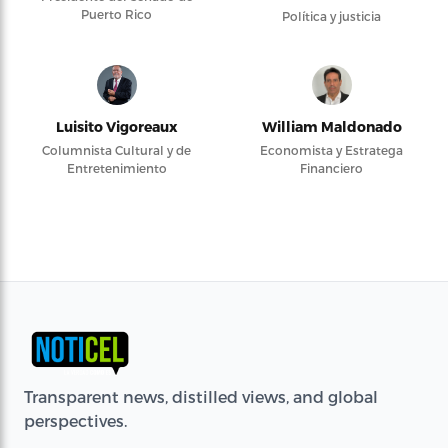
Puerto Rico
Política y justicia
Luisito Vigoreaux
William Maldonado
Columnista Cultural y de
Economista y Estratega
Entretenimiento
Financiero
Transparent news, distilled views, and global
perspectives.