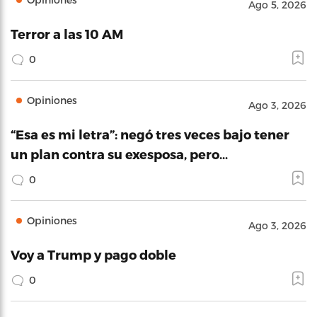
Ago 5, 2026
Terror a las 10 AM
0
Opiniones
Ago 3, 2026
“Esa es mi letra”: negó tres veces bajo tener
un plan contra su exesposa, pero…
0
Opiniones
Ago 3, 2026
Voy a Trump y pago doble
0