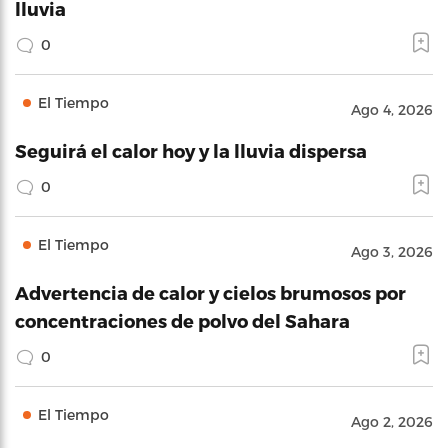
lluvia
0
El Tiempo
Ago 4, 2026
Seguirá el calor hoy y la lluvia dispersa
0
El Tiempo
Ago 3, 2026
Advertencia de calor y cielos brumosos por
concentraciones de polvo del Sahara
0
El Tiempo
Ago 2, 2026