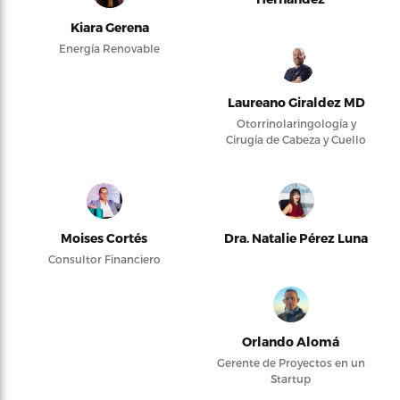
Kiara Gerena
Energía Renovable
Laureano Giraldez MD
Otorrinolaringología y
Cirugía de Cabeza y Cuello
Moises Cortés
Dra. Natalie Pérez Luna
Consultor Financiero
Orlando Alomá
Gerente de Proyectos en un
Startup