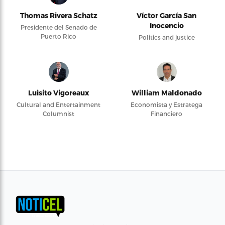
Thomas Rivera Schatz
Víctor García San
Inocencio
Presidente del Senado de
Puerto Rico
Politics and justice
Luisito Vigoreaux
William Maldonado
Cultural and Entertainment
Economista y Estratega
Columnist
Financiero