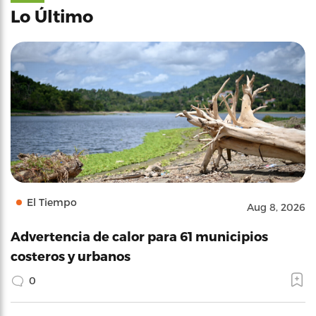
Lo Último
El Tiempo
Aug 8, 2026
Advertencia de calor para 61 municipios
costeros y urbanos
0