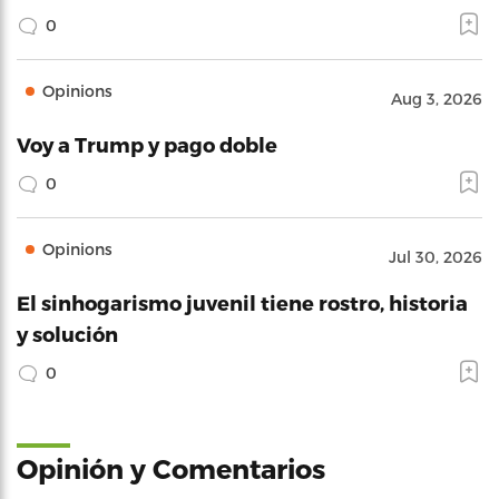
0
Opinions
Aug 3, 2026
Voy a Trump y pago doble
0
Opinions
Jul 30, 2026
El sinhogarismo juvenil tiene rostro, historia
y solución
0
Opinión y Comentarios