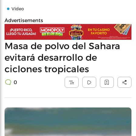
Video
Advertisements
Masa de polvo del Sahara
evitará desarrollo de
ciclones tropicales
0