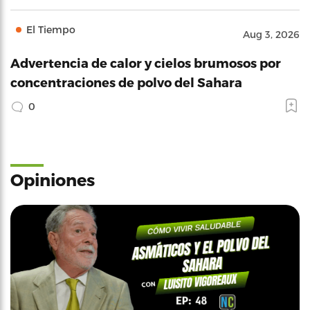
El Tiempo
Aug 3, 2026
Advertencia de calor y cielos brumosos por
concentraciones de polvo del Sahara
0
Opiniones