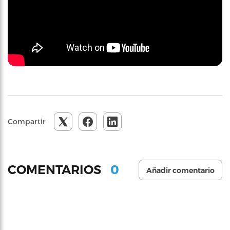
Compartir
0
COMENTARIOS
Añadir comentario