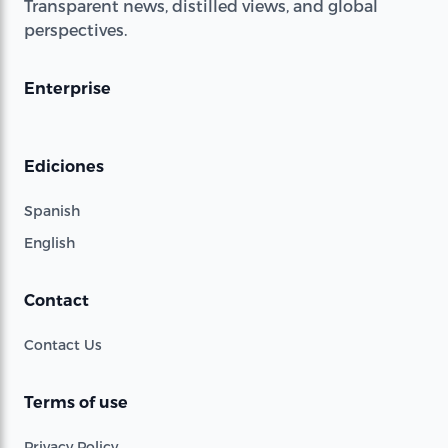
Transparent news, distilled views, and global
perspectives.
Enterprise
Ediciones
Spanish
English
Contact
Contact Us
Terms of use
Privacy Policy