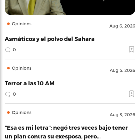
Opinions
Aug 6, 2026
Asmáticos y el polvo del Sahara
0
Opinions
Aug 5, 2026
Terror a las 10 AM
0
Opinions
Aug 3, 2026
“Esa es mi letra”: negó tres veces bajo tener
un plan contra su exesposa, pero…