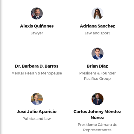
Alexis Quiñones
Adriana Sanchez
Lawyer
Law and sport
Dr. Barbara D. Barros
Brian Díaz
Mental Health & Menopause
President & Founder
Pacifico Group
José Julio Aparicio
Carlos Johnny Méndez
Núñez
Politics and law
Presidente Cámara de
Representantes