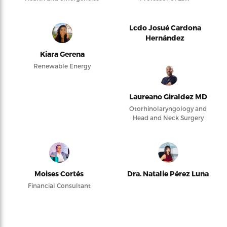
Lcdo Josué Cardona
Hernández
Kiara Gerena
Renewable Energy
Laureano Giraldez MD
Otorhinolaryngology and
Head and Neck Surgery
Moises Cortés
Dra. Natalie Pérez Luna
Financial Consultant