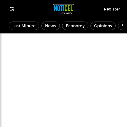
Register
Last Minute
News
Economy
Opinions
Sp