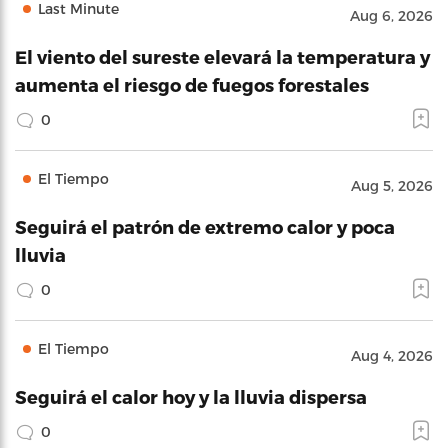
Last Minute
Aug 6, 2026
El viento del sureste elevará la temperatura y
aumenta el riesgo de fuegos forestales
0
El Tiempo
Aug 5, 2026
Seguirá el patrón de extremo calor y poca
lluvia
0
El Tiempo
Aug 4, 2026
Seguirá el calor hoy y la lluvia dispersa
0