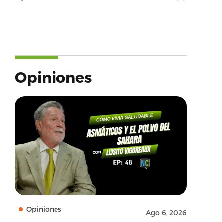
Opiniones
Opiniones
Ago 6, 2026