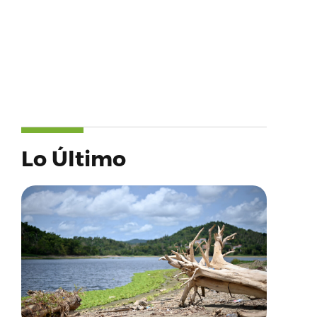
Lo Último