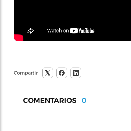
Compartir
0
COMENTARIOS