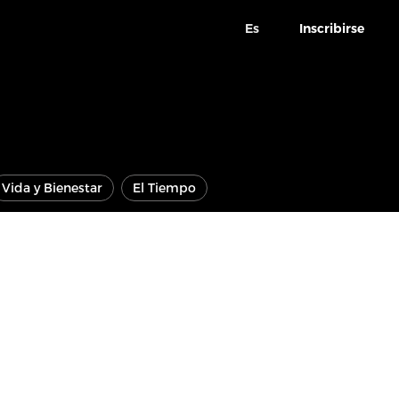
Es
Inscribirse
Vida y Bienestar
El Tiempo