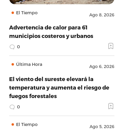
El Tiempo
Ago 8, 2026
Advertencia de calor para 61
municipios costeros y urbanos
0
Última Hora
Ago 6, 2026
El viento del sureste elevará la
temperatura y aumenta el riesgo de
fuegos forestales
0
El Tiempo
Ago 5, 2026