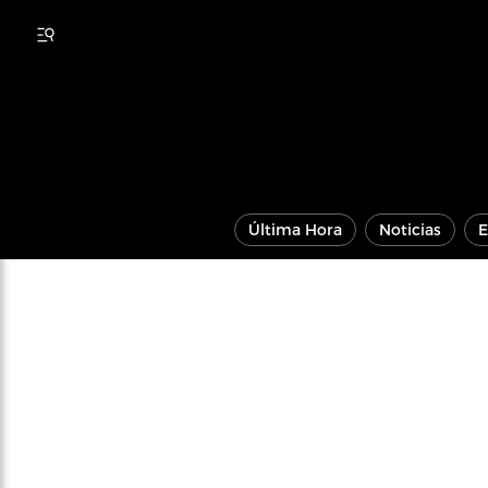
Última Hora
Noticias
E