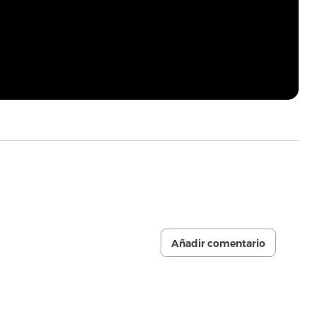
Añadir comentario