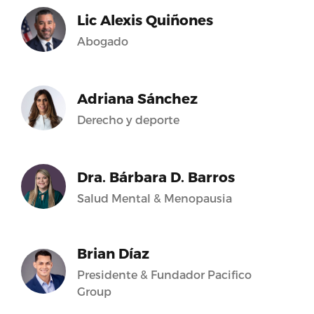
Lic Alexis Quiñones
Abogado
Adriana Sánchez
Derecho y deporte
Dra. Bárbara D. Barros
Salud Mental & Menopausia
Brian Díaz
Presidente & Fundador Pacifico
Group