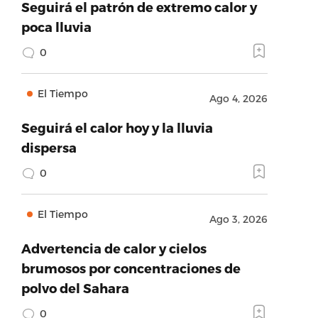
Seguirá el patrón de extremo calor y
poca lluvia
0
El Tiempo
Ago 4, 2026
Seguirá el calor hoy y la lluvia
dispersa
0
El Tiempo
Ago 3, 2026
Advertencia de calor y cielos
brumosos por concentraciones de
polvo del Sahara
0