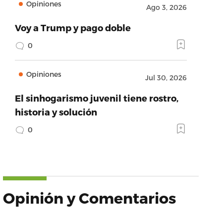
Opiniones
Ago 3, 2026
Voy a Trump y pago doble
0
Opiniones
Jul 30, 2026
El sinhogarismo juvenil tiene rostro,
historia y solución
0
Opinión y Comentarios