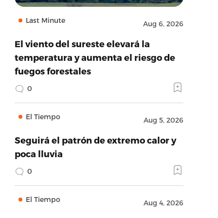
Last Minute
Aug 6, 2026
El viento del sureste elevará la
temperatura y aumenta el riesgo de
fuegos forestales
0
El Tiempo
Aug 5, 2026
Seguirá el patrón de extremo calor y
poca lluvia
0
El Tiempo
Aug 4, 2026