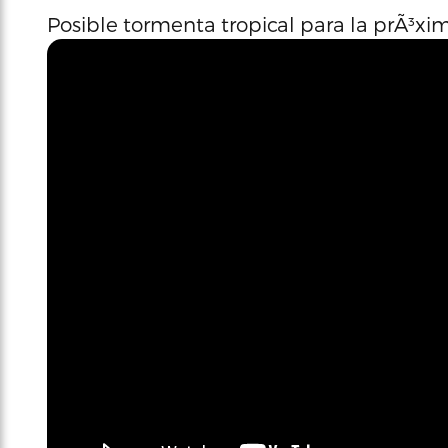
Posible tormenta tropical para la prÃ³x