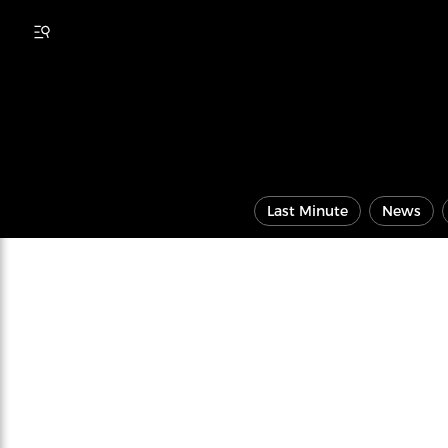
Last Minute
News