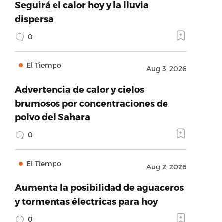
Seguirá el calor hoy y la lluvia
dispersa
0
El Tiempo
Aug 3, 2026
Advertencia de calor y cielos
brumosos por concentraciones de
polvo del Sahara
0
El Tiempo
Aug 2, 2026
Aumenta la posibilidad de aguaceros
y tormentas électricas para hoy
0