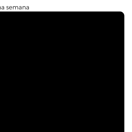
ima semana