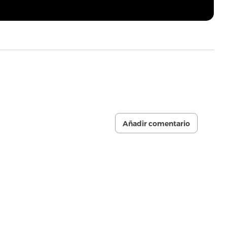
Añadir comentario