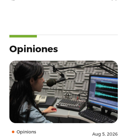
Opiniones
Opinions
Aug 5, 2026