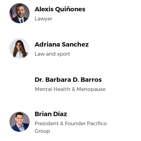
Alexis Quiñones
Lawyer
Adriana Sanchez
Law and sport
Dr. Barbara D. Barros
Mental Health & Menopause
Brian Díaz
President & Founder Pacifico
Group