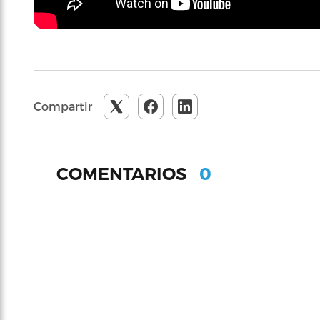
Compartir
0
COMENTARIOS