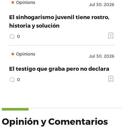
Opinions
Jul 30, 2026
El sinhogarismo juvenil tiene rostro,
historia y solución
0
Opinions
Jul 30, 2026
El testigo que graba pero no declara
0
Opinión y Comentarios