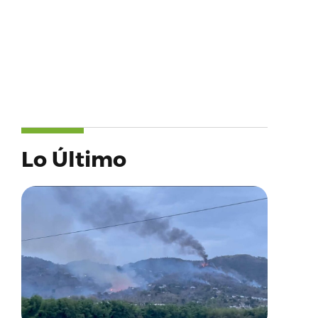
Lo Último