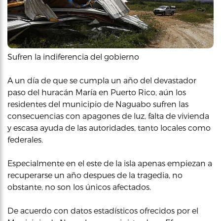
Sufren la indiferencia del gobierno
A un día de que se cumpla un año del devastador
paso del huracán María en Puerto Rico, aún los
residentes del municipio de Naguabo sufren las
consecuencias con apagones de luz, falta de vivienda
y escasa ayuda de las autoridades, tanto locales como
federales.
Especialmente en el este de la isla apenas empiezan a
recuperarse un año despues de la tragedia, no
obstante, no son los únicos afectados.
De acuerdo con datos estadísticos ofrecidos por el