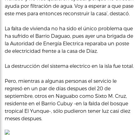
ayuda por filtración de agua. Voy a esperar a que pase
este mes para entonces reconstruir la casa’, destacó.
La falta de vivienda no ha sido el único problema que
ha sufrido el Barrio Daguao, pues ayer una brigada de
la Autoridad de Energía Electrica reparaba un poste
de electricidad frente a la casa de Díaz.
La destrucción del sistema electrico en la isla fue total.
Pero, mientras a algunas personas el servicio le
regresó en un par de días despues del 20 de
septiembre, otros en Naguabo como Sixto M. Cruz,
residente en el Barrio Cubuy -en la falda del bosque
tropical El Yunque-, sólo pudieron tener luz casi diez
meses despues.