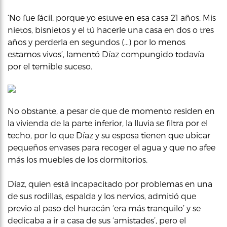
‘No fue fácil, porque yo estuve en esa casa 21 años. Mis
nietos, bisnietos y el tú hacerle una casa en dos o tres
años y perderla en segundos (…) por lo menos
estamos vivos’, lamentó Díaz compungido todavía
por el temible suceso.
No obstante, a pesar de que de momento residen en
la vivienda de la parte inferior, la lluvia se filtra por el
techo, por lo que Díaz y su esposa tienen que ubicar
pequeños envases para recoger el agua y que no afee
más los muebles de los dormitorios.
Díaz, quien está incapacitado por problemas en una
de sus rodillas, espalda y los nervios, admitió que
previo al paso del huracán ‘era más tranquilo’ y se
dedicaba a ir a casa de sus ‘amistades’, pero el