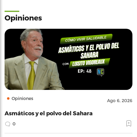
Opiniones
Opiniones
Ago 6, 2026
Asmáticos y el polvo del Sahara
0