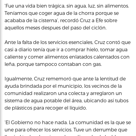
‘Fue una vida bien trágica, sin agua, luz, sin alimentos.
Teníamos que coger agua de la chorra porque se
acababa de la cisterna’, recordó Cruz a Efe sobre
aquellos meses despues del paso del ciclón.
Ante la falta de los servicios esenciales, Cruz contó que
casi a diario tenía que ir a comprar hielo, tomar agua
caliente y comer alimentos enlatados calentados con
leña, porque tampoco contaban con gas.
Igualmente, Cruz rememoró que ante la lentitud de
ayuda brindada por el municipio, los vecinos de la
comunidad realizaron una colecta y arreglaron un
sistema de agua potable del área, ubicando así tubos
de plásticos para recoger el líquido.
‘El Gobierno no hace nada. La comunidad es la que se
une para ofrecer los servicios. Tuve un derrumbe que