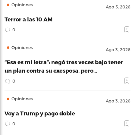
Opiniones
Ago 5, 2026
Terror a las 10 AM
0
Opiniones
Ago 3, 2026
“Esa es mi letra”: negó tres veces bajo tener
un plan contra su exesposa, pero…
0
Opiniones
Ago 3, 2026
Voy a Trump y pago doble
0