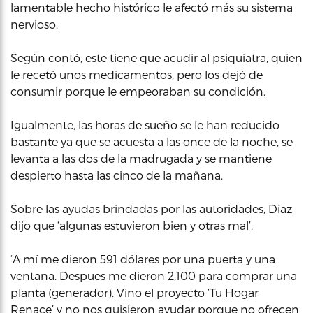
lamentable hecho histórico le afectó más su sistema
nervioso.
Según contó, este tiene que acudir al psiquiatra, quien
le recetó unos medicamentos, pero los dejó de
consumir porque le empeoraban su condición.
Igualmente, las horas de sueño se le han reducido
bastante ya que se acuesta a las once de la noche, se
levanta a las dos de la madrugada y se mantiene
despierto hasta las cinco de la mañana.
Sobre las ayudas brindadas por las autoridades, Díaz
dijo que ‘algunas estuvieron bien y otras mal’.
‘A mí me dieron 591 dólares por una puerta y una
ventana. Despues me dieron 2,100 para comprar una
planta (generador). Vino el proyecto ‘Tu Hogar
Renace’ y no nos quisieron ayudar porque no ofrecen