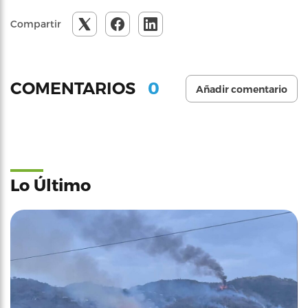
Compartir
0
COMENTARIOS
Añadir comentario
Lo Último