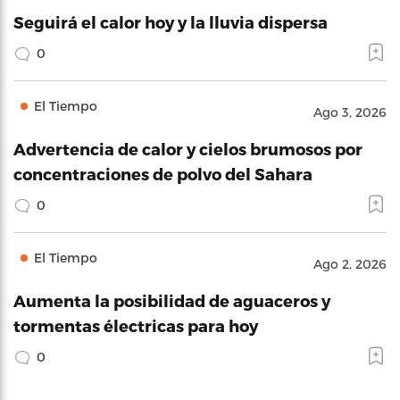
Seguirá el calor hoy y la lluvia dispersa
0
El Tiempo
Ago 3, 2026
Advertencia de calor y cielos brumosos por
concentraciones de polvo del Sahara
0
El Tiempo
Ago 2, 2026
Aumenta la posibilidad de aguaceros y
tormentas électricas para hoy
0