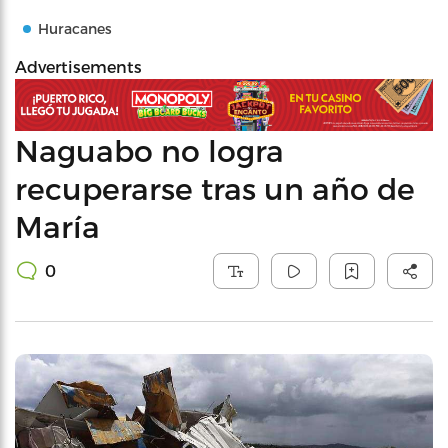
Huracanes
Advertisements
Naguabo no logra
recuperarse tras un año de
María
0