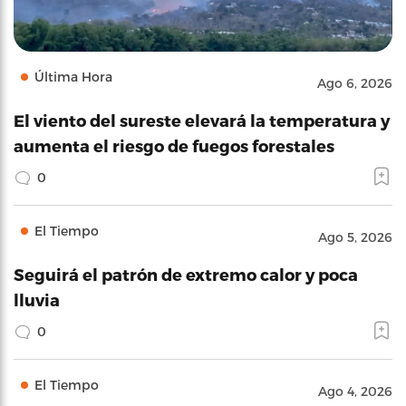
Última Hora
Ago 6, 2026
El viento del sureste elevará la temperatura y
aumenta el riesgo de fuegos forestales
0
El Tiempo
Ago 5, 2026
Seguirá el patrón de extremo calor y poca
lluvia
0
El Tiempo
Ago 4, 2026