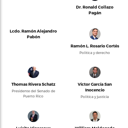
Dr. Ronald Collazo
Pagán
Lcdo. Ramón Alejandro
Pabón
Ramón L. Rosario Cortés
Política y derecho
Thomas Rivera Schatz
Víctor García San
Inocencio
Presidente del Senado de
Puerto Rico
Política y justicia