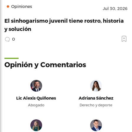
Opiniones
Jul 30, 2026
El sinhogarismo juvenil tiene rostro, historia
y solución
0
Opinión y Comentarios
Lic Alexis Quiñones
Adriana Sánchez
Abogado
Derecho y deporte