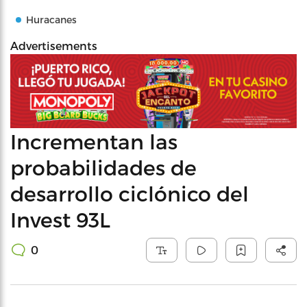
Huracanes
Advertisements
Incrementan las
probabilidades de
desarrollo ciclónico del
Invest 93L
0