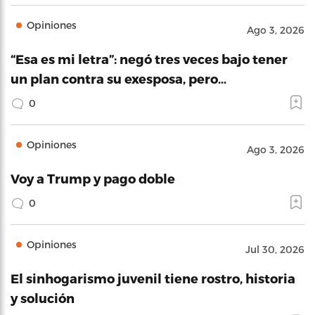
Opiniones
Ago 3, 2026
“Esa es mi letra”: negó tres veces bajo tener
un plan contra su exesposa, pero…
0
Opiniones
Ago 3, 2026
Voy a Trump y pago doble
0
Opiniones
Jul 30, 2026
El sinhogarismo juvenil tiene rostro, historia
y solución