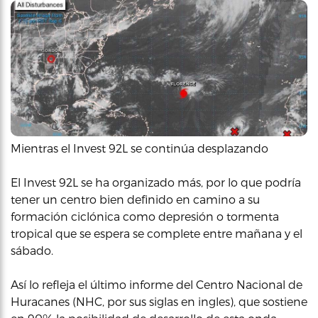
Mientras el Invest 92L se continúa desplazando
El Invest 92L se ha organizado más, por lo que podría
tener un centro bien definido en camino a su
formación ciclónica como depresión o tormenta
tropical que se espera se complete entre mañana y el
sábado.
Así lo refleja el último informe del Centro Nacional de
Huracanes (NHC, por sus siglas en ingles), que sostiene