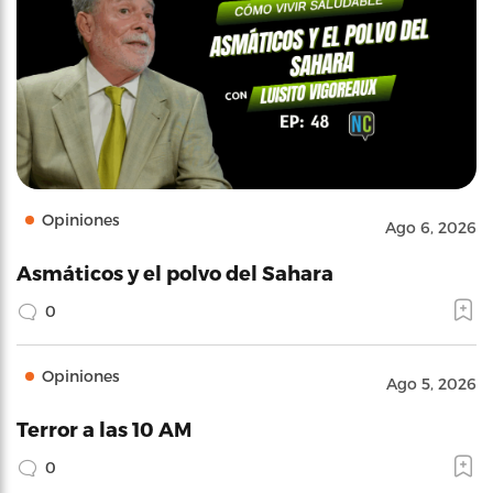
Opiniones
Ago 6, 2026
Asmáticos y el polvo del Sahara
0
Opiniones
Ago 5, 2026
Terror a las 10 AM
0