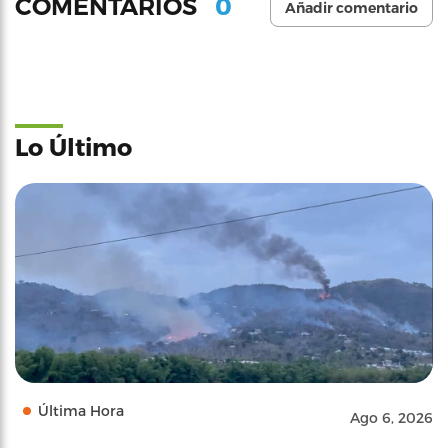
0
COMENTARIOS
Añadir comentario
Lo Último
Última Hora
Ago 6, 2026