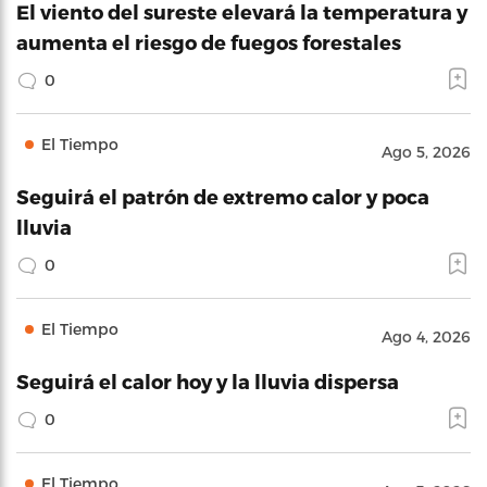
El viento del sureste elevará la temperatura y
aumenta el riesgo de fuegos forestales
0
El Tiempo
Ago 5, 2026
Seguirá el patrón de extremo calor y poca
lluvia
0
El Tiempo
Ago 4, 2026
Seguirá el calor hoy y la lluvia dispersa
0
El Tiempo