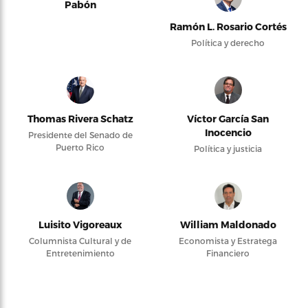
Pabón
Ramón L. Rosario Cortés
Política y derecho
Thomas Rivera Schatz
Víctor García San
Inocencio
Presidente del Senado de
Puerto Rico
Política y justicia
Luisito Vigoreaux
William Maldonado
Columnista Cultural y de
Economista y Estratega
Entretenimiento
Financiero