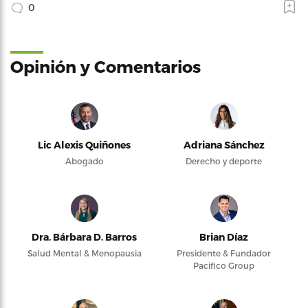
0
Opinión y Comentarios
Lic Alexis Quiñones
Adriana Sánchez
Abogado
Derecho y deporte
Dra. Bárbara D. Barros
Brian Díaz
Salud Mental & Menopausia
Presidente & Fundador
Pacifico Group