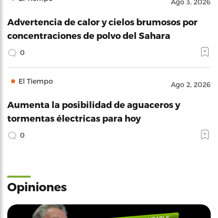
Ago 3, 2026
Advertencia de calor y cielos brumosos por
concentraciones de polvo del Sahara
0
El Tiempo
Ago 2, 2026
Aumenta la posibilidad de aguaceros y
tormentas électricas para hoy
0
Opiniones