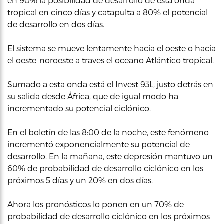
en 90% la posibilidad de desarrollo de esta onda
tropical en cinco días y catapulta a 80% el potencial
de desarrollo en dos días.
El sistema se mueve lentamente hacia el oeste o hacia
el oeste-noroeste a traves el oceano Atlántico tropical.
Sumado a esta onda está el Invest 93L, justo detrás en
su salida desde África, que de igual modo ha
incrementado su potencial ciclónico.
En el boletín de las 8:00 de la noche, este fenómeno
incrementó exponencialmente su potencial de
desarrollo. En la mañana, este depresión mantuvo un
60% de probabilidad de desarrollo ciclónico en los
próximos 5 días y un 20% en dos días.
Ahora los pronósticos lo ponen en un 70% de
probabilidad de desarrollo ciclónico en los próximos