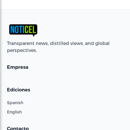
Transparent news, distilled views, and global
perspectives.
Empresa
Ediciones
Spanish
English
Contacto