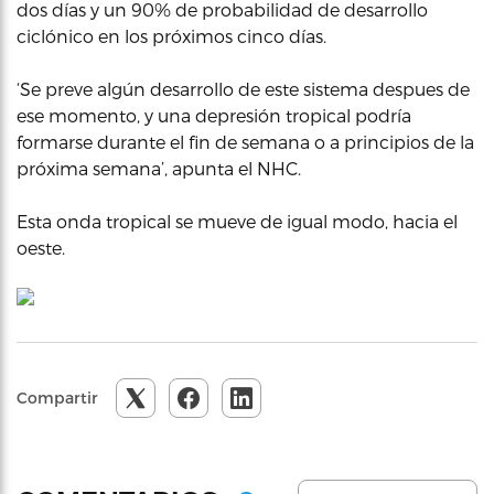
dos días y un 90% de probabilidad de desarrollo
ciclónico en los próximos cinco días.
‘Se preve algún desarrollo de este sistema despues de
ese momento, y una depresión tropical podría
formarse durante el fin de semana o a principios de la
próxima semana’, apunta el NHC.
Esta onda tropical se mueve de igual modo, hacia el
oeste.
Compartir