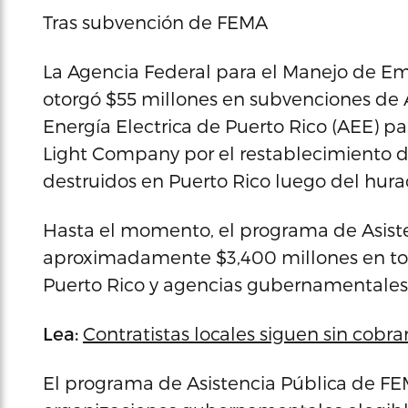
Tras subvención de FEMA
La Agencia Federal para el Manejo de Eme
otorgó $55 millones en subvenciones de A
Energía Electrica de Puerto Rico (AEE) pa
Light Company por el restablecimiento de
destruidos en Puerto Rico luego del hura
Hasta el momento, el programa de Asist
aproximadamente $3,400 millones en tot
Puerto Rico y agencias gubernamentales
Lea:
Contratistas locales siguen sin cobr
El programa de Asistencia Pública de F