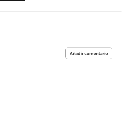
Añadir comentario