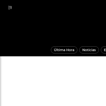
Última Hora
Noticias
E