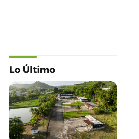
Lo Último