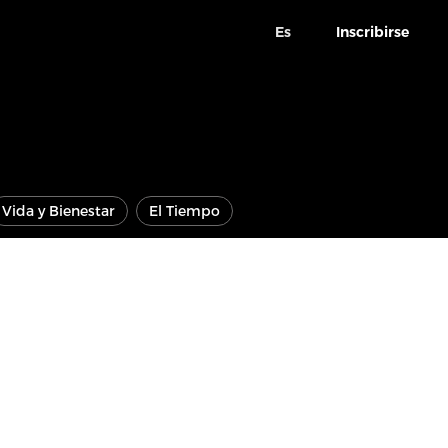
Es
Inscribirse
Vida y Bienestar
El Tiempo