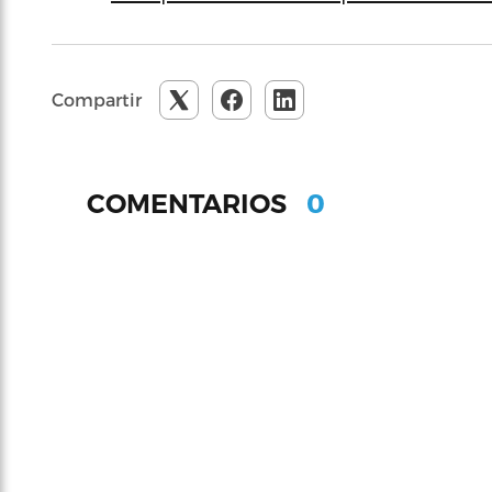
Compartir
0
COMENTARIOS