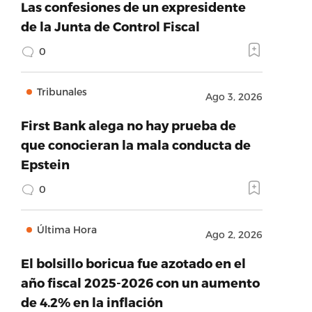
Las confesiones de un expresidente
de la Junta de Control Fiscal
0
Tribunales
Ago 3, 2026
First Bank alega no hay prueba de
que conocieran la mala conducta de
Epstein
0
Última Hora
Ago 2, 2026
El bolsillo boricua fue azotado en el
año fiscal 2025-2026 con un aumento
de 4.2% en la inflación