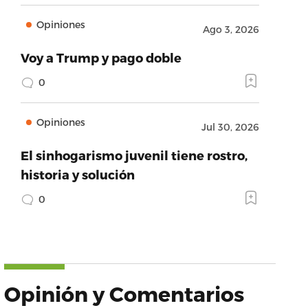
Opiniones
Ago 3, 2026
Voy a Trump y pago doble
0
Opiniones
Jul 30, 2026
El sinhogarismo juvenil tiene rostro,
historia y solución
0
Opinión y Comentarios