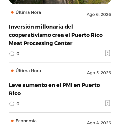
Última Hora
Ago 6, 2026
Inversión millonaria del
cooperativismo crea el Puerto Rico
Meat Processing Center
0
Última Hora
Ago 5, 2026
Leve aumento en el PMI en Puerto
Rico
0
Economía
Ago 4, 2026