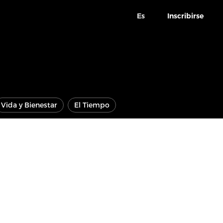
Es
Inscribirse
Vida y Bienestar
El Tiempo