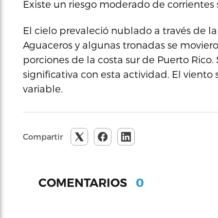
Existe un riesgo moderado de corrientes 
El cielo prevaleció nublado a través de la
Aguaceros y algunas tronadas se moviero
porciones de la costa sur de Puerto Rico.
significativa con esta actividad. El vient
variable.
Compartir
0
COMENTARIOS