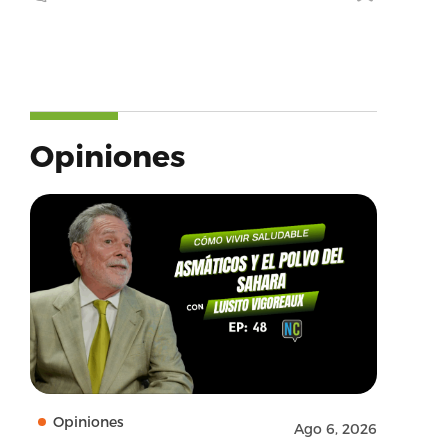
Opiniones
Opiniones
Ago 6, 2026