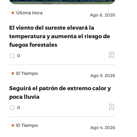
Última Hora
Ago 6, 2026
El viento del sureste elevará la
temperatura y aumenta el riesgo de
fuegos forestales
0
El Tiempo
Ago 5, 2026
Seguirá el patrón de extremo calor y
poca lluvia
0
El Tiempo
Ago 4, 2026