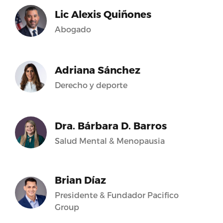
Lic Alexis Quiñones
Abogado
Adriana Sánchez
Derecho y deporte
Dra. Bárbara D. Barros
Salud Mental & Menopausia
Brian Díaz
Presidente & Fundador Pacifico
Group