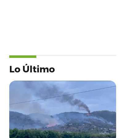
Lo Último