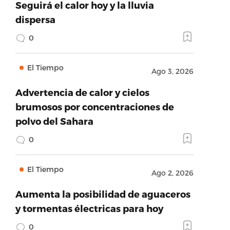
Seguirá el calor hoy y la lluvia
dispersa
0
El Tiempo
Ago 3, 2026
Advertencia de calor y cielos
brumosos por concentraciones de
polvo del Sahara
0
El Tiempo
Ago 2, 2026
Aumenta la posibilidad de aguaceros
y tormentas électricas para hoy
0