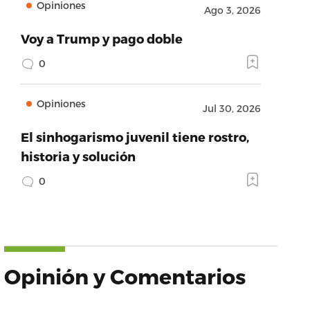
Opiniones
Ago 3, 2026
Voy a Trump y pago doble
0
Opiniones
Jul 30, 2026
El sinhogarismo juvenil tiene rostro,
historia y solución
0
Opinión y Comentarios