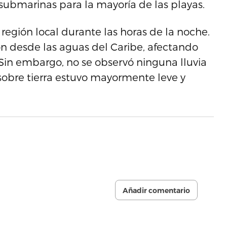
submarinas para la mayoría de las playas.
 región local durante las horas de la noche.
n desde las aguas del Caribe, afectando
 Sin embargo, no se observó ninguna lluvia
o sobre tierra estuvo mayormente leve y
Añadir comentario