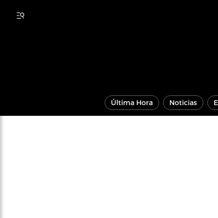
Última Hora
Noticias
E