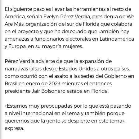
El siguiente paso es llevar las herramientas al resto de
América, señala Evelyn Pérez Verdía, presidenta de We
Are Más, organización del sur de Florida que colabora
en el proyecto y que ha detectado que también hay
amenazas a funcionarios electorales en Latinoamérica
y Europa, en su mayoría mujeres.
Pérez Verdía advierte de que la expansión de
narrativas falsas desde Estados Unidos a otros países,
como ocurrió con el asalto a las sedes del Gobierno en
Brasil en enero de 2023 mientras el entonces
presidente Jair Bolsonaro estaba en Florida.
«Estamos muy preocupadas por lo que está pasando
a nivel internacional en el tema y también porque
queremos que la gente se despierte en este tema»,
expresa.