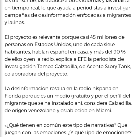
las transcribe, las traduce a otros idiomas y las analiza
en tiempo real, lo que ayuda a periodistas a investigar
campañas de desinformación enfocadas a migrantes
y latinos.
El proyecto es relevante porque casi 45 millones de
personas en Estados Unidos, uno de cada siete
habitantes, hablan español en casa, y más del 90 %
de ellos oyen la radio, explica a EFE la periodista de
investigación Tamoa Calzadilla, de Acento Story Tank,
colaboradora del proyecto.
La desinformación resalta en la radio hispana en
Florida porque es un medio gratuito y por el perfil del
migrante que se ha instalado ahí, considera Calzadilla,
de origen venezolano y establecida en Miami.
«¿Qué tienen en común este tipo de narrativas? Que
juegan con las emociones. ¿Y qué tipo de emociones?