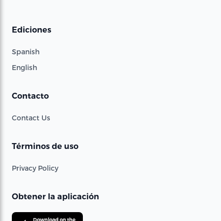
Ediciones
Spanish
English
Contacto
Contact Us
Términos de uso
Privacy Policy
Obtener la aplicación
Download on the