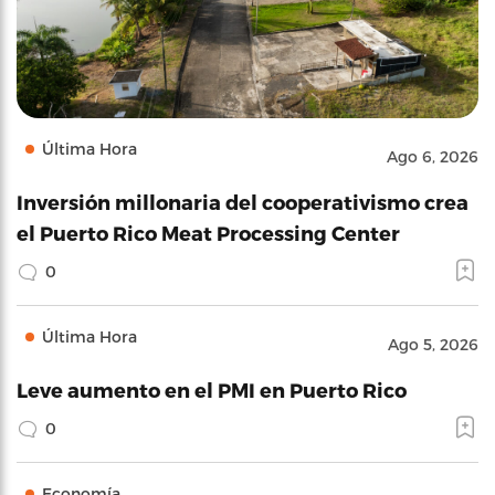
Última Hora
Ago 6, 2026
Inversión millonaria del cooperativismo crea
el Puerto Rico Meat Processing Center
0
Última Hora
Ago 5, 2026
Leve aumento en el PMI en Puerto Rico
0
Economía