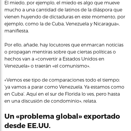
El miedo, por ejemplo, el miedo es algo que mueve
mucho a una cantidad de latinos de la diáspora que
vienen huyendo de dictaduras en este momento, por
ejemplo, como la de Cuba, Venezuela y Nicaragua»,
manifiesta.
Por ello, añade, hay locutores que enmarcan noticias
o propagan mentiras sobre que ciertas políticas o
hechos van a «convertir a Estados Unidos en
Venezuela» o traerán «el comunismo».
«Vemos ese tipo de comparaciones todo el tiempo:
‘ya vamos a parar como Venezuela. Ya estamos como
en Cuba’. Aquí en el sur de Florida lo ves, pero hasta
en una discusión de condominio», relata.
Un «problema global» exportado
desde EE.UU.