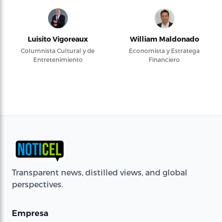
Luisito Vigoreaux
William Maldonado
Columnista Cultural y de
Economista y Estratega
Entretenimiento
Financiero
Transparent news, distilled views, and global
perspectives.
Empresa