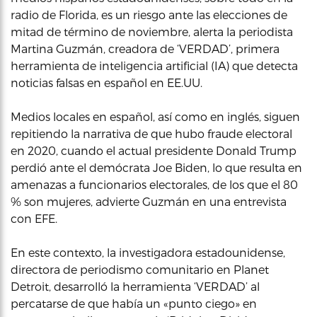
radio de Florida, es un riesgo ante las elecciones de
mitad de término de noviembre, alerta la periodista
Martina Guzmán, creadora de ‘VERDAD’, primera
herramienta de inteligencia artificial (IA) que detecta
noticias falsas en español en EE.UU.
Medios locales en español, así como en inglés, siguen
repitiendo la narrativa de que hubo fraude electoral
en 2020, cuando el actual presidente Donald Trump
perdió ante el demócrata Joe Biden, lo que resulta en
amenazas a funcionarios electorales, de los que el 80
% son mujeres, advierte Guzmán en una entrevista
con EFE.
En este contexto, la investigadora estadounidense,
directora de periodismo comunitario en Planet
Detroit, desarrolló la herramienta ‘VERDAD’ al
percatarse de que había un «punto ciego» en