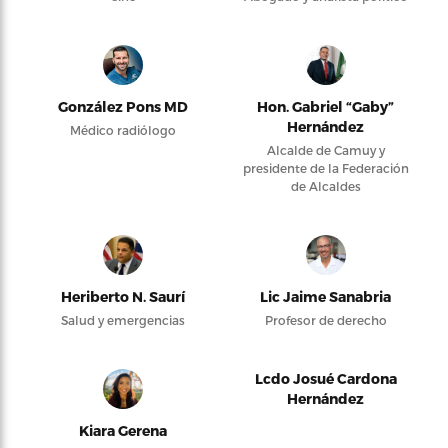
González Pons MD
Hon. Gabriel “Gaby”
Hernández
Médico radiólogo
Alcalde de Camuy y
presidente de la Federación
de Alcaldes
Heriberto N. Saurí
Lic Jaime Sanabria
Salud y emergencias
Profesor de derecho
Lcdo Josué Cardona
Hernández
Kiara Gerena