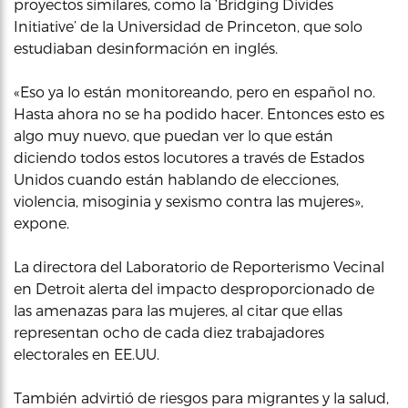
proyectos similares, como la ‘Bridging Divides
Initiative’ de la Universidad de Princeton, que solo
estudiaban desinformación en inglés.
«Eso ya lo están monitoreando, pero en español no.
Hasta ahora no se ha podido hacer. Entonces esto es
algo muy nuevo, que puedan ver lo que están
diciendo todos estos locutores a través de Estados
Unidos cuando están hablando de elecciones,
violencia, misoginia y sexismo contra las mujeres»,
expone.
La directora del Laboratorio de Reporterismo Vecinal
en Detroit alerta del impacto desproporcionado de
las amenazas para las mujeres, al citar que ellas
representan ocho de cada diez trabajadores
electorales en EE.UU.
También advirtió de riesgos para migrantes y la salud,