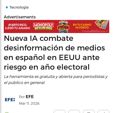
Tecnología
Advertisements
Nueva IA combate
desinformación de medios
en español en EEUU ante
riesgo en año electoral
La herramienta es gratuita y abierta para periodistas y
el público en general.
EFE
Por
Mar 11, 2026