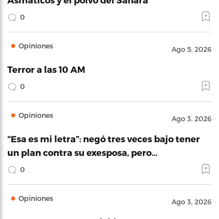
0
Opiniones
Ago 5, 2026
Terror a las 10 AM
0
Opiniones
Ago 3, 2026
“Esa es mi letra”: negó tres veces bajo tener
un plan contra su exesposa, pero…
0
Opiniones
Ago 3, 2026