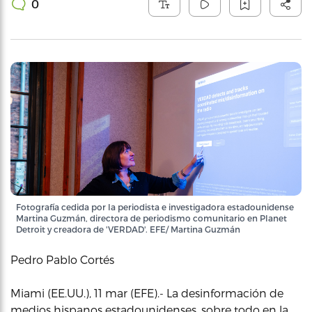
0
Fotografía cedida por la periodista e investigadora estadounidense
Martina Guzmán, directora de periodismo comunitario en Planet
Detroit y creadora de 'VERDAD'. EFE/ Martina Guzmán
Pedro Pablo Cortés
Miami (EE.UU.), 11 mar (EFE).- La desinformación de
medios hispanos estadounidenses, sobre todo en la