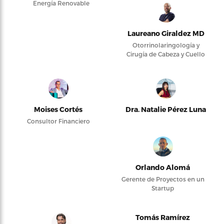
Energía Renovable
Laureano Giraldez MD
Otorrinolaringología y
Cirugía de Cabeza y Cuello
Moises Cortés
Dra. Natalie Pérez Luna
Consultor Financiero
Orlando Alomá
Gerente de Proyectos en un
Startup
Tomás Ramírez