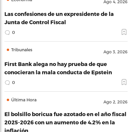
Ago 4, 2026
Las confesiones de un expresidente de la
Junta de Control Fiscal
0
Tribunales
Ago 3, 2026
First Bank alega no hay prueba de que
conocieran la mala conducta de Epstein
0
Última Hora
Ago 2, 2026
El bolsillo boricua fue azotado en el año fiscal
2025-2026 con un aumento de 4.2% en la
inflación