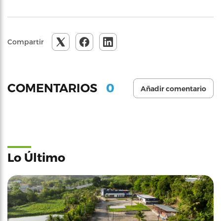
Compartir
0
COMENTARIOS
Añadir comentario
Lo Último