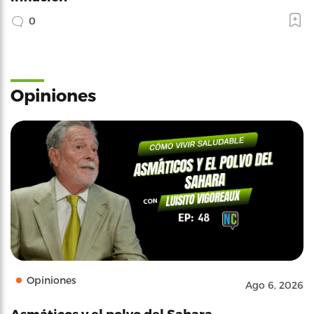
0
Opiniones
Opiniones
Ago 6, 2026
Asmáticos y el polvo del Sahara