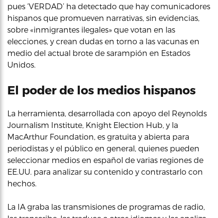
pues ‘VERDAD’ ha detectado que hay comunicadores
hispanos que promueven narrativas, sin evidencias,
sobre «inmigrantes ilegales» que votan en las
elecciones, y crean dudas en torno a las vacunas en
medio del actual brote de sarampión en Estados
Unidos.
El poder de los medios hispanos
La herramienta, desarrollada con apoyo del Reynolds
Journalism Institute, Knight Election Hub, y la
MacArthur Foundation, es gratuita y abierta para
periodistas y el público en general, quienes pueden
seleccionar medios en español de varias regiones de
EE.UU. para analizar su contenido y contrastarlo con
hechos.
La IA graba las transmisiones de programas de radio,