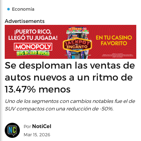
Economía
Advertisements
Se desploman las ventas de
autos nuevos a un ritmo de
13.47% menos
Uno de los segmentos con cambios notables fue el de
SUV compactos con una reducción de -50%.
NotiCel
Por
Mar 15, 2026