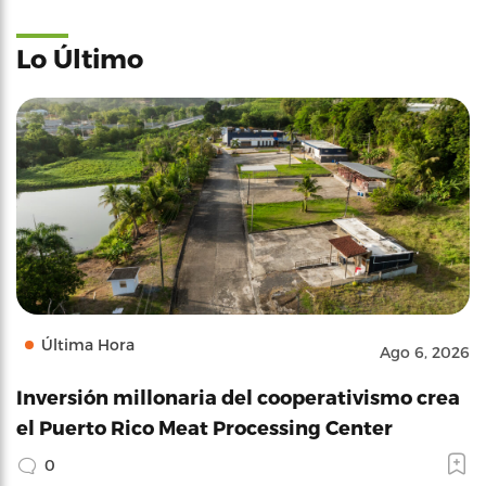
Lo Último
Última Hora
Ago 6, 2026
Inversión millonaria del cooperativismo crea
el Puerto Rico Meat Processing Center
0