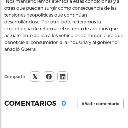
“Nos mantendremos atentos a estas condiciones y a
otras que puedan surgir como consecuencia de las
tensiones geopolíticas que continúan
desarrollándose. Por otro lado, reiteramos la
importancia de reformar el sistema de arbitrios que
actualmente aplica a los vehículos de motor, para que
beneficie al consumidor, a la industria y al gobierno”,
añadió Guerra.
Compartir
0
COMENTARIOS
Añadir comentario