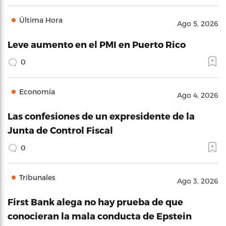
Última Hora
Ago 5, 2026
Leve aumento en el PMI en Puerto Rico
0
Economía
Ago 4, 2026
Las confesiones de un expresidente de la
Junta de Control Fiscal
0
Tribunales
Ago 3, 2026
First Bank alega no hay prueba de que
conocieran la mala conducta de Epstein