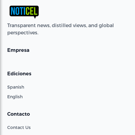
Transparent news, distilled views, and global
perspectives.
Empresa
Ediciones
Spanish
English
Contacto
Contact Us