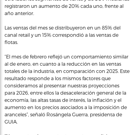
registraron un aumento de 20% cada uno, frente al
año anterior.
Las ventas del mes se distribuyeron en un 85% del
canal retail y un 15% correspondió a las ventas de
flotas.
“El mes de febrero reflejó un comportamiento similar
al de enero, en cuanto a la reducción en las ventas
totales de la industria, en comparación con 2025. Este
resultado responde a los mismos factores que
consideramos al presentar nuestras proyecciones
para 2026, entre ellos la desaceleración general de la
economía, las altas tasas de interés, la inflación y el
aumento en los precios asociados a la imposición de
aranceles”, señaló Rosángela Guerra, presidenta de
GUIA.