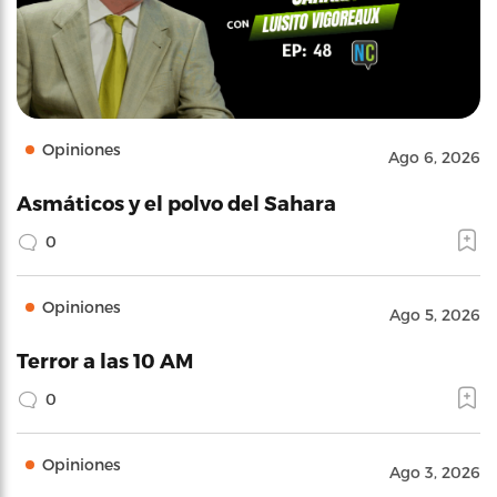
Opiniones
Ago 6, 2026
Asmáticos y el polvo del Sahara
0
Opiniones
Ago 5, 2026
Terror a las 10 AM
0
Opiniones
Ago 3, 2026