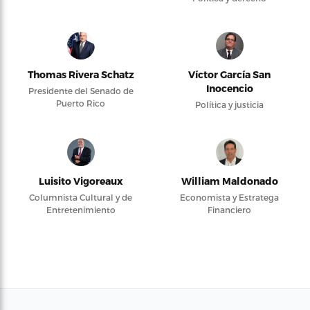
Thomas Rivera Schatz
Víctor García San
Inocencio
Presidente del Senado de
Puerto Rico
Política y justicia
Luisito Vigoreaux
William Maldonado
Columnista Cultural y de
Economista y Estratega
Entretenimiento
Financiero