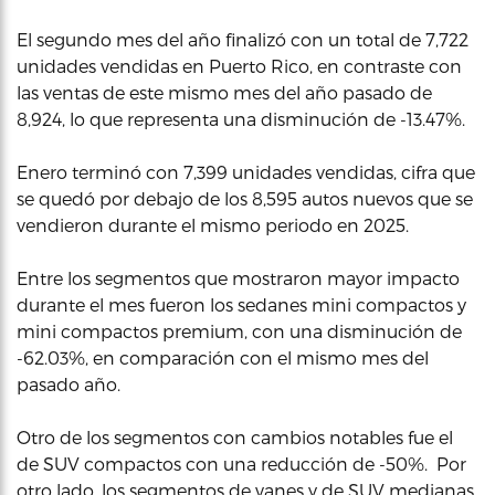
El segundo mes del año finalizó con un total de 7,722
unidades vendidas en Puerto Rico, en contraste con
las ventas de este mismo mes del año pasado de
8,924, lo que representa una disminución de -13.47%.
Enero terminó con 7,399 unidades vendidas, cifra que
se quedó por debajo de los 8,595 autos nuevos que se
vendieron durante el mismo periodo en 2025.
Entre los segmentos que mostraron mayor impacto
durante el mes fueron los sedanes mini compactos y
mini compactos premium, con una disminución de
-62.03%, en comparación con el mismo mes del
pasado año.
Otro de los segmentos con cambios notables fue el
de SUV compactos con una reducción de -50%. Por
otro lado, los segmentos de vanes y de SUV medianas