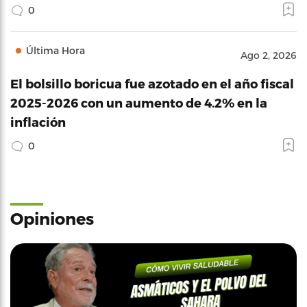
0
Última Hora
Ago 2, 2026
El bolsillo boricua fue azotado en el año fiscal
2025-2026 con un aumento de 4.2% en la
inflación
0
Opiniones