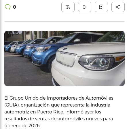
0
El Grupo Unido de Importadores de Automóviles
(GUIA), organización que representa la industria
automotriz en Puerto Rico, informó ayer los
resultados de ventas de automóviles nuevos para
febrero de 2026.