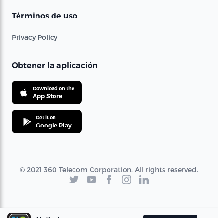
Términos de uso
Privacy Policy
Obtener la aplicación
Download on the
App Store
Get it on
Google Play
© 2021 360 Telecom Corporation. All rights reserved.