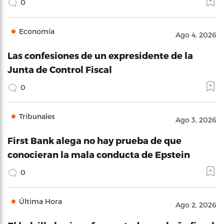
0
Economía
Ago 4, 2026
Las confesiones de un expresidente de la
Junta de Control Fiscal
0
Tribunales
Ago 3, 2026
First Bank alega no hay prueba de que
conocieran la mala conducta de Epstein
0
Última Hora
Ago 2, 2026