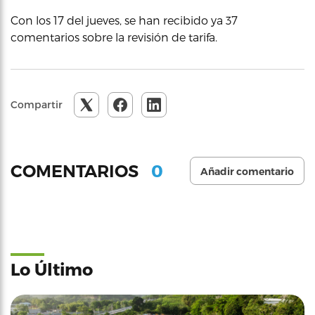
Con los 17 del jueves, se han recibido ya 37
comentarios sobre la revisión de tarifa.
Compartir
0
COMENTARIOS
Añadir comentario
Lo Último