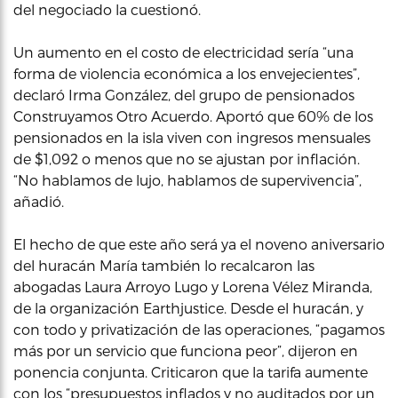
del negociado la cuestionó.
Un aumento en el costo de electricidad sería “una
forma de violencia económica a los envejecientes”,
declaró Irma González, del grupo de pensionados
Construyamos Otro Acuerdo. Aportó que 60% de los
pensionados en la isla viven con ingresos mensuales
de $1,092 o menos que no se ajustan por inflación.
“No hablamos de lujo, hablamos de supervivencia”,
añadió.
El hecho de que este año será ya el noveno aniversario
del huracán María también lo recalcaron las
abogadas Laura Arroyo Lugo y Lorena Vélez Miranda,
de la organización Earthjustice. Desde el huracán, y
con todo y privatización de las operaciones, “pagamos
más por un servicio que funciona peor”, dijeron en
ponencia conjunta. Criticaron que la tarifa aumente
con los “presupuestos inflados y no auditados por un