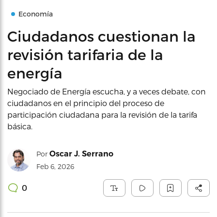
Economía
Ciudadanos cuestionan la
revisión tarifaria de la
energía
Negociado de Energía escucha, y a veces debate, con
ciudadanos en el principio del proceso de
participación ciudadana para la revisión de la tarifa
básica.
Oscar J. Serrano
Por
Feb 6, 2026
0