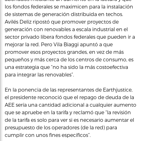
los fondos federales se maximicen para la instalación
de sistemas de generación distribuida en techos.
Avilés Deliz ripostó que promover proyectos de
generación con renovables a escala industrial en el
sector privado libera fondos federales que pueden ir a
mejorar la red. Pero Vila Biaggi apuntó a que
promover esos proyectos grandes, en vez de más
pequeños y más cerca de los centros de consumo, es
una estrategia que “no ha sido la más costoefectiva
para integrar las renovables”.
En la ponencia de las representantes de Earthjustice,
el presidente reconoció que el repago de deuda de la
AEE sería una cantidad adicional a cualquier aumento
que se apruebe en la tarifa y reclamó que “la revisión
de la tarifa es solo para ver si es necesario aumentar el
presupuesto de los operadores (de la red) para
cumplir con unos fines específicos”.