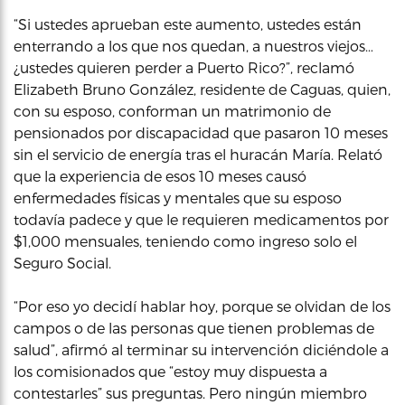
“Si ustedes aprueban este aumento, ustedes están
enterrando a los que nos quedan, a nuestros viejos…
¿ustedes quieren perder a Puerto Rico?”, reclamó
Elizabeth Bruno González, residente de Caguas, quien,
con su esposo, conforman un matrimonio de
pensionados por discapacidad que pasaron 10 meses
sin el servicio de energía tras el huracán María. Relató
que la experiencia de esos 10 meses causó
enfermedades físicas y mentales que su esposo
todavía padece y que le requieren medicamentos por
$1,000 mensuales, teniendo como ingreso solo el
Seguro Social.
“Por eso yo decidí hablar hoy, porque se olvidan de los
campos o de las personas que tienen problemas de
salud”, afirmó al terminar su intervención diciéndole a
los comisionados que “estoy muy dispuesta a
contestarles” sus preguntas. Pero ningún miembro