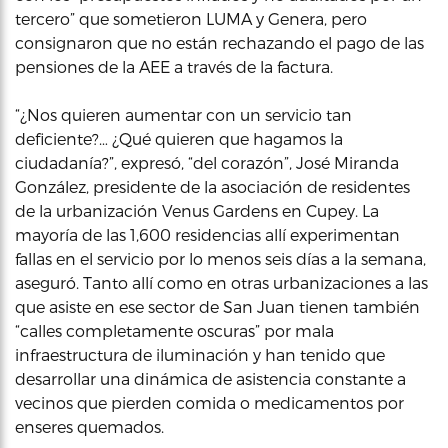
tercero” que sometieron LUMA y Genera, pero
consignaron que no están rechazando el pago de las
pensiones de la AEE a través de la factura.
“¿Nos quieren aumentar con un servicio tan
deficiente?… ¿Qué quieren que hagamos la
ciudadanía?”, expresó, “del corazón”, José Miranda
González, presidente de la asociación de residentes
de la urbanización Venus Gardens en Cupey. La
mayoría de las 1,600 residencias allí experimentan
fallas en el servicio por lo menos seis días a la semana,
aseguró. Tanto allí como en otras urbanizaciones a las
que asiste en ese sector de San Juan tienen también
“calles completamente oscuras” por mala
infraestructura de iluminación y han tenido que
desarrollar una dinámica de asistencia constante a
vecinos que pierden comida o medicamentos por
enseres quemados.