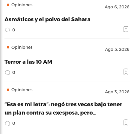
Opiniones
Ago 6, 2026
Asmáticos y el polvo del Sahara
0
Opiniones
Ago 5, 2026
Terror a las 10 AM
0
Opiniones
Ago 3, 2026
“Esa es mi letra”: negó tres veces bajo tener
un plan contra su exesposa, pero…
0