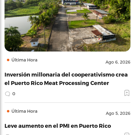
Última Hora
Ago 6, 2026
Inversión millonaria del cooperativismo crea
el Puerto Rico Meat Processing Center
0
Última Hora
Ago 5, 2026
Leve aumento en el PMI en Puerto Rico