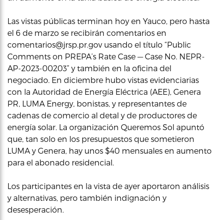
Las vistas públicas terminan hoy en Yauco, pero hasta
el 6 de marzo se recibirán comentarios en
comentarios@jrsp.pr.gov usando el título “Public
Comments on PREPA’s Rate Case — Case No. NEPR-
AP-2023-00203” y también en la oficina del
negociado. En diciembre hubo vistas evidenciarias
con la Autoridad de Energía Eléctrica (AEE), Genera
PR, LUMA Energy, bonistas, y representantes de
cadenas de comercio al detal y de productores de
energía solar. La organización Queremos Sol apuntó
que, tan solo en los presupuestos que sometieron
LUMA y Genera, hay unos $40 mensuales en aumento
para el abonado residencial.
Los participantes en la vista de ayer aportaron análisis
y alternativas, pero también indignación y
desesperación.