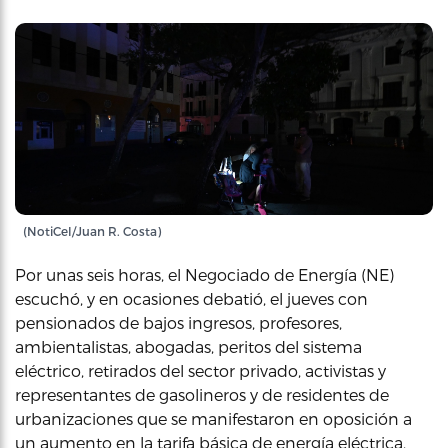
(NotiCel/Juan R. Costa)
Por unas seis horas, el Negociado de Energía (NE)
escuchó, y en ocasiones debatió, el jueves con
pensionados de bajos ingresos, profesores,
ambientalistas, abogadas, peritos del sistema
eléctrico, retirados del sector privado, activistas y
representantes de gasolineros y de residentes de
urbanizaciones que se manifestaron en oposición a
un aumento en la tarifa básica de energía eléctrica.