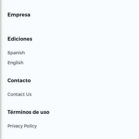
Empresa
Ediciones
Spanish
English
Contacto
Contact Us
Términos de uso
Privacy Policy