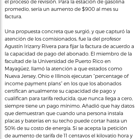
el proceso de revisión. Para la estación de gasolina
promedio, sería un aumento de $900 al mes su
factura.
Una propuesta concreta que surgió, y que capturó la
atención de los comisionados, fue la del profesor
Agustín Irizarry Rivera para fijar la factura de acuerdo a
la capacidad de pago del abonado. El miembro de la
facultad de la Universidad de Puerto Rico en
Mayagüez, llamó la atención a que estados como
Nueva Jersey, Ohio e Illinois ejecutan “percentage of
income payment plans” en los que los abonados
certifican anualmente su capacidad de pago y
cualifican para tarifa reducida, que nunca llega a cero,
siempre tiene un pago mínimo. Añadió que hay datos
que demuestran que cuando una persona instala
placas y baterías en su techo puede cortar hasta un
50% de su costo de energía. Si se acepta la petición
de aumento de tarifa de 11 centavos el kilovatio hora y