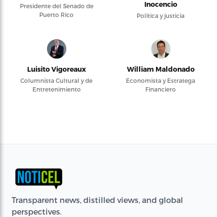
Inocencio
Presidente del Senado de
Puerto Rico
Política y justicia
Luisito Vigoreaux
William Maldonado
Columnista Cultural y de
Economista y Estratega
Entretenimiento
Financiero
Transparent news, distilled views, and global
perspectives.