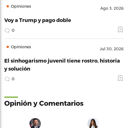
Opiniones
Ago 3, 2026
Voy a Trump y pago doble
0
Opiniones
Jul 30, 2026
El sinhogarismo juvenil tiene rostro, historia
y solución
0
Opinión y Comentarios