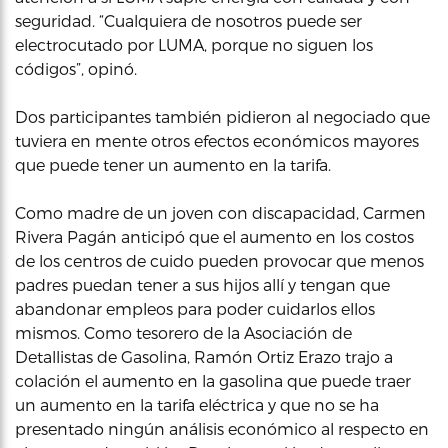
seguridad. “Cualquiera de nosotros puede ser
electrocutado por LUMA, porque no siguen los
códigos”, opinó.
Dos participantes también pidieron al negociado que
tuviera en mente otros efectos económicos mayores
que puede tener un aumento en la tarifa.
Como madre de un joven con discapacidad, Carmen
Rivera Pagán anticipó que el aumento en los costos
de los centros de cuido pueden provocar que menos
padres puedan tener a sus hijos allí y tengan que
abandonar empleos para poder cuidarlos ellos
mismos. Como tesorero de la Asociación de
Detallistas de Gasolina, Ramón Ortiz Erazo trajo a
colación el aumento en la gasolina que puede traer
un aumento en la tarifa eléctrica y que no se ha
presentado ningún análisis económico al respecto en