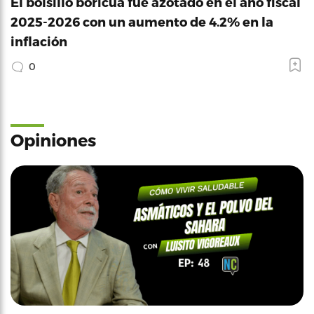
El bolsillo boricua fue azotado en el año fiscal
2025-2026 con un aumento de 4.2% en la
inflación
0
Opiniones