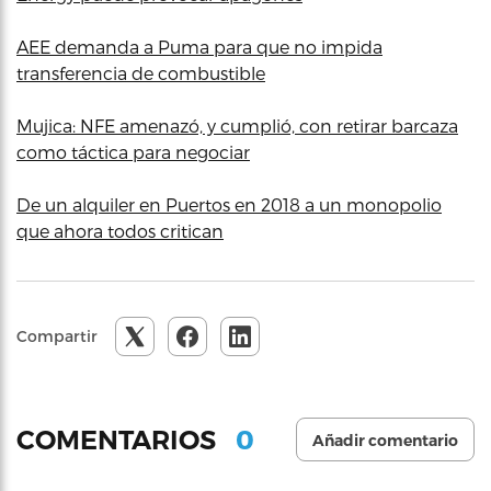
AEE demanda a Puma para que no impida
transferencia de combustible
Mujica: NFE amenazó, y cumplió, con retirar barcaza
como táctica para negociar
De un alquiler en Puertos en 2018 a un monopolio
que ahora todos critican
Compartir
0
COMENTARIOS
Añadir comentario