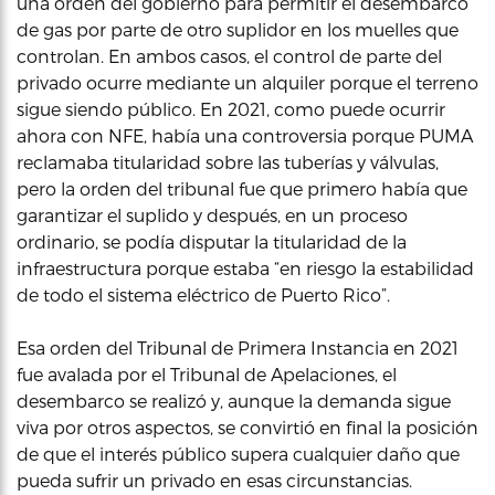
una orden del gobierno para permitir el desembarco
de gas por parte de otro suplidor en los muelles que
controlan. En ambos casos, el control de parte del
privado ocurre mediante un alquiler porque el terreno
sigue siendo público. En 2021, como puede ocurrir
ahora con NFE, había una controversia porque PUMA
reclamaba titularidad sobre las tuberías y válvulas,
pero la orden del tribunal fue que primero había que
garantizar el suplido y después, en un proceso
ordinario, se podía disputar la titularidad de la
infraestructura porque estaba “en riesgo la estabilidad
de todo el sistema eléctrico de Puerto Rico”.
Esa orden del Tribunal de Primera Instancia en 2021
fue avalada por el Tribunal de Apelaciones, el
desembarco se realizó y, aunque la demanda sigue
viva por otros aspectos, se convirtió en final la posición
de que el interés público supera cualquier daño que
pueda sufrir un privado en esas circunstancias.