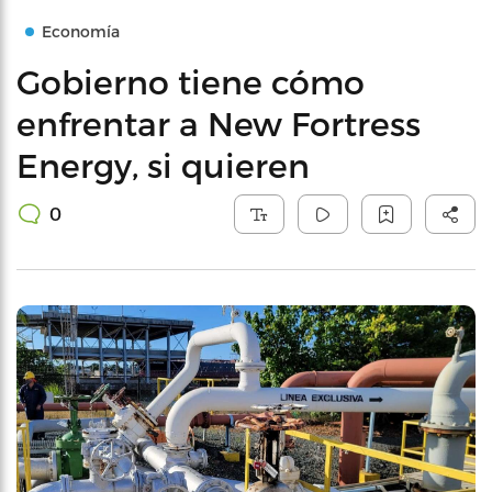
Economía
Gobierno tiene cómo
enfrentar a New Fortress
Energy, si quieren
0