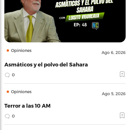
Opiniones
Ago 6, 2026
Asmáticos y el polvo del Sahara
0
Opiniones
Ago 5, 2026
Terror a las 10 AM
0