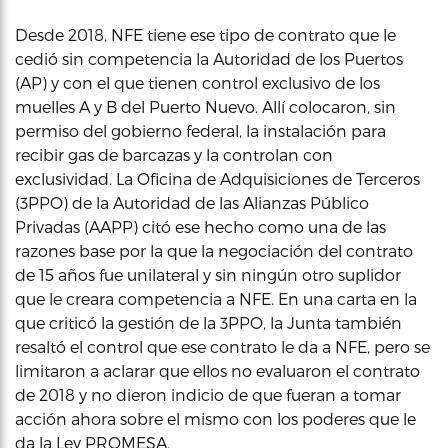
Desde 2018, NFE tiene ese tipo de contrato que le
cedió sin competencia la Autoridad de los Puertos
(AP) y con el que tienen control exclusivo de los
muelles A y B del Puerto Nuevo. Allí colocaron, sin
permiso del gobierno federal, la instalación para
recibir gas de barcazas y la controlan con
exclusividad. La Oficina de Adquisiciones de Terceros
(3PPO) de la Autoridad de las Alianzas Público
Privadas (AAPP) citó ese hecho como una de las
razones base por la que la negociación del contrato
de 15 años fue unilateral y sin ningún otro suplidor
que le creara competencia a NFE. En una carta en la
que criticó la gestión de la 3PPO, la Junta también
resaltó el control que ese contrato le da a NFE, pero se
limitaron a aclarar que ellos no evaluaron el contrato
de 2018 y no dieron indicio de que fueran a tomar
acción ahora sobre el mismo con los poderes que le
da la Ley PROMESA.