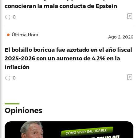
conocieran la mala conducta de Epstein
0
Última Hora
Ago 2, 2026
El bolsillo boricua fue azotado en el año fiscal
2025-2026 con un aumento de 4.2% en la
inflación
0
Opiniones