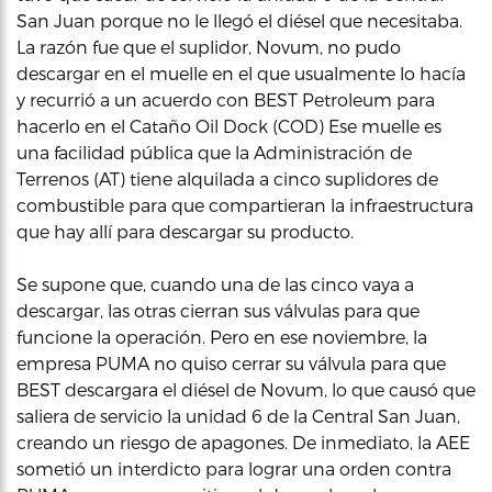
San Juan porque no le llegó el diésel que necesitaba.
La razón fue que el suplidor, Novum, no pudo
descargar en el muelle en el que usualmente lo hacía
y recurrió a un acuerdo con BEST Petroleum para
hacerlo en el Cataño Oil Dock (COD) Ese muelle es
una facilidad pública que la Administración de
Terrenos (AT) tiene alquilada a cinco suplidores de
combustible para que compartieran la infraestructura
que hay allí para descargar su producto.
Se supone que, cuando una de las cinco vaya a
descargar, las otras cierran sus válvulas para que
funcione la operación. Pero en ese noviembre, la
empresa PUMA no quiso cerrar su válvula para que
BEST descargara el diésel de Novum, lo que causó que
saliera de servicio la unidad 6 de la Central San Juan,
creando un riesgo de apagones. De inmediato, la AEE
sometió un interdicto para lograr una orden contra