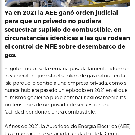
Ya en 2021 la AEE ganó orden judicial
para que un privado no pudiera
secuestrar suplido de combustible, en
circunstancias idénticas a las que rodean
el control de NFE sobre desembarco de
gas.
El gobierno pasó la semana pasada lamentándose de
lo vulnerable que está el suplido de gas natural en la
isla porque lo controla una empresa privada, como si
nunca hubiera pasado un episodio en 2021 en el que
el mismo gobierno pudo combatir exitosamente las
pretensiones de un privado de secuestrar una
facilidad por donde entra combustible.
A fines de 2021, la Autoridad de Energía Eléctrica (AEE)
tuvo que sacar de servicio la unidad 6 de la Central