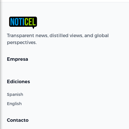
Transparent news, distilled views, and global
perspectives.
Empresa
Ediciones
Spanish
English
Contacto