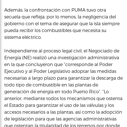
Además, la confrontación con PUMA tuvo otra
secuela que refleja, por lo menos, la negligencia del
gobierno con el tema de asegurar que la isla siempre
pueda recibir los combustibles que necesita su
sistema eléctrico.
Independiente al proceso legal civil, el Negociado de
Energía (NE) realizó una investigación administrativa
en la que concluyeron que “corresponde al Poder
Ejecutivo y al Poder Legislativo adoptar las medidas
necesarias a largo plazo para garantizar la descarga de
todo tipo de combustible en las plantas de
generación de energía en todo Puerto Rico”. “Lo
anterior, mediante todos los mecanismos que ostenta
el Estado para garantizar el uso de las válvulas y los
accesos necesarios a las plantas, así como la adopción
de legislación para que las agencias administrativas
que ostentan la titularidad de los terrenos por donde