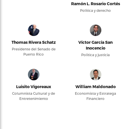
Ramón L. Rosario Cortés
Política y derecho
Thomas Rivera Schatz
Víctor García San
Inocencio
Presidente del Senado de
Puerto Rico
Política y justicia
Luisito Vigoreaux
William Maldonado
Columnista Cultural y de
Economista y Estratega
Entretenimiento
Financiero