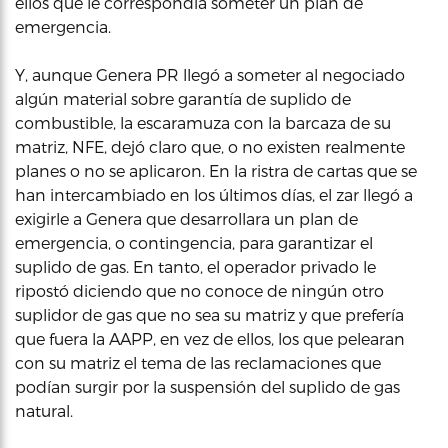
ellos que le correspondía someter un plan de
emergencia.
Y, aunque Genera PR llegó a someter al negociado
algún material sobre garantía de suplido de
combustible, la escaramuza con la barcaza de su
matriz, NFE, dejó claro que, o no existen realmente
planes o no se aplicaron. En la ristra de cartas que se
han intercambiado en los últimos días, el zar llegó a
exigirle a Genera que desarrollara un plan de
emergencia, o contingencia, para garantizar el
suplido de gas. En tanto, el operador privado le
ripostó diciendo que no conoce de ningún otro
suplidor de gas que no sea su matriz y que prefería
que fuera la AAPP, en vez de ellos, los que pelearan
con su matriz el tema de las reclamaciones que
podían surgir por la suspensión del suplido de gas
natural.