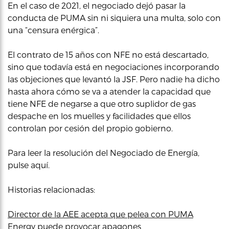
En el caso de 2021, el negociado dejó pasar la
conducta de PUMA sin ni siquiera una multa, solo con
una “censura enérgica”.
El contrato de 15 años con NFE no está descartado,
sino que todavía está en negociaciones incorporando
las objeciones que levantó la JSF. Pero nadie ha dicho
hasta ahora cómo se va a atender la capacidad que
tiene NFE de negarse a que otro suplidor de gas
despache en los muelles y facilidades que ellos
controlan por cesión del propio gobierno.
Para leer la resolución del Negociado de Energía,
pulse aquí.
Historias relacionadas:
Director de la AEE acepta que pelea con PUMA
Energy puede provocar apagones