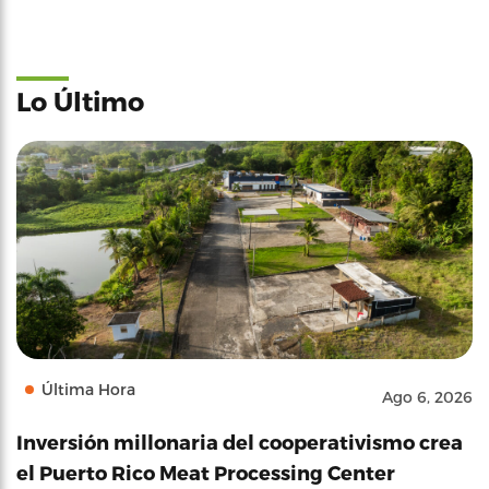
Lo Último
Última Hora
Ago 6, 2026
Inversión millonaria del cooperativismo crea
el Puerto Rico Meat Processing Center