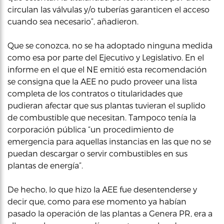
circulan las válvulas y/o tuberías garanticen el acceso
cuando sea necesario”, añadieron.
Que se conozca, no se ha adoptado ninguna medida
como esa por parte del Ejecutivo y Legislativo. En el
informe en el que el NE emitió esta recomendación
se consigna que la AEE no pudo proveer una lista
completa de los contratos o titularidades que
pudieran afectar que sus plantas tuvieran el suplido
de combustible que necesitan. Tampoco tenía la
corporación pública “un procedimiento de
emergencia para aquellas instancias en las que no se
puedan descargar o servir combustibles en sus
plantas de energía”.
De hecho, lo que hizo la AEE fue desentenderse y
decir que, como para ese momento ya habían
pasado la operación de las plantas a Genera PR, era a