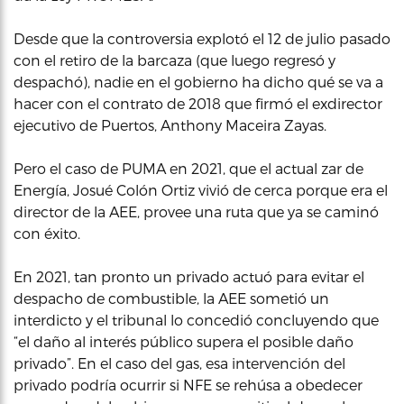
Desde que la controversia explotó el 12 de julio pasado
con el retiro de la barcaza (que luego regresó y
despachó), nadie en el gobierno ha dicho qué se va a
hacer con el contrato de 2018 que firmó el exdirector
ejecutivo de Puertos, Anthony Maceira Zayas.
Pero el caso de PUMA en 2021, que el actual zar de
Energía, Josué Colón Ortiz vivió de cerca porque era el
director de la AEE, provee una ruta que ya se caminó
con éxito.
En 2021, tan pronto un privado actuó para evitar el
despacho de combustible, la AEE sometió un
interdicto y el tribunal lo concedió concluyendo que
“el daño al interés público supera el posible daño
privado”. En el caso del gas, esa intervención del
privado podría ocurrir si NFE se rehúsa a obedecer