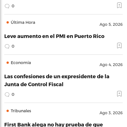
0
Última Hora
Ago 5, 2026
Leve aumento en el PMI en Puerto Rico
0
Economía
Ago 4, 2026
Las confesiones de un expresidente de la
Junta de Control Fiscal
0
Tribunales
Ago 3, 2026
First Bank alega no hay prueba de que