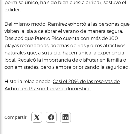
permiso único, ha sido bien cuesta arriba», sostuvo el
exlíder.
Del mismo modo, Ramírez exhortó a las personas que
visiten la Isla a celebrar el verano de manera segura.
Destacó que Puerto Rico cuenta con más de 300
playas reconocidas, además de ríos y otros atractivos
naturales que, a su juicio, hacen única la experiencia
local. Recalcó la importancia de disfrutar en familia o
con amistades, pero siempre priorizando la seguridad.
Historia relacionada:
Casi el 20% de las reservas de
Airbnb en PR son turismo doméstico
Compartir