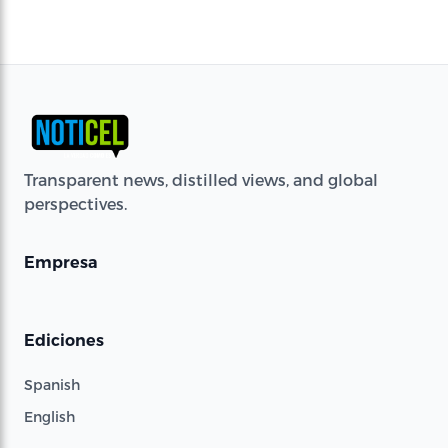
Transparent news, distilled views, and global
perspectives.
Empresa
Ediciones
Spanish
English