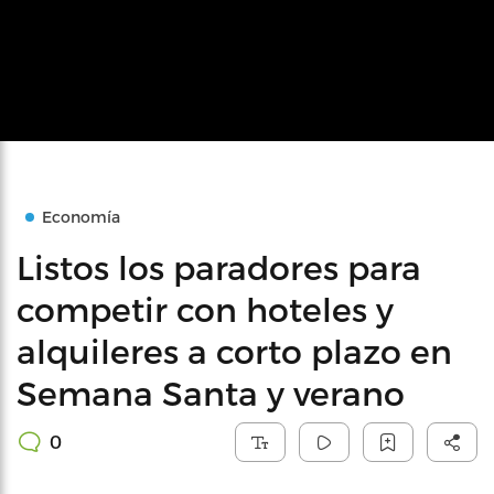
Economía
Listos los paradores para
competir con hoteles y
alquileres a corto plazo en
Semana Santa y verano
0