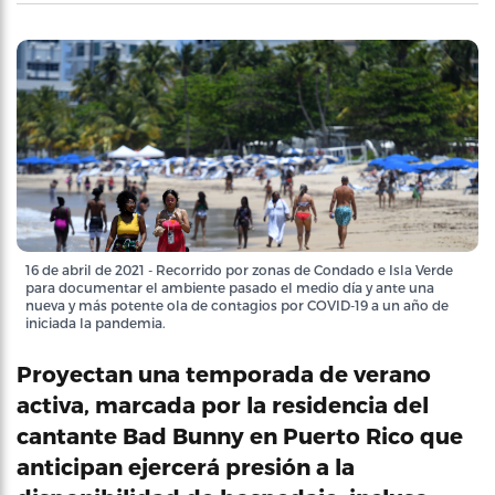
16 de abril de 2021 - Recorrido por zonas de Condado e Isla Verde
para documentar el ambiente pasado el medio día y ante una
nueva y más potente ola de contagios por COVID-19 a un año de
iniciada la pandemia.
Proyectan una temporada de verano
activa, marcada por la residencia del
cantante Bad Bunny en Puerto Rico que
anticipan ejercerá presión a la