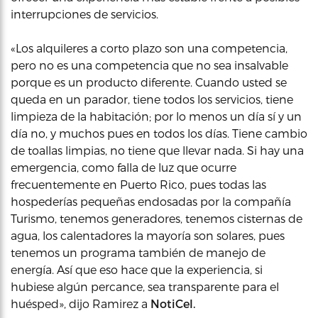
interrupciones de servicios.
«Los alquileres a corto plazo son una competencia,
pero no es una competencia que no sea insalvable
porque es un producto diferente. Cuando usted se
queda en un parador, tiene todos los servicios, tiene
limpieza de la habitación; por lo menos un día sí y un
día no, y muchos pues en todos los días. Tiene cambio
de toallas limpias, no tiene que llevar nada. Si hay una
emergencia, como falla de luz que ocurre
frecuentemente en Puerto Rico, pues todas las
hospederías pequeñas endosadas por la compañía
Turismo, tenemos generadores, tenemos cisternas de
agua, los calentadores la mayoría son solares, pues
tenemos un programa también de manejo de
energía. Así que eso hace que la experiencia, si
hubiese algún percance, sea transparente para el
huésped», dijo Ramirez a
NotiCel.