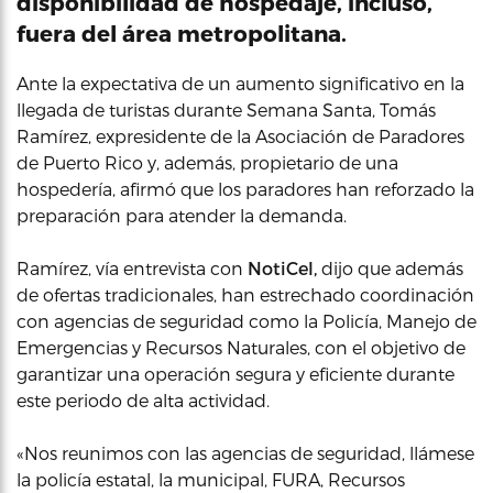
disponibilidad de hospedaje, incluso,
fuera del área metropolitana.
Ante la expectativa de un aumento significativo en la
llegada de turistas durante Semana Santa, Tomás
Ramírez, expresidente de la Asociación de Paradores
de Puerto Rico y, además, propietario de una
hospedería, afirmó que los paradores han reforzado la
preparación para atender la demanda.
Ramírez, vía entrevista con
NotiCel,
dijo que además
de ofertas tradicionales, han estrechado coordinación
con agencias de seguridad como la Policía, Manejo de
Emergencias y Recursos Naturales, con el objetivo de
garantizar una operación segura y eficiente durante
este periodo de alta actividad.
«Nos reunimos con las agencias de seguridad, llámese
la policía estatal, la municipal, FURA, Recursos