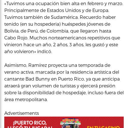
«Tuvimos una ocupación bien alta en febrero y marzo.
Principalmente de Estados Unidos y de Europa.
Tuvimos también de Sudamérica. Recuerdo haber
tenido (en su hospederia) huéspedes jóvenes de
Bolivia, de Perú, de Colombia, que llegaron hasta
Cabo Rojo. Muchos norteamericanos repetitivos que
vinieron hace un año, 2 años, 3 años, les gustó y este
año volvieron» indicó.
Asimismo, Ramírez proyecta una temporada de
verano activa, marcada por la residencia artística del
cantante Bad Bunny en Puerto Rico, ya que anticipa
atraerá gran volumen de turistas y ejercerá presión
sobre la disponibilidad de hospedaje, incluso fuera del
área metropolitana.
Advertisements