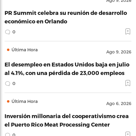
Ago 9, 2026
PR Summit celebra su reunión de desarrollo
económico en Orlando
0
Última Hora
Ago 9, 2026
El desempleo en Estados Unidos baja en julio
al 4.1%, con una pérdida de 23,000 empleos
0
Última Hora
Ago 6, 2026
Inversión millonaria del cooperativismo crea
el Puerto Rico Meat Processing Center
0