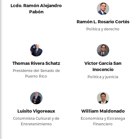
Lcdo. Ramón Alejandro
Pabón
Ramón L. Rosario Cortés
Política y derecho
Thomas Rivera Schatz
Víctor García San
Inocencio
Presidente del Senado de
Puerto Rico
Política y justicia
Luisito Vigoreaux
William Maldonado
Columnista Cultural y de
Economista y Estratega
Entretenimiento
Financiero