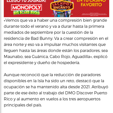
«Vemos que va a haber una compresión bien grande
durante todo el verano y va a durar hasta la primera
mediados de septiembre por la cuestión de la
residencia de Bad Bunny. Va a crear compresión en el
área norte y eso va a impulsar muchos visitantes que
lleguen hasta las áreas donde están los paradores, sea
Maunabo, sea Guánica, Cabo Rojo, Aguadilla», explicó
el expresidente y dueño de hospedería.
Aunque reconoció que la reducción de paradores
disponibles en la Isla ha sido un reto, destacó que la
ocupación se ha mantenido alta desde 2021. Atribuyó
parte de ese éxito al trabajo del DMO Discover Puerto
Rico y al aumento en vuelos a los tres aeropuertos
principales del país.