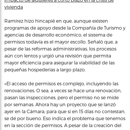
vivienda
Ramírez hizo hincapié en que, aunque existen
programas de apoyo desde la Compañía de Turismo y
agencias de desarrollo económico, el sistema de
permisos todavía es el mayor escollo. Señaló que, a
pesar de las reformas administrativas, los procesos
aún con lentos y urgió una revisión que permita
mayor eficiencia para asegurar la viabilidad de las
pequeñas hospederías a largo plazo.
«El acceso de permisos es complejo, incluyendo las
renovaciones. O sea, a veces se hace una renovación,
pasan las inspecciones, pero el permiso no se mide
por semanas. Ahora hay un proyecto que se lanzó
ayer en la Cámara, para que si en 15 días no contestan,
se dé por bueno. Eso indica el problema que tenemos
en la sección de permisos. A pesar de la creación del