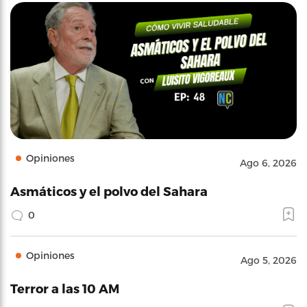
Opiniones
Ago 6, 2026
Asmáticos y el polvo del Sahara
0
Opiniones
Ago 5, 2026
Terror a las 10 AM