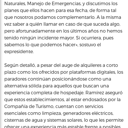
Naturales, Manejo de Emergencias, y discutimos los
planes que ellos hacen para esa fecha, de forma tal
que nosotros podamos complementarlo. A la misma
vez saber a quién llamar en caso de que suceda algo,
pero afortunadamente en los últimos años no hemos
tenido ningún incidente mayor. Si ocurriera, pues
sabemos lo que podemos hacer», sostuvo el
expresidente.
Según detalló, a pesar del auge de alquileres a corto
plazo como los ofrecidos por plataformas digitales, los
paradores continúan posicionándose como una
alternativa sólida para aquellos que buscan una
experiencia completa de hospedaje. Ramírez aseguró
que estos establecimientos, al estar endosados por la
Compañía de Turismo, cuentan con servicios
esenciales como limpieza, generadores eléctricos,
cisternas de agua y sistemas solares, lo que les permite
ofrecer una experiencia más estable frente a posibles