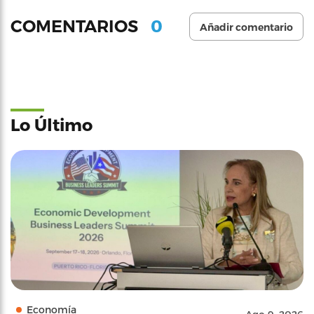
0
COMENTARIOS
Añadir comentario
Lo Último
Economía