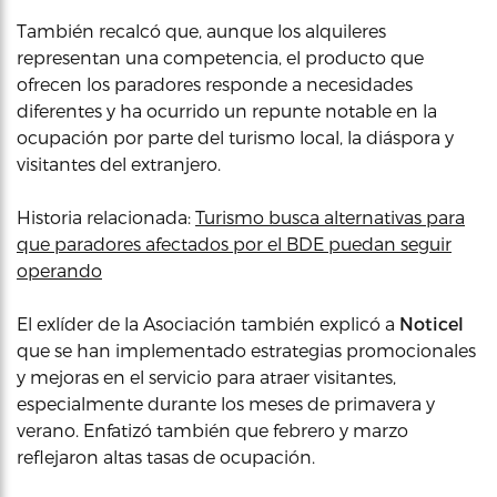
También recalcó que, aunque los alquileres
representan una competencia, el producto que
ofrecen los paradores responde a necesidades
diferentes y ha ocurrido un repunte notable en la
ocupación por parte del turismo local, la diáspora y
visitantes del extranjero.
Historia relacionada:
Turismo busca alternativas para
que paradores afectados por el BDE puedan seguir
operando
El exlíder de la Asociación también explicó a
Noticel
que se han implementado estrategias promocionales
y mejoras en el servicio para atraer visitantes,
especialmente durante los meses de primavera y
verano. Enfatizó también que febrero y marzo
reflejaron altas tasas de ocupación.