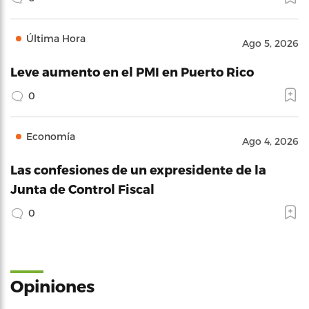
Última Hora
Ago 5, 2026
Leve aumento en el PMI en Puerto Rico
0
Economía
Ago 4, 2026
Las confesiones de un expresidente de la
Junta de Control Fiscal
0
Opiniones