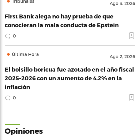
Tribunales
Ago 3, 2026
First Bank alega no hay prueba de que
conocieran la mala conducta de Epstein
0
Última Hora
Ago 2, 2026
El bolsillo boricua fue azotado en el año fiscal
2025-2026 con un aumento de 4.2% en la
inflación
0
Opiniones