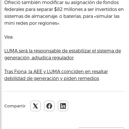
Ofreció también modificar su asignación de fondos
federales para separar $82 millones a ser invertidos en
sistemas de almacenaje, o baterías, para «simular las
mini redes por regiones».
Vea:
LUMA será la responsable de estabilizar el sistema de
generación, adjudica regulador
Tras Fiona, la AEE y LUMA coinciden en resaltar
debilidad de generación y piden remedios
Compartir