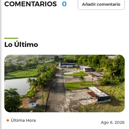
0
COMENTARIOS
Añadir comentario
Lo Último
Última Hora
Ago 6, 2026