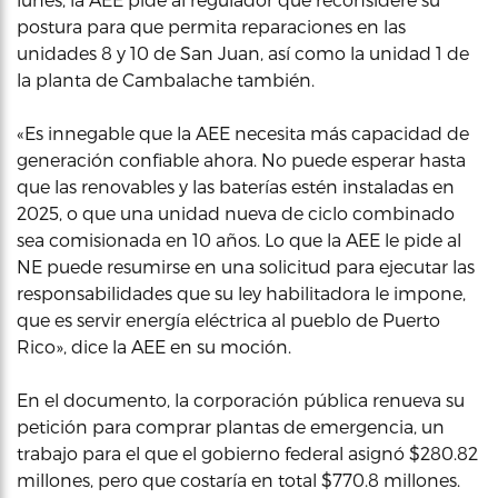
postura para que permita reparaciones en las
unidades 8 y 10 de San Juan, así como la unidad 1 de
la planta de Cambalache también.
«Es innegable que la AEE necesita más capacidad de
generación confiable ahora. No puede esperar hasta
que las renovables y las baterías estén instaladas en
2025, o que una unidad nueva de ciclo combinado
sea comisionada en 10 años. Lo que la AEE le pide al
NE puede resumirse en una solicitud para ejecutar las
responsabilidades que su ley habilitadora le impone,
que es servir energía eléctrica al pueblo de Puerto
Rico», dice la AEE en su moción.
En el documento, la corporación pública renueva su
petición para comprar plantas de emergencia, un
trabajo para el que el gobierno federal asignó $280.82
millones, pero que costaría en total $770.8 millones.