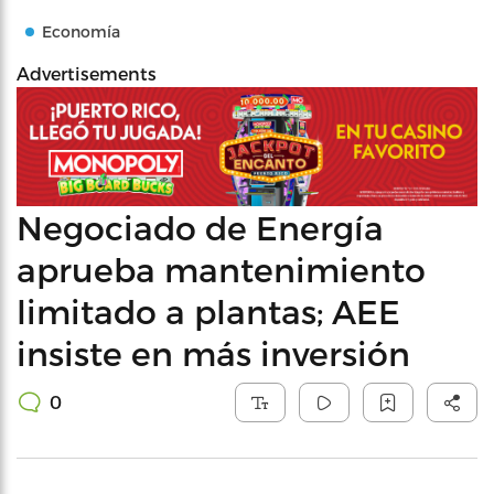
Economía
Advertisements
Negociado de Energía
aprueba mantenimiento
limitado a plantas; AEE
insiste en más inversión
0