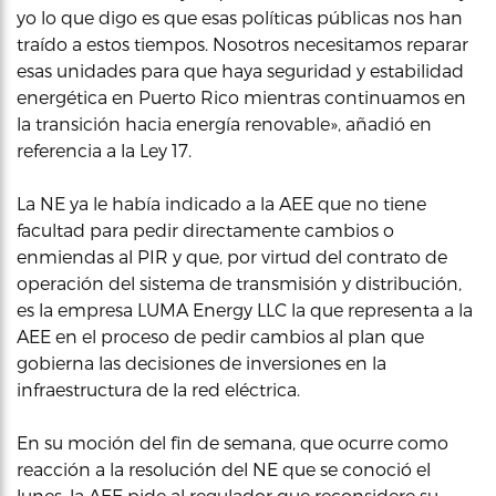
yo lo que digo es que esas políticas públicas nos han
traído a estos tiempos. Nosotros necesitamos reparar
esas unidades para que haya seguridad y estabilidad
energética en Puerto Rico mientras continuamos en
la transición hacia energía renovable», añadió en
referencia a la Ley 17.
La NE ya le había indicado a la AEE que no tiene
facultad para pedir directamente cambios o
enmiendas al PIR y que, por virtud del contrato de
operación del sistema de transmisión y distribución,
es la empresa LUMA Energy LLC la que representa a la
AEE en el proceso de pedir cambios al plan que
gobierna las decisiones de inversiones en la
infraestructura de la red eléctrica.
En su moción del fin de semana, que ocurre como
reacción a la resolución del NE que se conoció el
lunes, la AEE pide al regulador que reconsidere su