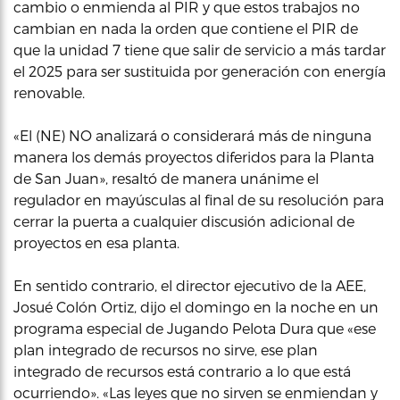
cambio o enmienda al PIR y que estos trabajos no
cambian en nada la orden que contiene el PIR de
que la unidad 7 tiene que salir de servicio a más tardar
el 2025 para ser sustituida por generación con energía
renovable.
«El (NE) NO analizará o considerará más de ninguna
manera los demás proyectos diferidos para la Planta
de San Juan», resaltó de manera unánime el
regulador en mayúsculas al final de su resolución para
cerrar la puerta a cualquier discusión adicional de
proyectos en esa planta.
En sentido contrario, el director ejecutivo de la AEE,
Josué Colón Ortiz, dijo el domingo en la noche en un
programa especial de Jugando Pelota Dura que «ese
plan integrado de recursos no sirve, ese plan
integrado de recursos está contrario a lo que está
ocurriendo». «Las leyes que no sirven se enmiendan y