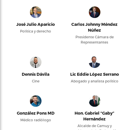
José Julio Aparicio
Carlos Johnny Méndez
Núñez
Política y derecho
Presidente Cámara de
Representantes
Dennis Dávila
Lic Eddie López Serrano
Cine
Abogado y analista político
González Pons MD
Hon. Gabriel “Gaby”
Hernández
Médico radiólogo
Alcalde de Camuy y