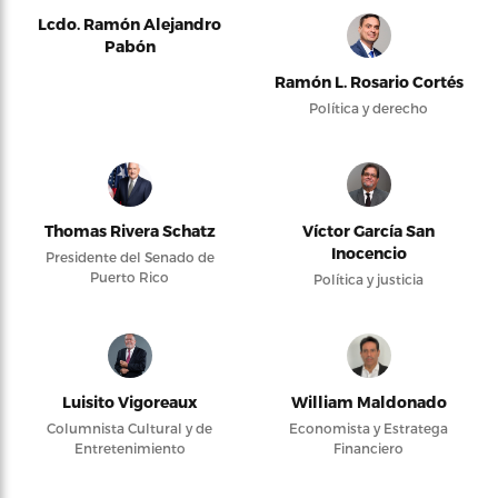
Lcdo. Ramón Alejandro
Pabón
Ramón L. Rosario Cortés
Política y derecho
Thomas Rivera Schatz
Víctor García San
Inocencio
Presidente del Senado de
Puerto Rico
Política y justicia
Luisito Vigoreaux
William Maldonado
Columnista Cultural y de
Economista y Estratega
Entretenimiento
Financiero