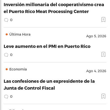
Inversión millonaria del cooperativismo crea
el Puerto Rico Meat Processing Center
0
Última Hora
Ago 5, 2026
Leve aumento en el PMI en Puerto Rico
0
Economía
Ago 4, 2026
Las confesiones de un expresidente de la
Junta de Control Fiscal
0