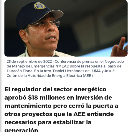
23 de septiembre de 2022 - Conferencia de prensa en el Negociado
de Manejo de Emergencias NMEAD sobre la respuesta al paso del
Huracán Fiona. En la foto: Daniel Hernández de LUMA y Josué
Colón de la Autoridad de Energía Eléctrica (AEE).
El regulador del sector energético
aprobó $18 millones en inversión de
mantenimiento pero cerró la puerta a
otros proyectos que la AEE entiende
necesarios para estabilizar la
generación.