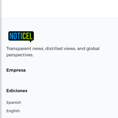
Transparent news, distilled views, and global
perspectives.
Empresa
Ediciones
Spanish
English