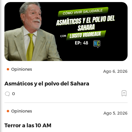
Opiniones
Ago 6, 2026
Asmáticos y el polvo del Sahara
0
Opiniones
Ago 5, 2026
Terror a las 10 AM