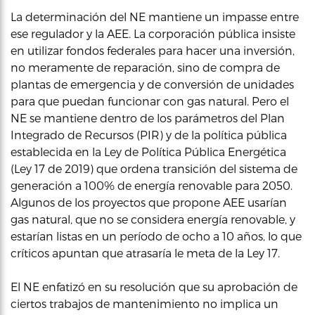
La determinación del NE mantiene un impasse entre
ese regulador y la AEE. La corporación pública insiste
en utilizar fondos federales para hacer una inversión,
no meramente de reparación, sino de compra de
plantas de emergencia y de conversión de unidades
para que puedan funcionar con gas natural. Pero el
NE se mantiene dentro de los parámetros del Plan
Integrado de Recursos (PIR) y de la política pública
establecida en la Ley de Política Pública Energética
(Ley 17 de 2019) que ordena transición del sistema de
generación a 100% de energía renovable para 2050.
Algunos de los proyectos que propone AEE usarían
gas natural, que no se considera energía renovable, y
estarían listas en un período de ocho a 10 años, lo que
críticos apuntan que atrasaría le meta de la Ley 17.
El NE enfatizó en su resolución que su aprobación de
ciertos trabajos de mantenimiento no implica un