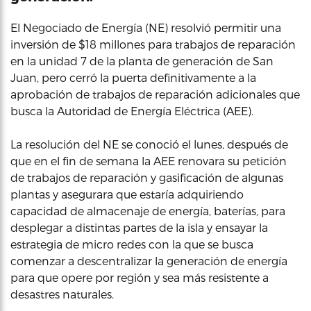
El Negociado de Energía (NE) resolvió permitir una
inversión de $18 millones para trabajos de reparación
en la unidad 7 de la planta de generación de San
Juan, pero cerró la puerta definitivamente a la
aprobación de trabajos de reparación adicionales que
busca la Autoridad de Energía Eléctrica (AEE).
La resolución del NE se conoció el lunes, después de
que en el fin de semana la AEE renovara su petición
de trabajos de reparación y gasificación de algunas
plantas y asegurara que estaría adquiriendo
capacidad de almacenaje de energía, baterías, para
desplegar a distintas partes de la isla y ensayar la
estrategia de micro redes con la que se busca
comenzar a descentralizar la generación de energía
para que opere por región y sea más resistente a
desastres naturales.