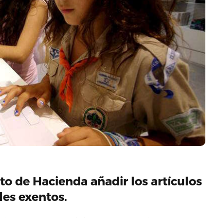
 de Hacienda añadir los artículos
les exentos.