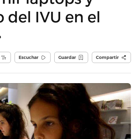
 del IVU en el
»
Escuchar
Guardar
Compartir