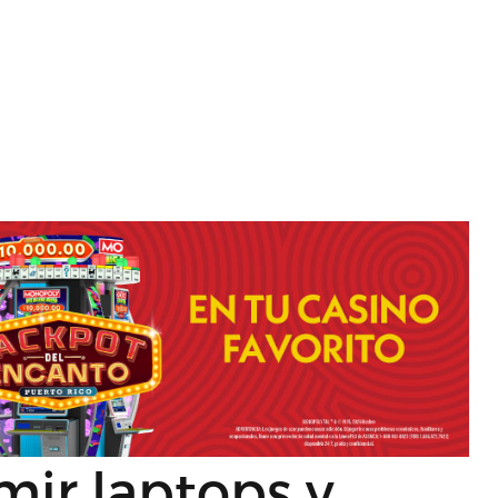
ir laptops y