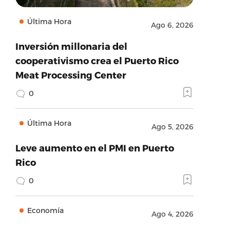
Última Hora
Ago 6, 2026
Inversión millonaria del
cooperativismo crea el Puerto Rico
Meat Processing Center
0
Última Hora
Ago 5, 2026
Leve aumento en el PMI en Puerto
Rico
0
Economía
Ago 4, 2026