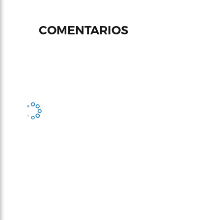
COMENTARIOS