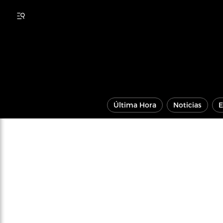
Última Hora
Noticias
E