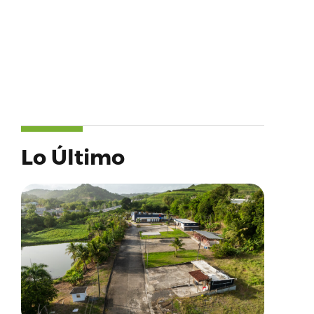
Lo Último