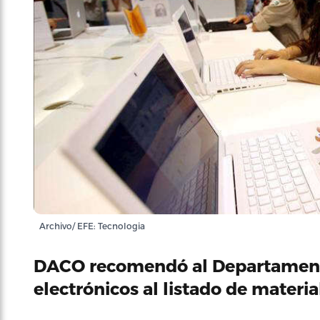
Archivo/ EFE: Tecnologia
DACO recomendó al Departamento
electrónicos al listado de materia