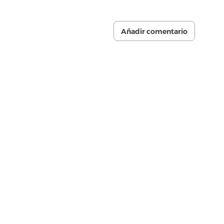
Añadir comentario