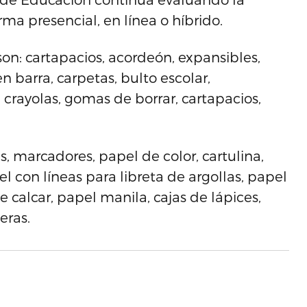
rma presencial, en línea o híbrido.
on: cartapacios, acordeón, expansibles,
n barra, carpetas, bulto escolar,
 crayolas, gomas de borrar, cartapacios,
s, marcadores, papel de color, cartulina,
l con líneas para libreta de argollas, papel
 calcar, papel manila, cajas de lápices,
eras.