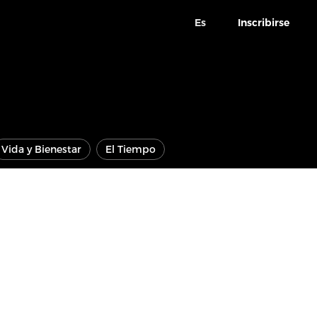
Es
Inscribirse
Vida y Bienestar
El Tiempo