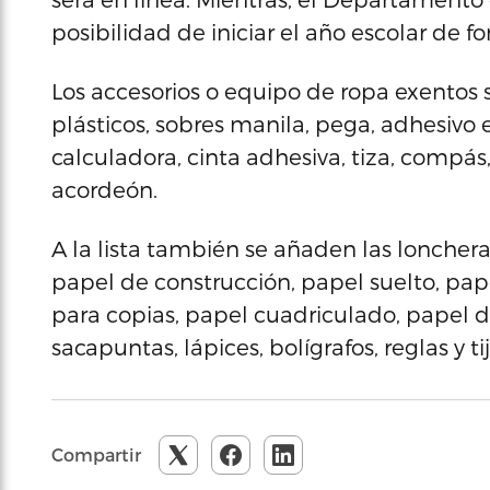
posibilidad de iniciar el año escolar de fo
Los accesorios o equipo de ropa exentos s
plásticos, sobres manila, pega, adhesivo e
calculadora, cinta adhesiva, tiza, compás,
acordeón.
A la lista también se añaden las lonchera
papel de construcción, papel suelto, pape
para copias, papel cuadriculado, papel de
sacapuntas, lápices, bolígrafos, reglas y tij
Compartir