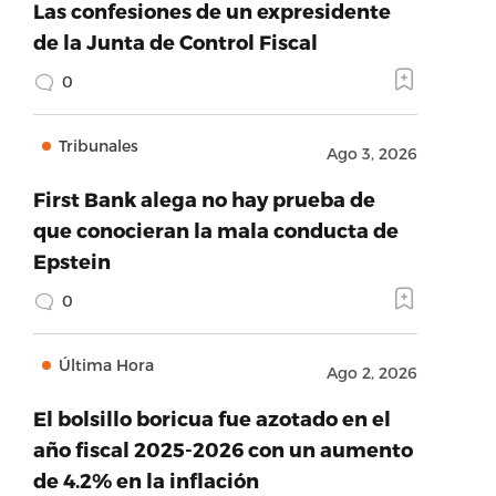
Las confesiones de un expresidente
de la Junta de Control Fiscal
0
Tribunales
Ago 3, 2026
First Bank alega no hay prueba de
que conocieran la mala conducta de
Epstein
0
Última Hora
Ago 2, 2026
El bolsillo boricua fue azotado en el
año fiscal 2025-2026 con un aumento
de 4.2% en la inflación