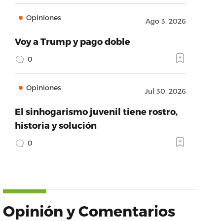
Opiniones
Ago 3, 2026
Voy a Trump y pago doble
0
Opiniones
Jul 30, 2026
El sinhogarismo juvenil tiene rostro,
historia y solución
0
Opinión y Comentarios