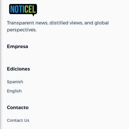
Transparent news, distilled views, and global
perspectives.
Empresa
Ediciones
Spanish
English
Contacto
Contact Us