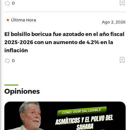
0
Última Hora
Ago 2, 2026
El bolsillo boricua fue azotado en el año fiscal
2025-2026 con un aumento de 4.2% en la
inflación
0
Opiniones