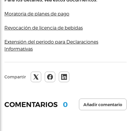
Moratoria de planes de pago
Revocación de licencia de bebidas
Extensión del periodo para Declaraciones
Informativas
Compartir
0
COMENTARIOS
Añadir comentario