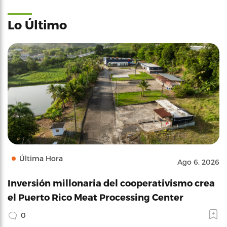
Lo Último
Última Hora
Ago 6, 2026
Inversión millonaria del cooperativismo crea
el Puerto Rico Meat Processing Center
0