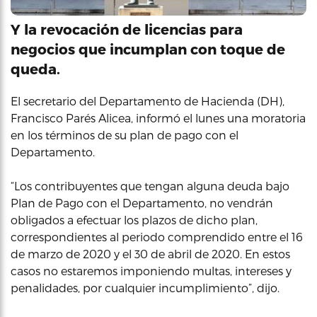
Y la revocación de licencias para
negocios que incumplan con toque de
queda.
El secretario del Departamento de Hacienda (DH),
Francisco Parés Alicea, informó el lunes una moratoria
en los términos de su plan de pago con el
Departamento.
“Los contribuyentes que tengan alguna deuda bajo
Plan de Pago con el Departamento, no vendrán
obligados a efectuar los plazos de dicho plan,
correspondientes al periodo comprendido entre el 16
de marzo de 2020 y el 30 de abril de 2020. En estos
casos no estaremos imponiendo multas, intereses y
penalidades, por cualquier incumplimiento”, dijo.