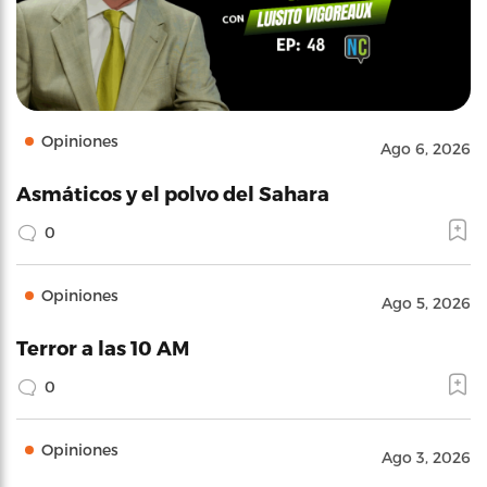
Opiniones
Ago 6, 2026
Asmáticos y el polvo del Sahara
0
Opiniones
Ago 5, 2026
Terror a las 10 AM
0
Opiniones
Ago 3, 2026