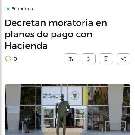
Economía
Decretan moratoria en
planes de pago con
Hacienda
0