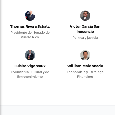
Thomas Rivera Schatz
Víctor García San
Inocencio
Presidente del Senado de
Puerto Rico
Política y justicia
Luisito Vigoreaux
William Maldonado
Columnista Cultural y de
Economista y Estratega
Entretenimiento
Financiero