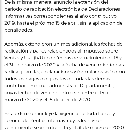
De la misma manera, anunció la extensión del
periodo de radicación electrónica de Declaraciones
Informativas correspondientes al año contributivo
2019, hasta el próximo 15 de abril, sin la aplicación de
penalidades.
Además, extendieron un mes adicional, las fechas de
radicación y pagos relacionados al Impuesto sobre
Ventas y Uso (IVU), con fechas de vencimiento el 15 y
el 31 de marzo de 2020 y la fecha de vencimiento para
radicar planillas, declaraciones y formularios, así como
todos los pagos o depósitos de todas las demás
contribuciones que administra el Departamento,
cuyas fechas de vencimiento sean entre el 15 de
marzo de 2020 y el 15 de abril de 2020.
Esta extensión incluye la vigencia de toda fianza y
licencia de Rentas Internas, cuyas fechas de
vencimiento sean entre el 15 y el 31 de marzo de 2020,