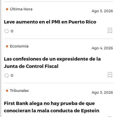
Última Hora
Ago 5, 2026
Leve aumento en el PMI en Puerto Rico
0
Economía
Ago 4, 2026
Las confesiones de un expresidente de la
Junta de Control Fiscal
0
Tribunales
Ago 3, 2026
First Bank alega no hay prueba de que
conocieran la mala conducta de Epstein