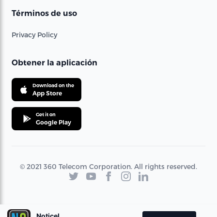
Términos de uso
Privacy Policy
Obtener la aplicación
Download on the
App Store
Get it on
Google Play
© 2021 360 Telecom Corporation. All rights reserved.
Noticel