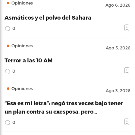
Opiniones
Ago 6, 2026
Asmáticos y el polvo del Sahara
0
Opiniones
Ago 5, 2026
Terror a las 10 AM
0
Opiniones
Ago 3, 2026
“Esa es mi letra”: negó tres veces bajo tener
un plan contra su exesposa, pero…
0