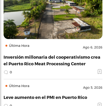
Última Hora
Ago 6, 2026
Inversión millonaria del cooperativismo crea
el Puerto Rico Meat Processing Center
0
Última Hora
Ago 5, 2026
Leve aumento en el PMI en Puerto Rico
0