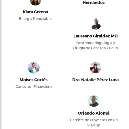
Hernández
Kiara Gerena
Energía Renovable
Laureano Giraldez MD
Otorrinolaringología y
Cirugía de Cabeza y Cuello
Moises Cortés
Dra. Natalie Pérez Luna
Consultor Financiero
Orlando Alomá
Gerente de Proyectos en un
Startup