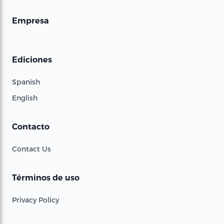
Empresa
Ediciones
Spanish
English
Contacto
Contact Us
Términos de uso
Privacy Policy