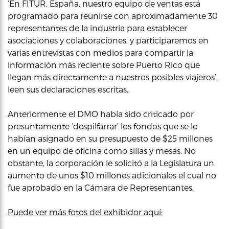
‘En FITUR, España, nuestro equipo de ventas está
programado para reunirse con aproximadamente 30
representantes de la industria para establecer
asociaciones y colaboraciones, y participaremos en
varias entrevistas con medios para compartir la
información más reciente sobre Puerto Rico que
llegan más directamente a nuestros posibles viajeros’,
leen sus declaraciones escritas.
Anteriormente el DMO había sido criticado por
presuntamente ‘despilfarrar’ los fondos que se le
habían asignado en su presupuesto de $25 millones
en un equipo de oficina como sillas y mesas. No
obstante, la corporación le solicitó a la Legislatura un
aumento de unos $10 millones adicionales el cual no
fue aprobado en la Cámara de Representantes.
Puede ver más fotos del exhibidor aquí: