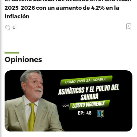
2025-2026 con un aumento de 4.2% en la
inflación
0
Opiniones