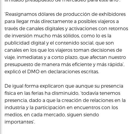
‘Reasignamos dólares de producción de exhibidores
para llegar más directamente a posibles viajeros a
través de canales digitales y activaciones con retornos
de inversión mucho más sólidos, como lo es la
publicidad digital y el contenido social, que son
canales en los que los viajeros toman decisiones de
viaje, inmediatas y a corto plazo, que afectan nuestro
presupuesto de manera más eficiente y más rápida’,
explicó el DMO en declaraciones escritas.
De igual forma explicaron que aunque su presencia
física en las ferias ha disminuido, ‘todavía tenemos
presencia, dado a que la creación de relaciones en la
industria y la participación en encuentros con los
medios, en cada mercado, siguen siendo
importantes’.