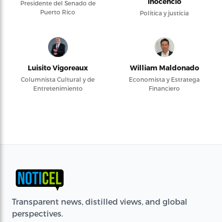
Inocencio
Presidente del Senado de
Puerto Rico
Política y justicia
Luisito Vigoreaux
William Maldonado
Columnista Cultural y de
Economista y Estratega
Entretenimiento
Financiero
Transparent news, distilled views, and global
perspectives.