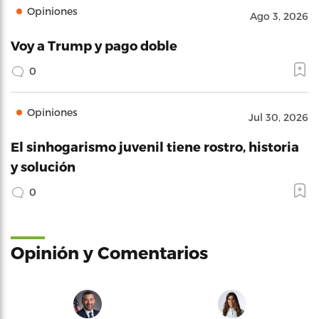
Opiniones
Ago 3, 2026
Voy a Trump y pago doble
0
Opiniones
Jul 30, 2026
El sinhogarismo juvenil tiene rostro, historia
y solución
0
Opinión y Comentarios