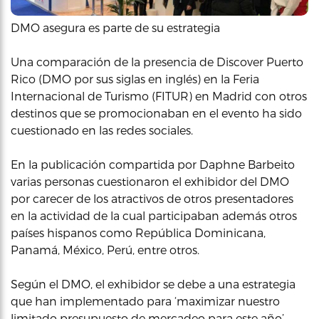
DMO asegura es parte de su estrategia
Una comparación de la presencia de Discover Puerto
Rico (DMO por sus siglas en inglés) en la Feria
Internacional de Turismo (FITUR) en Madrid con otros
destinos que se promocionaban en el evento ha sido
cuestionado en las redes sociales.
En la publicación compartida por Daphne Barbeito
varias personas cuestionaron el exhibidor del DMO
por carecer de los atractivos de otros presentadores
en la actividad de la cual participaban además otros
países hispanos como República Dominicana,
Panamá, México, Perú, entre otros.
Según el DMO, el exhibidor se debe a una estrategia
que han implementado para ‘maximizar nuestro
limitado presupuesto de mercadeo para este año’.