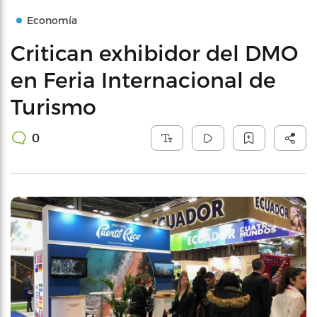
Economía
Critican exhibidor del DMO
en Feria Internacional de
Turismo
0