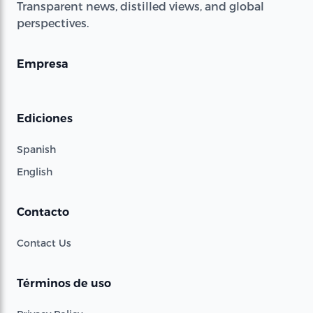
Transparent news, distilled views, and global
perspectives.
Empresa
Ediciones
Spanish
English
Contacto
Contact Us
Términos de uso