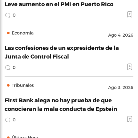
Leve aumento en el PMI en Puerto Rico
0
Economía
Ago 4, 2026
Las confesiones de un expresidente de la
Junta de Control Fiscal
0
Tribunales
Ago 3, 2026
First Bank alega no hay prueba de que
conocieran la mala conducta de Epstein
0
Última Hora