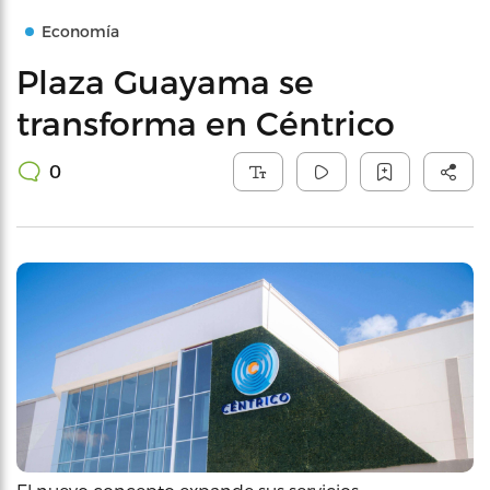
Economía
Plaza Guayama se
transforma en Céntrico
0