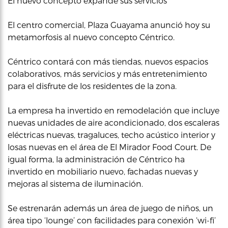
El nuevo concepto expande sus servicios
El centro comercial, Plaza Guayama anunció hoy su
metamorfosis al nuevo concepto Céntrico.
Céntrico contará con más tiendas, nuevos espacios
colaborativos, más servicios y más entretenimiento
para el disfrute de los residentes de la zona.
La empresa ha invertido en remodelación que incluye
nuevas unidades de aire acondicionado, dos escaleras
eléctricas nuevas, tragaluces, techo acústico interior y
losas nuevas en el área de El Mirador Food Court. De
igual forma, la administración de Céntrico ha
invertido en mobiliario nuevo, fachadas nuevas y
mejoras al sistema de iluminación.
Se estrenarán además un área de juego de niños, un
área tipo ‘lounge’ con facilidades para conexión ‘wi-fi’