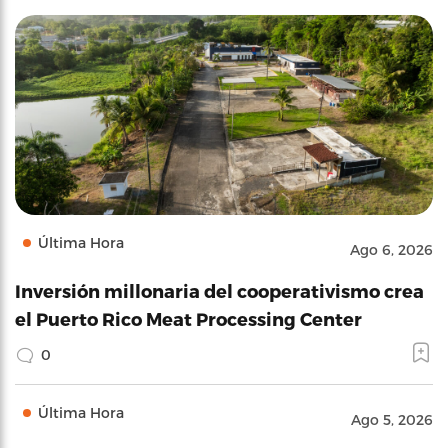
Última Hora
Ago 6, 2026
Inversión millonaria del cooperativismo crea
el Puerto Rico Meat Processing Center
0
Última Hora
Ago 5, 2026