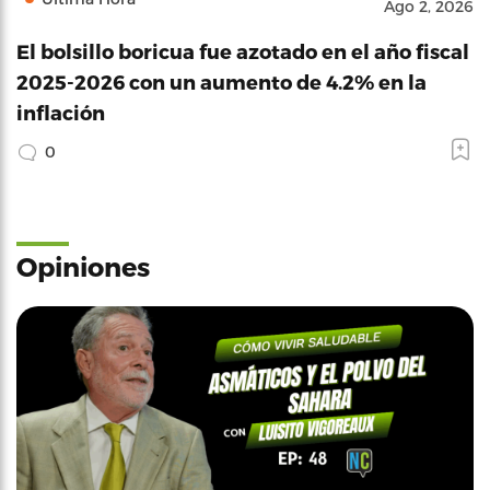
Ago 2, 2026
El bolsillo boricua fue azotado en el año fiscal
2025-2026 con un aumento de 4.2% en la
inflación
0
Opiniones