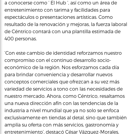
a conocerse como ‘ El Hub ‘, así como un área de
entretenimiento con tarima y facilidades para
espectáculos o presentaciones artísticas. Como
resultado de la renovación y mejoras, la fuerza laboral
de Céntrico contará con una plantilla estimada de
400 personas.
‘Con este cambio de identidad reforzamos nuestro
compromiso con el continuo desarrollo socio-
económico de la región. Nos esforzamos cada día
para brindar conveniencia y desarrollar nuevos
conceptos comerciales que ofrezcan a su vez más
variedad de servicios a tono con las necesidades de
nuestro mercado. Ahora, como Céntrico, resaltamos
una nueva dirección afín con las tendencias de la
industria a nivel mundial que ya no solo se enfoca
exclusivamente en tiendas al detal, sino que también
amplía su oferta con más servicios, gastronomía y
entretenimiento’, destacó César Vázquez-Morales,