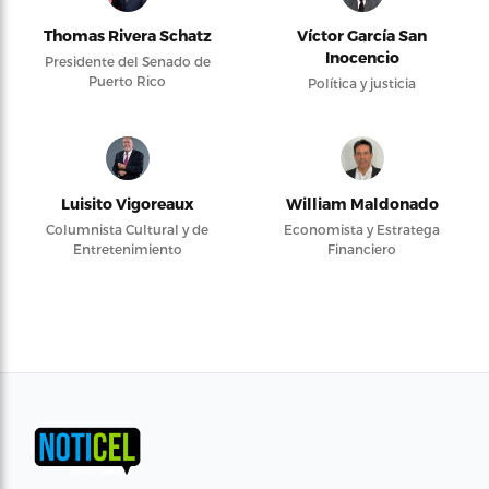
Thomas Rivera Schatz
Víctor García San
Inocencio
Presidente del Senado de
Puerto Rico
Política y justicia
Luisito Vigoreaux
William Maldonado
Columnista Cultural y de
Economista y Estratega
Entretenimiento
Financiero