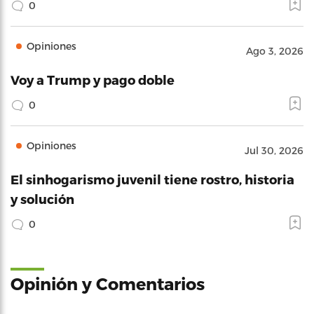
0
Opiniones
Ago 3, 2026
Voy a Trump y pago doble
0
Opiniones
Jul 30, 2026
El sinhogarismo juvenil tiene rostro, historia
y solución
0
Opinión y Comentarios