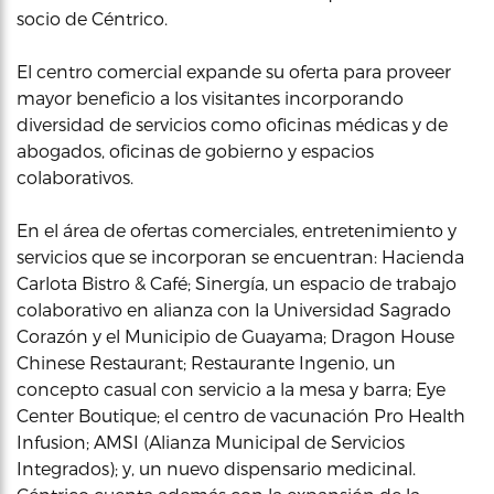
socio de Céntrico.
El centro comercial expande su oferta para proveer
mayor beneficio a los visitantes incorporando
diversidad de servicios como oficinas médicas y de
abogados, oficinas de gobierno y espacios
colaborativos.
En el área de ofertas comerciales, entretenimiento y
servicios que se incorporan se encuentran: Hacienda
Carlota Bistro & Café; Sinergía, un espacio de trabajo
colaborativo en alianza con la Universidad Sagrado
Corazón y el Municipio de Guayama; Dragon House
Chinese Restaurant; Restaurante Ingenio, un
concepto casual con servicio a la mesa y barra; Eye
Center Boutique; el centro de vacunación Pro Health
Infusion; AMSI (Alianza Municipal de Servicios
Integrados); y, un nuevo dispensario medicinal.