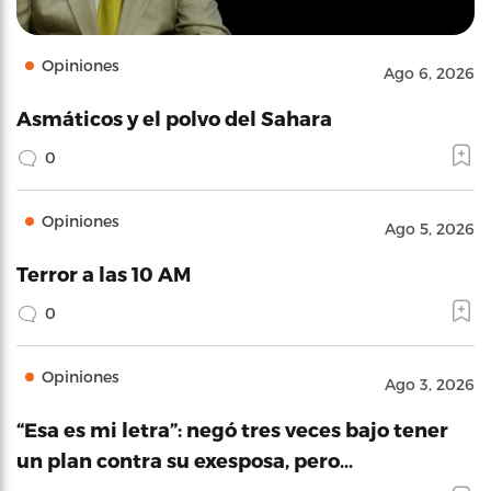
Opiniones
Ago 6, 2026
Asmáticos y el polvo del Sahara
0
Opiniones
Ago 5, 2026
Terror a las 10 AM
0
Opiniones
Ago 3, 2026
“Esa es mi letra”: negó tres veces bajo tener
un plan contra su exesposa, pero…