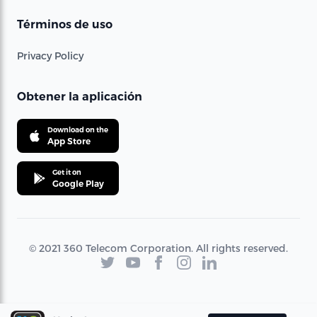
Términos de uso
Privacy Policy
Obtener la aplicación
Download on the
App Store
Get it on
Google Play
© 2021 360 Telecom Corporation. All rights reserved.