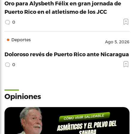
Oro para Alysbeth Félix en gran jornada de
Puerto Rico en el atletismo de los JCC
0
Deportes
Ago 5, 2026
Doloroso revés de Puerto Rico ante Nicaragua
0
Opiniones