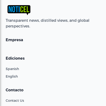
Transparent news, distilled views, and global
perspectives.
Empresa
Ediciones
Spanish
English
Contacto
Contact Us