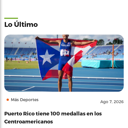
Lo Último
Más Deportes
Ago 7, 2026
Puerto Rico tiene 100 medallas en los
Centroamericanos