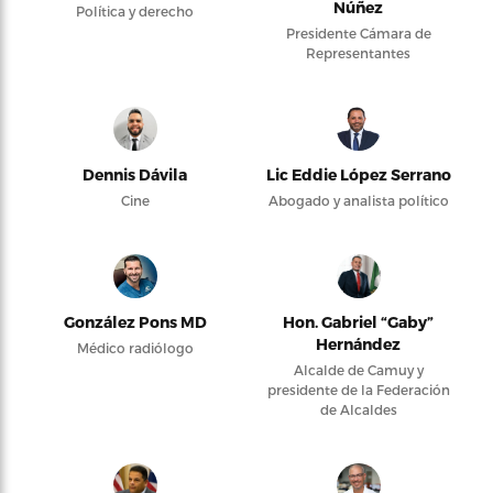
Núñez
Política y derecho
Presidente Cámara de
Representantes
Dennis Dávila
Lic Eddie López Serrano
Cine
Abogado y analista político
González Pons MD
Hon. Gabriel “Gaby”
Hernández
Médico radiólogo
Alcalde de Camuy y
presidente de la Federación
de Alcaldes