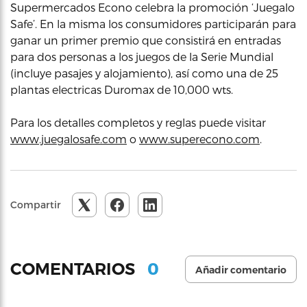
Supermercados Econo celebra la promoción ‘Juegalo
Safe’. En la misma los consumidores participarán para
ganar un primer premio que consistirá en entradas
para dos personas a los juegos de la Serie Mundial
(incluye pasajes y alojamiento), así como una de 25
plantas electricas Duromax de 10,000 wts.
Para los detalles completos y reglas puede visitar
www.juegalosafe.com
o
www.superecono.com
.
Compartir
0
COMENTARIOS
Añadir comentario