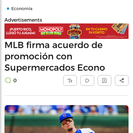
Economía
Advertisements
MLB firma acuerdo de
promoción con
Supermercados Econo
0