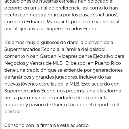
actuaciones de nuestras estrellas han colocado al
deporte en un sitial de preferencia, así como lo han
hecho con nuestra marca por los pasados 49 años’,
comentó Eduardo Marxuach, presidente y principal
oficial ejecutivo de Supermercados Econo.
‘Estamos muy orgullosos de darle la bienvenida a
Supermercados Econo a la familia del beisbol’,
comentó Noah Garden, Vicepresidente Ejecutivo para
Negocios y Ventas de MLB. ‘El beisbol en Puerto Rico
tiene una tradición que se extiende por generaciones
de fanáticos y grandes jugadores, incluyendo las
nuevas jóvenes estrellas de la MLB. Este acuerdo con
Supermercados Econo nos presenta una plataforma
única para crear oportunidades de expandir la
tradición y pasión de Puerto Rico por el deporte del
beisbol.’
Cónsono con la firma de este acuerdo,