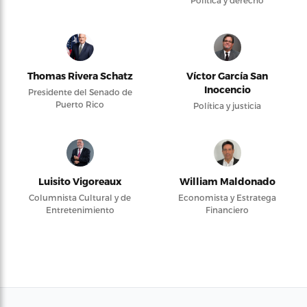
Thomas Rivera Schatz
Víctor García San
Inocencio
Presidente del Senado de
Puerto Rico
Política y justicia
Luisito Vigoreaux
William Maldonado
Columnista Cultural y de
Economista y Estratega
Entretenimiento
Financiero