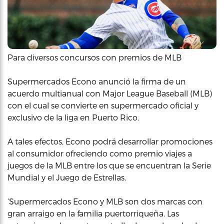
Para diversos concursos con premios de MLB
Supermercados Econo anunció la firma de un
acuerdo multianual con Major League Baseball (MLB)
con el cual se convierte en supermercado oficial y
exclusivo de la liga en Puerto Rico.
A tales efectos, Econo podrá desarrollar promociones
al consumidor ofreciendo como premio viajes a
juegos de la MLB entre los que se encuentran la Serie
Mundial y el Juego de Estrellas.
‘Supermercados Econo y MLB son dos marcas con
gran arraigo en la familia puertorriqueña. Las