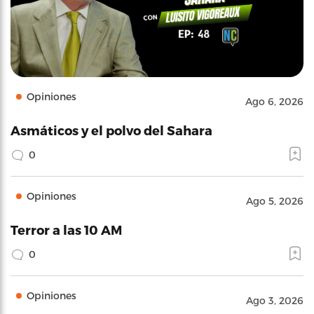
Opiniones
Ago 6, 2026
Asmáticos y el polvo del Sahara
0
Opiniones
Ago 5, 2026
Terror a las 10 AM
0
Opiniones
Ago 3, 2026