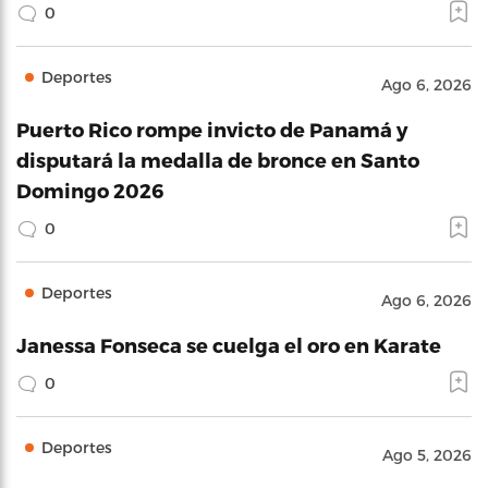
0
Deportes
Ago 6, 2026
Puerto Rico rompe invicto de Panamá y
disputará la medalla de bronce en Santo
Domingo 2026
0
Deportes
Ago 6, 2026
Janessa Fonseca se cuelga el oro en Karate
0
Deportes
Ago 5, 2026