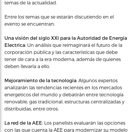
temas de la actualidad.
Entre los temas que se estarán discutiendo en el
evento se encuentran:
Una visión del siglo XXI para la Autoridad de Energía
Electrica
: Un análisis que reimaginará el futuro de la
corporación pública y las características que debe
tener de cara a la era moderna, además de quienes
deben llevarla a ello.
Mejoramiento de la tecnología
: Algunos expertos
analizarán las tendencias recientes en los mercados
energeticos del mundo y debatirán entre tecnología
renovable, gas tradicional, estructuras centralizadas y
distribuidas, entre otros.
La red de la AEE
: Los panelists evaluarán las opciones
con las que cuenta la AEE para modernizar su modelo