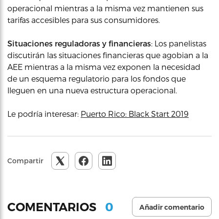
operacional mientras a la misma vez mantienen sus
tarifas accesibles para sus consumidores.
Situaciones reguladoras y financieras
: Los panelistas
discutirán las situaciones financieras que agobian a la
AEE mientras a la misma vez exponen la necesidad
de un esquema regulatorio para los fondos que
lleguen en una nueva estructura operacional.
Le podría interesar:
Puerto Rico: Black Start 2019
Compartir
0
COMENTARIOS
Añadir comentario