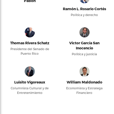
Pabón
Ramón L. Rosario Cortés
Política y derecho
Thomas Rivera Schatz
Víctor García San
Inocencio
Presidente del Senado de
Puerto Rico
Política y justicia
Luisito Vigoreaux
William Maldonado
Columnista Cultural y de
Economista y Estratega
Entretenimiento
Financiero