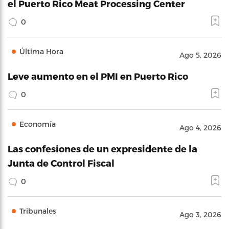
el Puerto Rico Meat Processing Center
0
Última Hora
Ago 5, 2026
Leve aumento en el PMI en Puerto Rico
0
Economía
Ago 4, 2026
Las confesiones de un expresidente de la
Junta de Control Fiscal
0
Tribunales
Ago 3, 2026