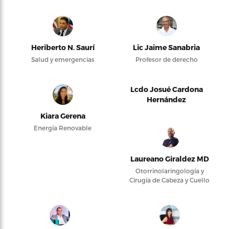
Heriberto N. Saurí
Lic Jaime Sanabria
Salud y emergencias
Profesor de derecho
Lcdo Josué Cardona
Hernández
Kiara Gerena
Energía Renovable
Laureano Giraldez MD
Otorrinolaringología y
Cirugía de Cabeza y Cuello