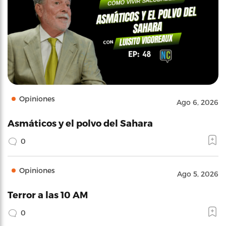
Opiniones
Ago 6, 2026
Asmáticos y el polvo del Sahara
0
Opiniones
Ago 5, 2026
Terror a las 10 AM
0