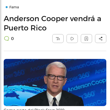
Fama
Anderson Cooper vendrá a
Puerto Rico
0