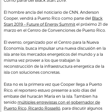
Como parte del Black Start 2019.
El hombre ancla del noticiario de CNN, Anderson
Cooper, vendrá a Puerto Rico como parte del
Black
Start 2019 – Future of Energy Summit
el próximo 21 de
marzo en el Centro de Convenciones de Puerto Rico.
El evento, organizado por el Centro para la Nueva
Economía, busca impulsar una nueva discusión en la
isla ante los mercados energeticos del mundo y a la
misma vez proveer a los que trabajan la
reconstrucción de la infraestructura energetica de la
isla con soluciones concretas.
Esta no es la primera vez que Cooper llega a Puerto
Rico, el reportero estuvo presente a solo días del
embate del huracán María en la isla. Tambien ha
tenido
múltiples entrevistas con el gobernador de
Puerto Rico, Ricardo Rosselló
, para discutir algunos