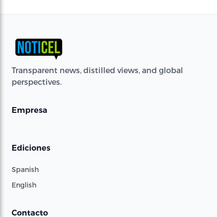
Transparent news, distilled views, and global
perspectives.
Empresa
Ediciones
Spanish
English
Contacto