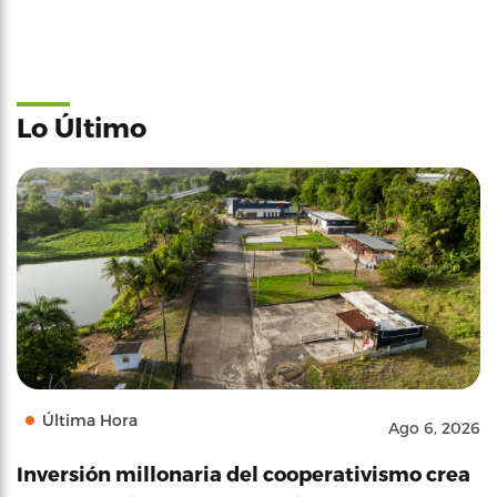
Lo Último
Última Hora
Ago 6, 2026
Inversión millonaria del cooperativismo crea