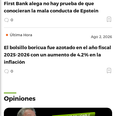
First Bank alega no hay prueba de que
conocieran la mala conducta de Epstein
0
Última Hora
Ago 2, 2026
El bolsillo boricua fue azotado en el año fiscal
2025-2026 con un aumento de 4.2% en la
inflación
0
Opiniones