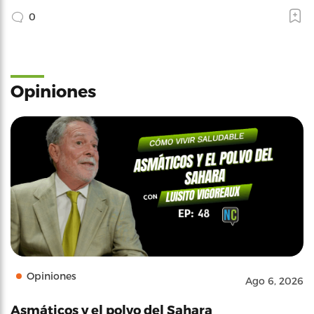
0
Opiniones
Opiniones
Ago 6, 2026
Asmáticos y el polvo del Sahara