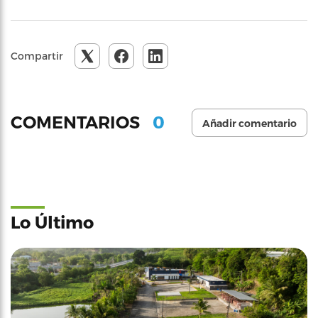
Compartir
0
COMENTARIOS
Añadir comentario
Lo Último