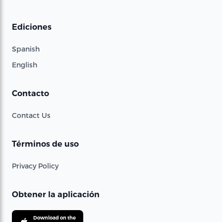
Ediciones
Spanish
English
Contacto
Contact Us
Términos de uso
Privacy Policy
Obtener la aplicación
Download on the