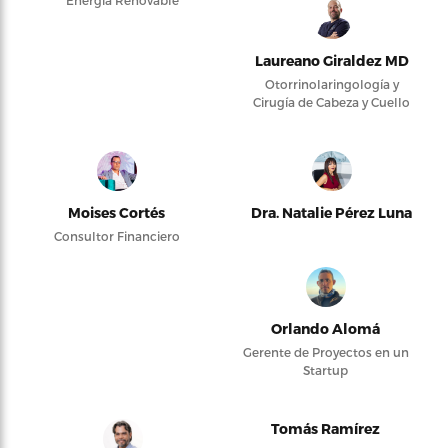
Laureano Giraldez MD
Otorrinolaringología y
Cirugía de Cabeza y Cuello
Moises Cortés
Dra. Natalie Pérez Luna
Consultor Financiero
Orlando Alomá
Gerente de Proyectos en un
Startup
Tomás Ramírez