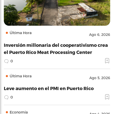
Última Hora
Ago 6, 2026
Inversión millonaria del cooperativismo crea
el Puerto Rico Meat Processing Center
0
Última Hora
Ago 5, 2026
Leve aumento en el PMI en Puerto Rico
0
Economía
Ago 4, 2026