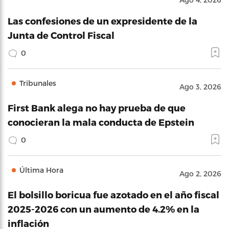
Las confesiones de un expresidente de la
Junta de Control Fiscal
0
Tribunales
Ago 3, 2026
First Bank alega no hay prueba de que
conocieran la mala conducta de Epstein
0
Última Hora
Ago 2, 2026
El bolsillo boricua fue azotado en el año fiscal
2025-2026 con un aumento de 4.2% en la
inflación