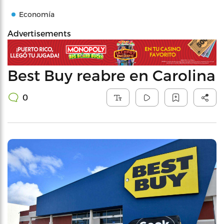
Economía
Advertisements
Best Buy reabre en Carolina
0