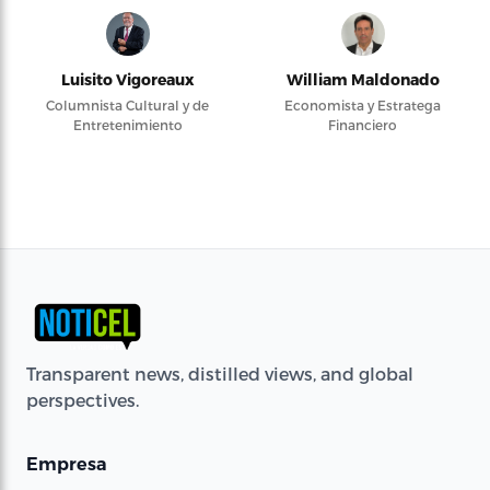
Luisito Vigoreaux
William Maldonado
Columnista Cultural y de
Economista y Estratega
Entretenimiento
Financiero
Transparent news, distilled views, and global
perspectives.
Empresa