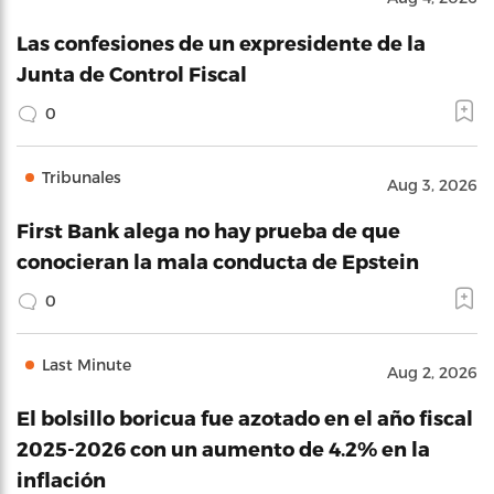
Las confesiones de un expresidente de la
Junta de Control Fiscal
0
Tribunales
Aug 3, 2026
First Bank alega no hay prueba de que
conocieran la mala conducta de Epstein
0
Last Minute
Aug 2, 2026
El bolsillo boricua fue azotado en el año fiscal
2025-2026 con un aumento de 4.2% en la
inflación