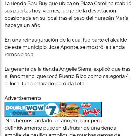
La tienda Best Buy que ubica en Plaza Carolina reabrió
sus puertas hoy, viernes, luego de la devastación
ocasionada en su local tras el paso del huracán María
hace ya un año.
En una reinauguración de la cual fue parte el alcalde
de este municipio, Jose Aponte, se mostró la tienda
remodelada.
La gerente de la tienda Angelie Sierra, explicó que tras
el fenómeno, que tocó Puerto Rico como categoría 4,
el local fue declarado perdida total.
Advertisements
‘Nos hemos tardado un año en abrir pero
definitivamente pueden disfrutar de una tienda
amplia, de pasillos amplios, de muchas gamas de