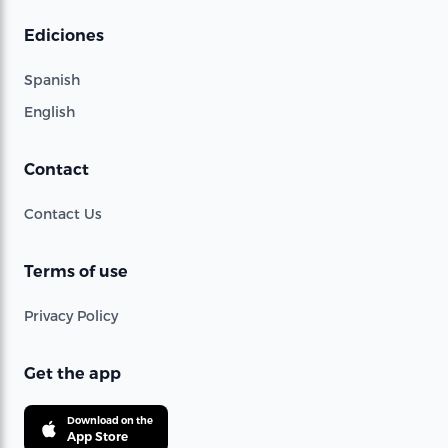
Ediciones
Spanish
English
Contact
Contact Us
Terms of use
Privacy Policy
Get the app
Download on the
App Store