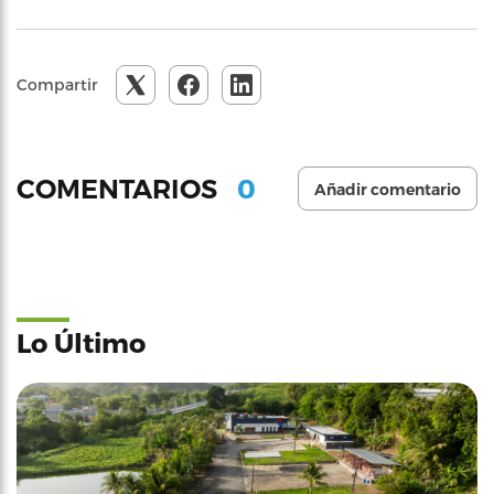
Compartir
0
COMENTARIOS
Añadir comentario
Lo Último