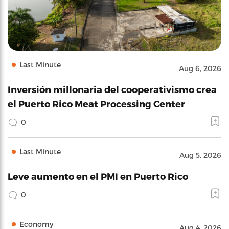
Last Minute
Aug 6, 2026
Inversión millonaria del cooperativismo crea
el Puerto Rico Meat Processing Center
0
Last Minute
Aug 5, 2026
Leve aumento en el PMI en Puerto Rico
0
Economy
Aug 4, 2026