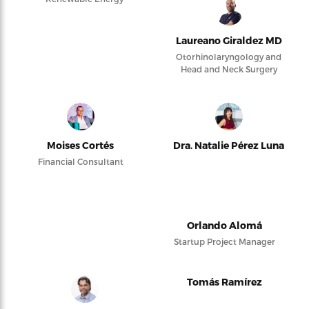
Laureano Giraldez MD
Otorhinolaryngology and
Head and Neck Surgery
Moises Cortés
Dra. Natalie Pérez Luna
Financial Consultant
Orlando Alomá
Startup Project Manager
Tomás Ramírez