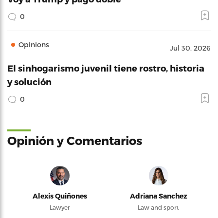
0
Opinions
Jul 30, 2026
El sinhogarismo juvenil tiene rostro, historia
y solución
0
Opinión y Comentarios
Alexis Quiñones
Adriana Sanchez
Lawyer
Law and sport