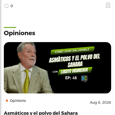
0
Opiniones
Opinions
Aug 6, 2026
Asmáticos y el polvo del Sahara