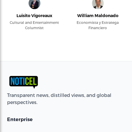
Luisito Vigoreaux
William Maldonado
Cultural and Entertainment
Economista y Estratega
Columnist
Financiero
Transparent news, distilled views, and global
perspectives.
Enterprise