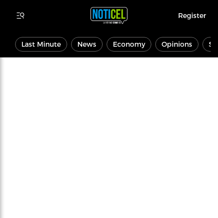
Register
Last Minute
News
Economy
Opinions
Sp