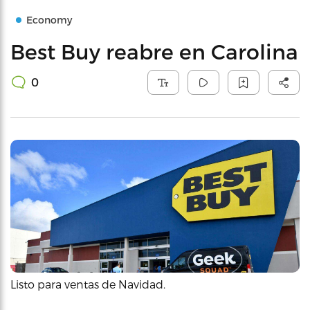
Economy
Best Buy reabre en Carolina
0
Listo para ventas de Navidad.