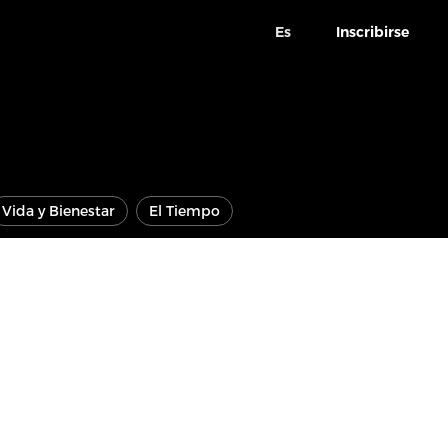
Es
Inscribirse
Vida y Bienestar
El Tiempo