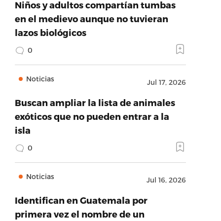
Niños y adultos compartían tumbas
en el medievo aunque no tuvieran
lazos biológicos
0
Noticias
Jul 17, 2026
Buscan ampliar la lista de animales
exóticos que no pueden entrar a la
isla
0
Noticias
Jul 16, 2026
Identifican en Guatemala por
primera vez el nombre de un