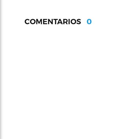
0
COMENTARIOS