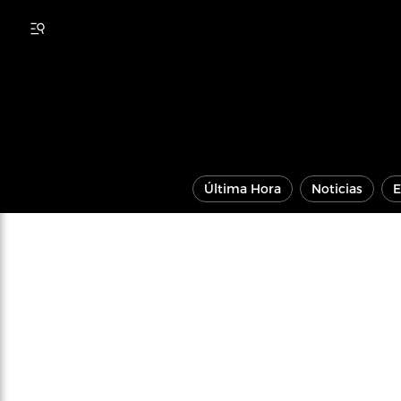
Última Hora
Noticias
E