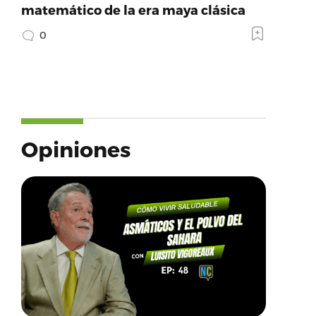
matemático de la era maya clásica
0
Opiniones