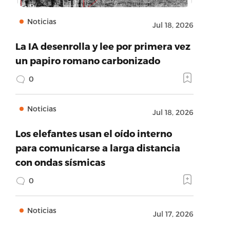
Noticias
Jul 18, 2026
La IA desenrolla y lee por primera vez
un papiro romano carbonizado
0
Noticias
Jul 18, 2026
Los elefantes usan el oído interno
para comunicarse a larga distancia
con ondas sísmicas
0
Noticias
Jul 17, 2026