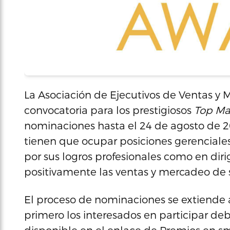
La Asociación de Ejecutivos de Ventas y 
convocatoria para los prestigiosos
Top M
nominaciones hasta el 24 de agosto de 2
tienen que ocupar posiciones gerenciales
por sus logros profesionales como en diri
positivamente las ventas y mercadeo de 
El proceso de nominaciones se extiende a 
primero los interesados en participar d