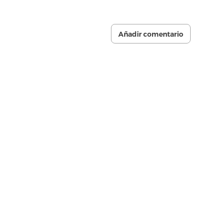
Añadir comentario