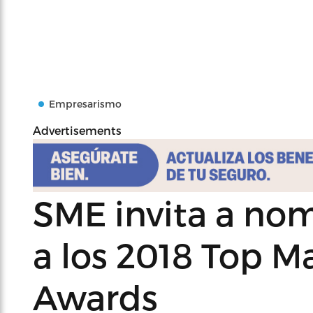
Empresarismo
Advertisements
SME invita a no
a los 2018 Top 
Awards