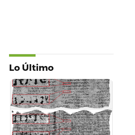
Lo Último