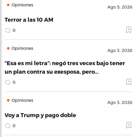
Opiniones
Ago 5, 2026
Terror a las 10 AM
0
Opiniones
Ago 3, 2026
“Esa es mi letra”: negó tres veces bajo tener
un plan contra su exesposa, pero…
0
Opiniones
Ago 3, 2026
Voy a Trump y pago doble
0