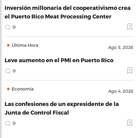
Inversión millonaria del cooperativismo crea
el Puerto Rico Meat Processing Center
0
Última Hora
Ago 5, 2026
Leve aumento en el PMI en Puerto Rico
0
Economía
Ago 4, 2026
Las confesiones de un expresidente de la
Junta de Control Fiscal
0