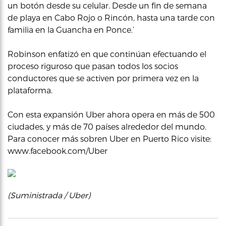
un botón desde su celular. Desde un fin de semana
de playa en Cabo Rojo o Rincón, hasta una tarde con
familia en la Guancha en Ponce.’
Robinson enfatizó en que continúan efectuando el
proceso riguroso que pasan todos los socios
conductores que se activen por primera vez en la
plataforma.
Con esta expansión Uber ahora opera en más de 500
ciudades, y más de 70 países alrededor del mundo.
Para conocer más sobren Uber en Puerto Rico visite:
www.facebook.com/Uber
(Suministrada / Uber)