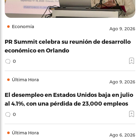
Economía
Ago 9, 2026
PR Summit celebra su reunión de desarrollo
económico en Orlando
0
Última Hora
Ago 9, 2026
El desempleo en Estados Unidos baja en julio
al 4.1%, con una pérdida de 23,000 empleos
0
Última Hora
Ago 6, 2026