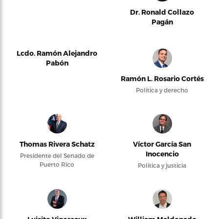
Dr. Ronald Collazo
Pagán
Lcdo. Ramón Alejandro
Pabón
Ramón L. Rosario Cortés
Política y derecho
Thomas Rivera Schatz
Víctor García San
Inocencio
Presidente del Senado de
Puerto Rico
Política y justicia