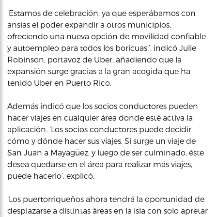
‘Estamos de celebración, ya que esperábamos con
ansias el poder expandir a otros municipios,
ofreciendo una nueva opción de movilidad confiable
y autoempleo para todos los boricuas.’, indicó Julie
Robinson, portavoz de Uber, añadiendo que la
expansión surge gracias a la gran acogida que ha
tenido Uber en Puerto Rico.
Además indicó que los socios conductores pueden
hacer viajes en cualquier área donde esté activa la
aplicación. ‘Los socios conductores puede decidir
cómo y dónde hacer sus viajes. Si surge un viaje de
San Juan a Mayagüez, y luego de ser culminado, éste
desea quedarse en el área para realizar más viajes,
puede hacerlo’, explicó.
‘Los puertorriqueños ahora tendrá la oportunidad de
desplazarse a distintas áreas en la isla con solo apretar