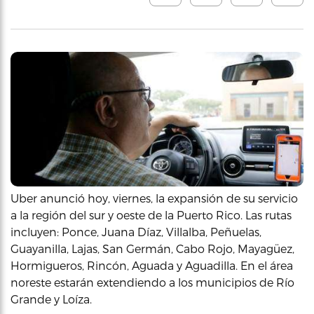
Uber anunció hoy, viernes, la expansión de su servicio
a la región del sur y oeste de la Puerto Rico. Las rutas
incluyen: Ponce, Juana Díaz, Villalba, Peñuelas,
Guayanilla, Lajas, San Germán, Cabo Rojo, Mayagüez,
Hormigueros, Rincón, Aguada y Aguadilla. En el área
noreste estarán extendiendo a los municipios de Río
Grande y Loíza.