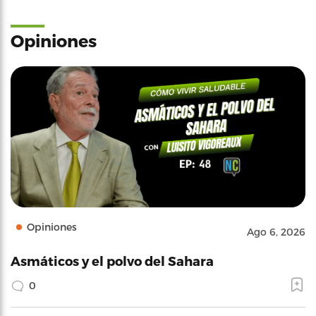
Opiniones
Opiniones
Ago 6, 2026
Asmáticos y el polvo del Sahara
0