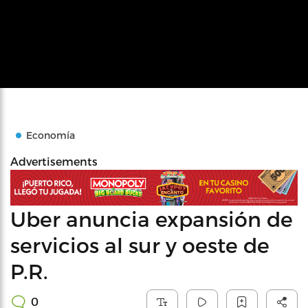
Economía
Advertisements
Uber anuncia expansión de
servicios al sur y oeste de
P.R.
0