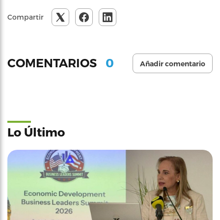
Compartir
0
COMENTARIOS
Añadir comentario
Lo Último