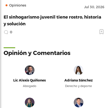
Opiniones
Jul 30, 2026
El sinhogarismo juvenil tiene rostro, historia
y solución
0
Opinión y Comentarios
Lic Alexis Quiñones
Adriana Sánchez
Abogado
Derecho y deporte