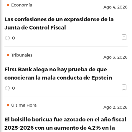
Economía
Ago 4, 2026
Las confesiones de un expresidente de la
Junta de Control Fiscal
0
Tribunales
Ago 3, 2026
First Bank alega no hay prueba de que
conocieran la mala conducta de Epstein
0
Última Hora
Ago 2, 2026
El bolsillo boricua fue azotado en el año fiscal
2025-2026 con un aumento de 4.2% en la