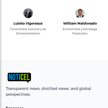
Luisito Vigoreaux
William Maldonado
Columnista Cultural y de
Economista y Estratega
Entretenimiento
Financiero
Transparent news, distilled views, and global
perspectives.