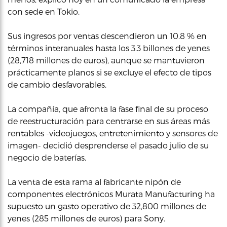
con sede en Tokio.
Sus ingresos por ventas descendieron un 10.8 % en
términos interanuales hasta los 3.3 billones de yenes
(28,718 millones de euros), aunque se mantuvieron
prácticamente planos si se excluye el efecto de tipos
de cambio desfavorables.
La compañía, que afronta la fase final de su proceso
de reestructuración para centrarse en sus áreas más
rentables -videojuegos, entretenimiento y sensores de
imagen- decidió desprenderse el pasado julio de su
negocio de baterías.
La venta de esta rama al fabricante nipón de
componentes electrónicos Murata Manufacturing ha
supuesto un gasto operativo de 32,800 millones de
yenes (285 millones de euros) para Sony.