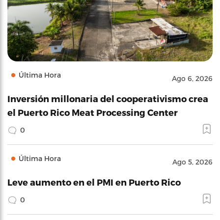
Última Hora
Ago 6, 2026
Inversión millonaria del cooperativismo crea
el Puerto Rico Meat Processing Center
0
Última Hora
Ago 5, 2026
Leve aumento en el PMI en Puerto Rico
0