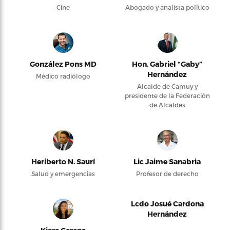
Cine
Abogado y analista político
González Pons MD
Hon. Gabriel “Gaby”
Hernández
Médico radiólogo
Alcalde de Camuy y
presidente de la Federación
de Alcaldes
Heriberto N. Saurí
Lic Jaime Sanabria
Salud y emergencias
Profesor de derecho
Lcdo Josué Cardona
Hernández