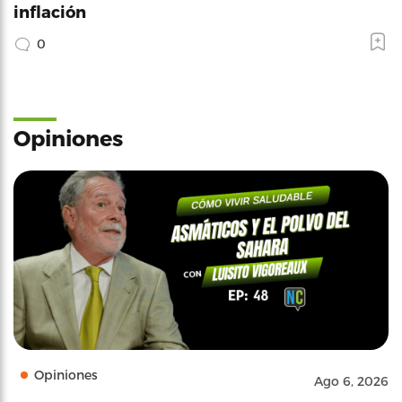
inflación
0
Opiniones
Opiniones
Ago 6, 2026