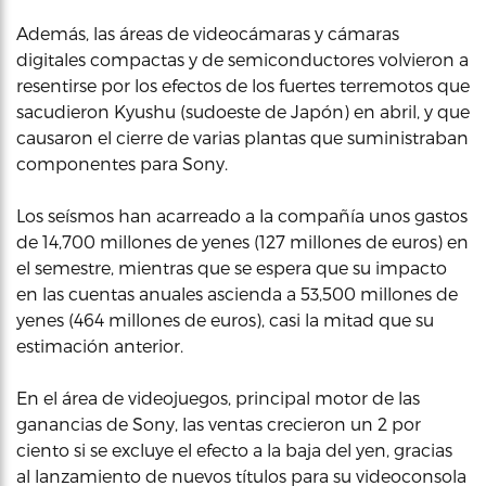
Además, las áreas de videocámaras y cámaras
digitales compactas y de semiconductores volvieron a
resentirse por los efectos de los fuertes terremotos que
sacudieron Kyushu (sudoeste de Japón) en abril, y que
causaron el cierre de varias plantas que suministraban
componentes para Sony.
Los seísmos han acarreado a la compañía unos gastos
de 14,700 millones de yenes (127 millones de euros) en
el semestre, mientras que se espera que su impacto
en las cuentas anuales ascienda a 53,500 millones de
yenes (464 millones de euros), casi la mitad que su
estimación anterior.
En el área de videojuegos, principal motor de las
ganancias de Sony, las ventas crecieron un 2 por
ciento si se excluye el efecto a la baja del yen, gracias
al lanzamiento de nuevos títulos para su videoconsola