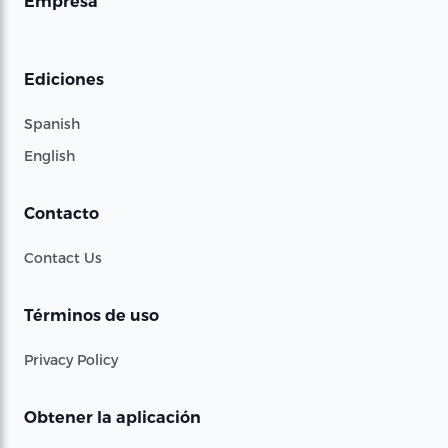
Empresa
Ediciones
Spanish
English
Contacto
Contact Us
Términos de uso
Privacy Policy
Obtener la aplicación