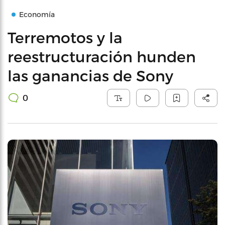
Economía
Terremotos y la
reestructuración hunden
las ganancias de Sony
0