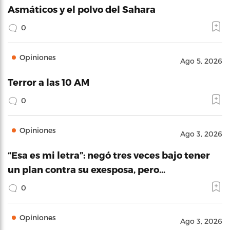
Asmáticos y el polvo del Sahara
0
Opiniones
Ago 5, 2026
Terror a las 10 AM
0
Opiniones
Ago 3, 2026
“Esa es mi letra”: negó tres veces bajo tener
un plan contra su exesposa, pero…
0
Opiniones
Ago 3, 2026