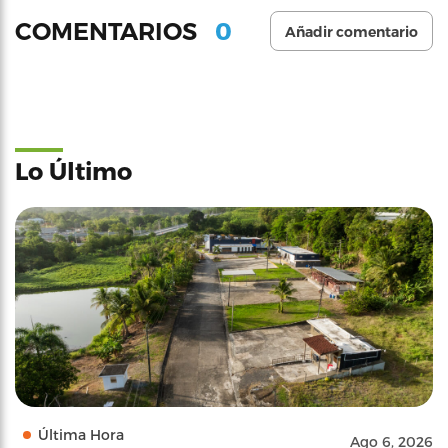
0
COMENTARIOS
Añadir comentario
Lo Último
Última Hora
Ago 6, 2026