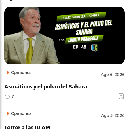
Opiniones
Ago 6, 2026
Asmáticos y el polvo del Sahara
0
Opiniones
Ago 5, 2026
Terror a las 10 AM