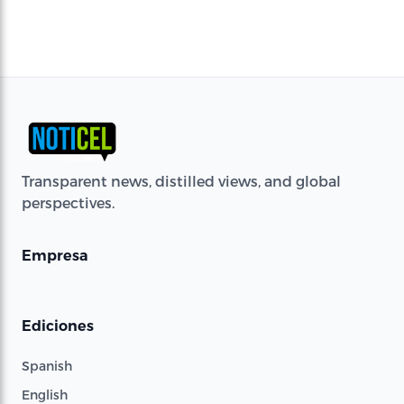
Transparent news, distilled views, and global
perspectives.
Empresa
Ediciones
Spanish
English