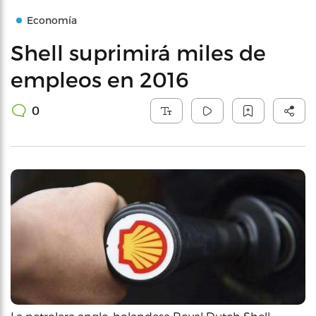
Economía
Shell suprimirá miles de
empleos en 2016
0