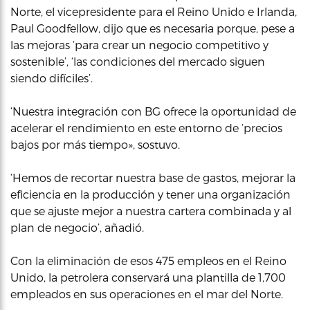
Norte, el vicepresidente para el Reino Unido e Irlanda,
Paul Goodfellow, dijo que es necesaria porque, pese a
las mejoras ‘para crear un negocio competitivo y
sostenible’, ‘las condiciones del mercado siguen
siendo difíciles’.
‘Nuestra integración con BG ofrece la oportunidad de
acelerar el rendimiento en este entorno de ‘precios
bajos por más tiempo», sostuvo.
‘Hemos de recortar nuestra base de gastos, mejorar la
eficiencia en la producción y tener una organización
que se ajuste mejor a nuestra cartera combinada y al
plan de negocio’, añadió.
Con la eliminación de esos 475 empleos en el Reino
Unido, la petrolera conservará una plantilla de 1,700
empleados en sus operaciones en el mar del Norte.