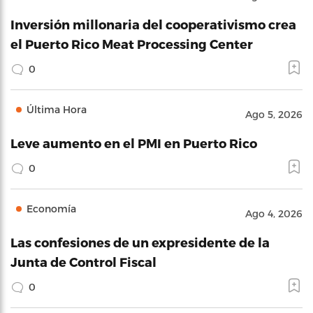
Inversión millonaria del cooperativismo crea
el Puerto Rico Meat Processing Center
0
Última Hora
Ago 5, 2026
Leve aumento en el PMI en Puerto Rico
0
Economía
Ago 4, 2026
Las confesiones de un expresidente de la
Junta de Control Fiscal
0