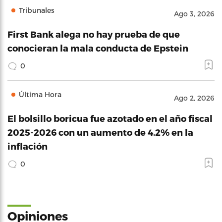
Tribunales
Ago 3, 2026
First Bank alega no hay prueba de que
conocieran la mala conducta de Epstein
0
Última Hora
Ago 2, 2026
El bolsillo boricua fue azotado en el año fiscal
2025-2026 con un aumento de 4.2% en la
inflación
0
Opiniones