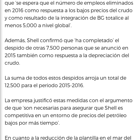
que ‘se espera que el número de empleos eliminados
en 2016 como respuesta a los bajos precios del crudo
y como resultado de la integración de BG totalice al
menos 5,000 a nivel global’.
Además, Shell confirmó que ‘ha completado’ el
despido de otras 7,500 personas que se anunció en
2015 también como respuesta a la depreciación del
crudo.
La suma de todos estos despidos arroja un total de
12,500 para el periodo 2015-2016.
La empresa justificó estas medidas con el argumento
de que ‘son necesarias para asegurar que Shell es
competitiva en un entorno de precios del petróleo
bajos por más tiempo’.
En cuanto a la reducción de la plantilla en el mar del