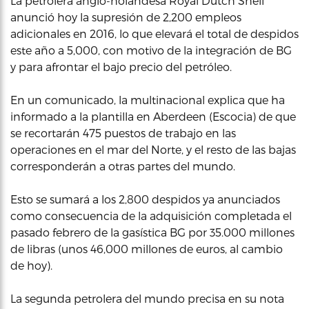
La petrolera anglo-holandesa Royal Dutch Shell
anunció hoy la supresión de 2,200 empleos
adicionales en 2016, lo que elevará el total de despidos
este año a 5,000, con motivo de la integración de BG
y para afrontar el bajo precio del petróleo.
En un comunicado, la multinacional explica que ha
informado a la plantilla en Aberdeen (Escocia) de que
se recortarán 475 puestos de trabajo en las
operaciones en el mar del Norte, y el resto de las bajas
corresponderán a otras partes del mundo.
Esto se sumará a los 2,800 despidos ya anunciados
como consecuencia de la adquisición completada el
pasado febrero de la gasística BG por 35.000 millones
de libras (unos 46,000 millones de euros, al cambio
de hoy).
La segunda petrolera del mundo precisa en su nota