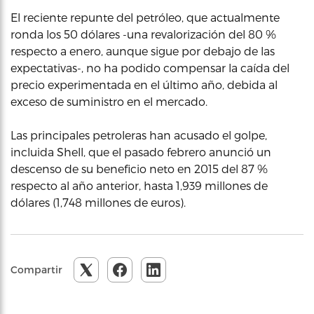
El reciente repunte del petróleo, que actualmente
ronda los 50 dólares -una revalorización del 80 %
respecto a enero, aunque sigue por debajo de las
expectativas-, no ha podido compensar la caída del
precio experimentada en el último año, debida al
exceso de suministro en el mercado.
Las principales petroleras han acusado el golpe,
incluida Shell, que el pasado febrero anunció un
descenso de su beneficio neto en 2015 del 87 %
respecto al año anterior, hasta 1,939 millones de
dólares (1,748 millones de euros).
Compartir