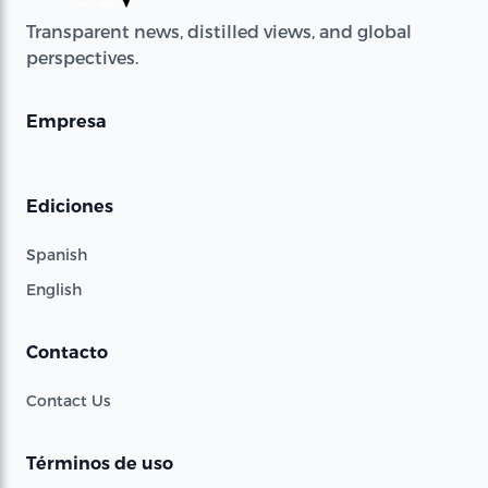
Transparent news, distilled views, and global
perspectives.
Empresa
Ediciones
Spanish
English
Contacto
Contact Us
Términos de uso