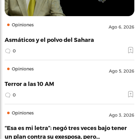
Opiniones
Ago 6, 2026
Asmáticos y el polvo del Sahara
0
Opiniones
Ago 5, 2026
Terror a las 10 AM
0
Opiniones
Ago 3, 2026
“Esa es mi letra”: negó tres veces bajo tener
un plan contra su exesposa, pero…