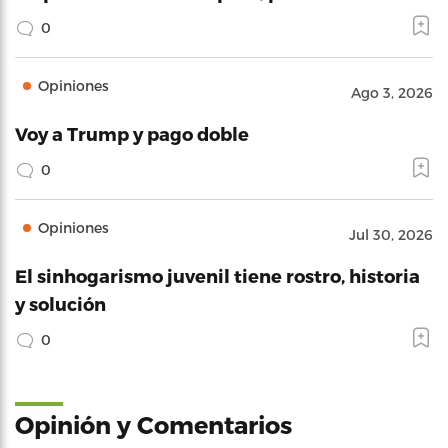
0
Opiniones
Ago 3, 2026
Voy a Trump y pago doble
0
Opiniones
Jul 30, 2026
El sinhogarismo juvenil tiene rostro, historia
y solución
0
Opinión y Comentarios