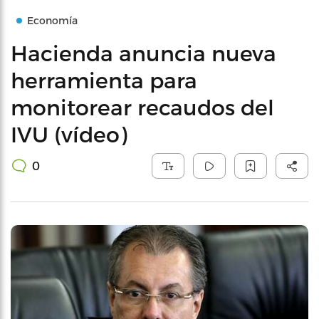
Economía
Hacienda anuncia nueva
herramienta para
monitorear recaudos del
IVU (vídeo)
0