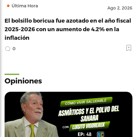
Última Hora
Ago 2, 2026
El bolsillo boricua fue azotado en el año fiscal
2025-2026 con un aumento de 4.2% en la
inflación
0
Opiniones