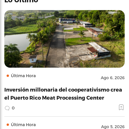
Última Hora
Ago 6, 2026
Inversión millonaria del cooperativismo crea
el Puerto Rico Meat Processing Center
0
Última Hora
Ago 5, 2026