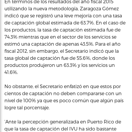
En términos de los resultados del año fiscal 2015
utilizando la nueva metodología, Zaragoza Gómez
indicó que se registró una leve mejoría con una tasa
de captación global estimada de 63.7%. En el caso de
los productos, la tasa de captación estimada fue de
74.3% mientras que en el sector de los servicios se
estimó una captación de apenas 43.5%. Para el año
fiscal 2012, sin embargo, el Secretario indicó que la
tasa global de captación fue de 55.6%, donde los
productos produjeron un 63.3% y los servicios un
41.6%.
No obstante, el Secretario enfatizó en que estos por
cientos de captación no deben compararse con un
nivel de 100% ya que es poco común que algún país
logre tal porcentaje.
‘Ante la percepción generalizada en Puerto Rico de
que la tasa de captación del IVU ha sido bastante