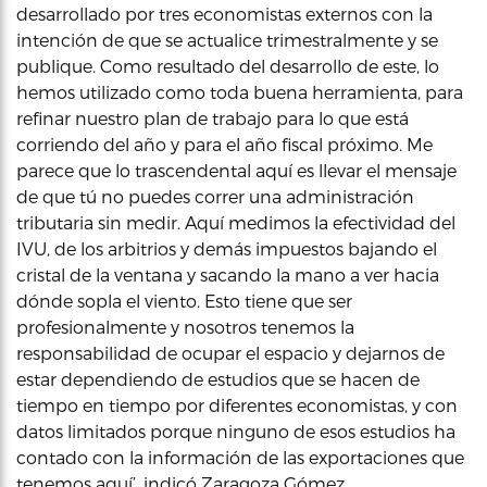
desarrollado por tres economistas externos con la
intención de que se actualice trimestralmente y se
publique. Como resultado del desarrollo de este, lo
hemos utilizado como toda buena herramienta, para
refinar nuestro plan de trabajo para lo que está
corriendo del año y para el año fiscal próximo. Me
parece que lo trascendental aquí es llevar el mensaje
de que tú no puedes correr una administración
tributaria sin medir. Aquí medimos la efectividad del
IVU, de los arbitrios y demás impuestos bajando el
cristal de la ventana y sacando la mano a ver hacia
dónde sopla el viento. Esto tiene que ser
profesionalmente y nosotros tenemos la
responsabilidad de ocupar el espacio y dejarnos de
estar dependiendo de estudios que se hacen de
tiempo en tiempo por diferentes economistas, y con
datos limitados porque ninguno de esos estudios ha
contado con la información de las exportaciones que
tenemos aquí’, indicó Zaragoza Gómez.