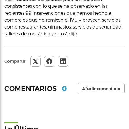
consistentes con lo que se ha observado en las
recientes 99 intervenciones que hemos hecho a
comercios que no remiten el IVU y proveen servicios,
como restaurantes, gimnasios, servicios de seguridad,
talleres de mecánica y otros’, dijo.
Compartir
0
COMENTARIOS
Añadir comentario
Lo Último