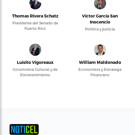
Thomas Rivera Schatz
Víctor García San
Inocencio
Presidente del Senado de
Puerto Rico
Política y justicia
Luisito Vigoreaux
William Maldonado
Columnista Cultural y de
Economista y Estratega
Entretenimiento
Financiero