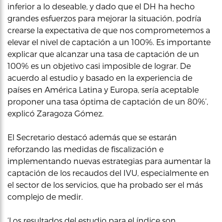
inferior a lo deseable, y dado que el DH ha hecho
grandes esfuerzos para mejorar la situación, podría
crearse la expectativa de que nos comprometemos a
elevar el nivel de captación a un 100%. Es importante
explicar que alcanzar una tasa de captación de un
100% es un objetivo casi imposible de lograr. De
acuerdo al estudio y basado en la experiencia de
países en América Latina y Europa, sería aceptable
proponer una tasa óptima de captación de un 80%’,
explicó Zaragoza Gómez.
El Secretario destacó además que se estarán
reforzando las medidas de fiscalización e
implementando nuevas estrategias para aumentar la
captación de los recaudos del IVU, especialmente en
el sector de los servicios, que ha probado ser el más
complejo de medir.
‘Los resultados del estudio para el índice son