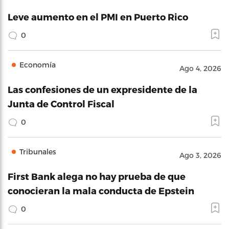
Leve aumento en el PMI en Puerto Rico
0
Economía
Ago 4, 2026
Las confesiones de un expresidente de la
Junta de Control Fiscal
0
Tribunales
Ago 3, 2026
First Bank alega no hay prueba de que
conocieran la mala conducta de Epstein
0