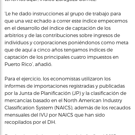
‘Le he dado instrucciones al grupo de trabajo para
que una vez echado a correr este índice empecemos
en el desarrollo del índice de captación de los
arbitrios y de las contribuciones sobre ingresos de
individuos y corporaciones poniéndonos como meta
que de aquí a cinco años tengamos índices de
captación de los principales cuatro impuestos en
Puerto Rico’, añadió.
Para el ejercicio, los economistas utilizaron los
informes de importaciones registradas y publicadas
por la Junta de Planificación (JP) y la clasificación de
mercancías basado en el North American Industry
Classification System (NAICS), además de los recaudos
mensuales del IVU por NAICS que han sido
recopilados por el DH.