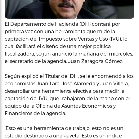
El Departamento de Hacienda (DH) contará por
primera vez con una herramienta que mide la
captación del Impuesto sobre Ventas y Uso (IVU), lo
cual facilitará el diseño de una mejor política
fiscalizadora, según anunció la mañana del miercoles,
el secretario de la agencia, Juan Zaragoza Gómez.
Según explicó el Titular del DH, se le encomendó a los
economistas Juan Lara, José Alameda y Juan Villeta,
desarrollar una herramienta efectiva para medir la
captación del IVU, que trabajaron de la mano con el
equipo de la Oficina de Asuntos Económicos y
Financieros de la agencia.
‘Esto es una herramienta de trabajo, esto no es un
estudio destinado a una gaveta. Esto es un índice