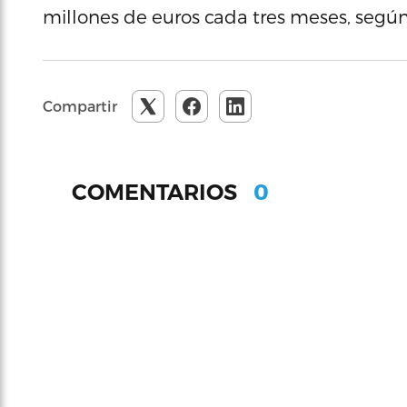
millones de euros cada tres meses, según
Compartir
0
COMENTARIOS