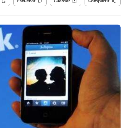
Escuchar
Guardar
Compartir