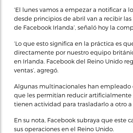
‘El lunes vamos a empezar a notificar a 
desde principios de abril van a recibir l
de Facebook Irlanda’, señaló hoy la co
‘Lo que esto significa en la práctica es 
directamente por nuestro equipo británic
en Irlanda. Facebook del Reino Unido regi
ventas’, agregó.
Algunas multinacionales han empleado en
que les permitían reducir artificialment
tienen actividad para trasladarlo a otro
En su nota, Facebook subraya que este c
sus operaciones en el Reino Unido.