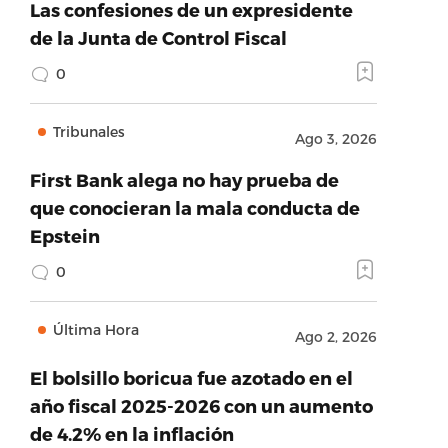
Las confesiones de un expresidente
de la Junta de Control Fiscal
0
Tribunales
Ago 3, 2026
First Bank alega no hay prueba de
que conocieran la mala conducta de
Epstein
0
Última Hora
Ago 2, 2026
El bolsillo boricua fue azotado en el
año fiscal 2025-2026 con un aumento
de 4.2% en la inflación