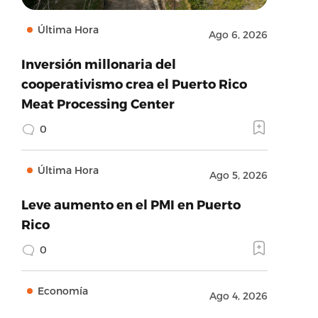
Última Hora
Ago 6, 2026
Inversión millonaria del
cooperativismo crea el Puerto Rico
Meat Processing Center
0
Última Hora
Ago 5, 2026
Leve aumento en el PMI en Puerto
Rico
0
Economía
Ago 4, 2026