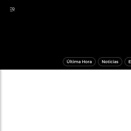
Última Hora
Noticias
E