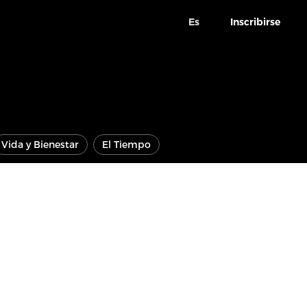
Es
Inscribirse
Vida y Bienestar
El Tiempo