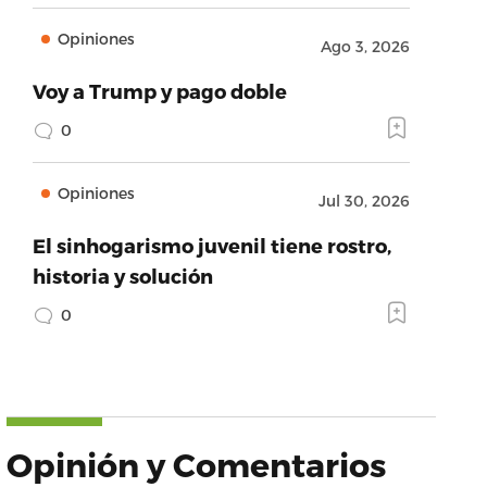
Opiniones
Ago 3, 2026
Voy a Trump y pago doble
0
Opiniones
Jul 30, 2026
El sinhogarismo juvenil tiene rostro,
historia y solución
0
Opinión y Comentarios