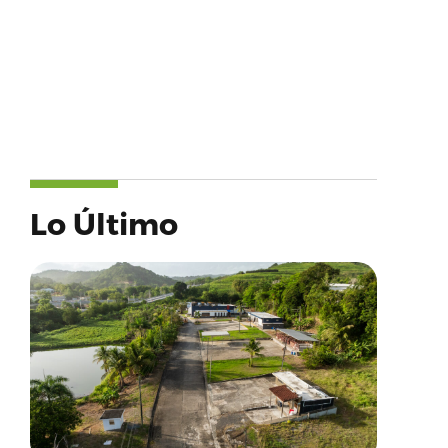
Lo Último