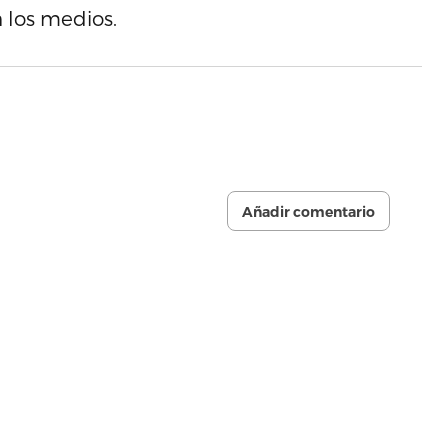
 los medios.
Añadir comentario