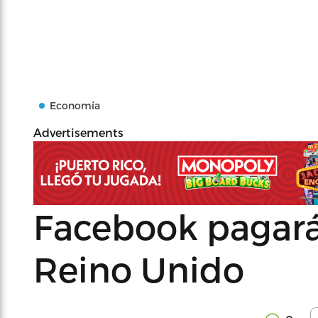
Economía
Advertisements
Facebook pagará
Reino Unido