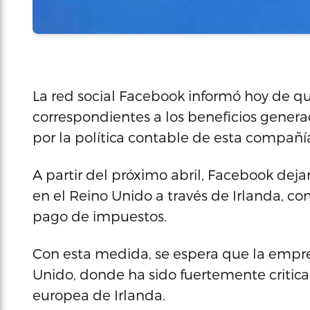
La red social Facebook informó hoy de q
correspondientes a los beneficios generado
por la política contable de esta compañía
A partir del próximo abril, Facebook dejar
en el Reino Unido a través de Irlanda, c
pago de impuestos.
Con esta medida, se espera que la empr
Unido, donde ha sido fuertemente critica
europea de Irlanda.