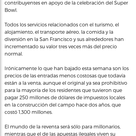
contribuyentes en apoyo de la celebración del Super
Bowl.
Todos los servicios relacionados con el turismo, el
alojamiento, el transporte aéreo, la comida y la
diversión en la San Francisco y sus alrededores han
incrementado su valor tres veces más del precio
normal.
Irónicamente lo que han bajado esta semana son los
precios de las entradas menos costosas que todavía
están a la venta, aunque el original ya sea prohibitivo
para la mayoría de los residentes que tuvieron que
pagar 250 millones de dólares de impuestos locales
en la construcción del campo hace dos años, que
costó 1,300 millones.
El mundo de la reventa será sólo para millonarios,
mientras que el de las apuestas ilegales viven su