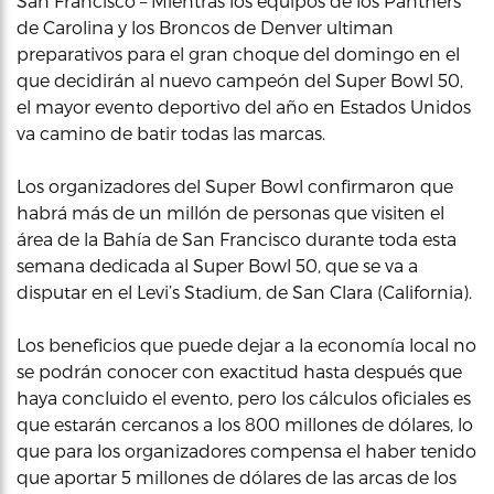
San Francisco – Mientras los equipos de los Panthers
de Carolina y los Broncos de Denver ultiman
preparativos para el gran choque del domingo en el
que decidirán al nuevo campeón del Super Bowl 50,
el mayor evento deportivo del año en Estados Unidos
va camino de batir todas las marcas.
Los organizadores del Super Bowl confirmaron que
habrá más de un millón de personas que visiten el
área de la Bahía de San Francisco durante toda esta
semana dedicada al Super Bowl 50, que se va a
disputar en el Levi’s Stadium, de San Clara (California).
Los beneficios que puede dejar a la economía local no
se podrán conocer con exactitud hasta después que
haya concluido el evento, pero los cálculos oficiales es
que estarán cercanos a los 800 millones de dólares, lo
que para los organizadores compensa el haber tenido
que aportar 5 millones de dólares de las arcas de los