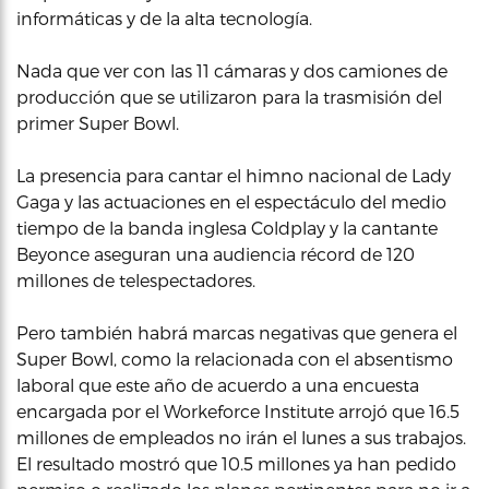
informáticas y de la alta tecnología.
Nada que ver con las 11 cámaras y dos camiones de
producción que se utilizaron para la trasmisión del
primer Super Bowl.
La presencia para cantar el himno nacional de Lady
Gaga y las actuaciones en el espectáculo del medio
tiempo de la banda inglesa Coldplay y la cantante
Beyonce aseguran una audiencia récord de 120
millones de telespectadores.
Pero también habrá marcas negativas que genera el
Super Bowl, como la relacionada con el absentismo
laboral que este año de acuerdo a una encuesta
encargada por el Workeforce Institute arrojó que 16.5
millones de empleados no irán el lunes a sus trabajos.
El resultado mostró que 10.5 millones ya han pedido