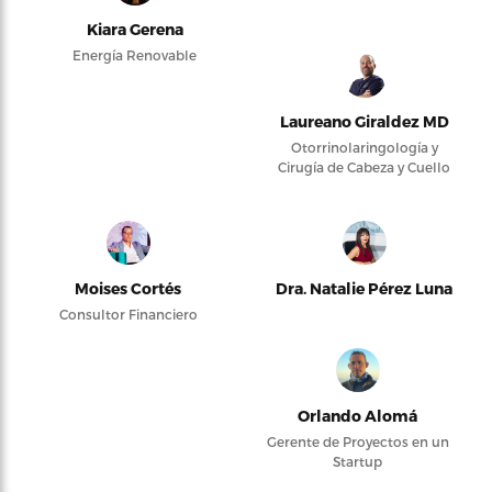
Kiara Gerena
Energía Renovable
Laureano Giraldez MD
Otorrinolaringología y
Cirugía de Cabeza y Cuello
Moises Cortés
Dra. Natalie Pérez Luna
Consultor Financiero
Orlando Alomá
Gerente de Proyectos en un
Startup