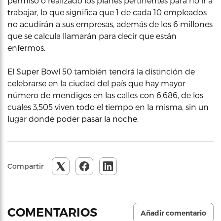
permiso o realizado los planes pertinentes para no ir a
trabajar, lo que significa que 1 de cada 10 empleados
no acudirán a sus empresas, además de los 6 millones
que se calcula llamarán para decir que están
enfermos.
El Super Bowl 50 también tendrá la distinción de
celebrarse en la ciudad del país que hay mayor
número de mendigos en las calles con 6,686, de los
cuales 3,505 viven todo el tiempo en la misma, sin un
lugar donde poder pasar la noche.
Compartir
COMENTARIOS
Añadir comentario