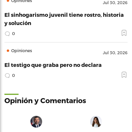
Opiniones
Jul 30, 2026
El sinhogarismo juvenil tiene rostro, historia
y solución
0
Opiniones
Jul 30, 2026
El testigo que graba pero no declara
0
Opinión y Comentarios