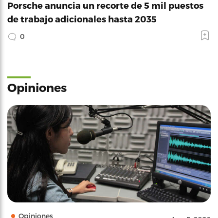
Porsche anuncia un recorte de 5 mil puestos
de trabajo adicionales hasta 2035
0
Opiniones
Opiniones