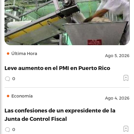
Última Hora
Ago 5, 2026
Leve aumento en el PMI en Puerto Rico
0
Economía
Ago 4, 2026
Las confesiones de un expresidente de la
Junta de Control Fiscal
0