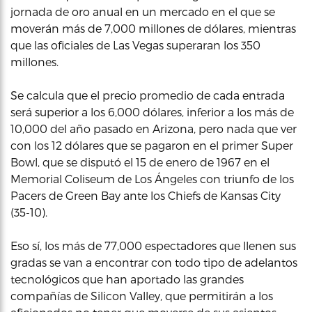
jornada de oro anual en un mercado en el que se
moverán más de 7,000 millones de dólares, mientras
que las oficiales de Las Vegas superaran los 350
millones.
Se calcula que el precio promedio de cada entrada
será superior a los 6,000 dólares, inferior a los más de
10,000 del año pasado en Arizona, pero nada que ver
con los 12 dólares que se pagaron en el primer Super
Bowl, que se disputó el 15 de enero de 1967 en el
Memorial Coliseum de Los Ángeles con triunfo de los
Pacers de Green Bay ante los Chiefs de Kansas City
(35-10).
Eso sí, los más de 77,000 espectadores que llenen sus
gradas se van a encontrar con todo tipo de adelantos
tecnológicos que han aportado las grandes
compañías de Silicon Valley, que permitirán a los