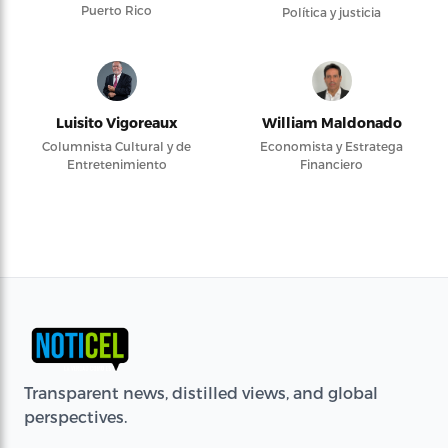
Puerto Rico
Política y justicia
Luisito Vigoreaux
William Maldonado
Columnista Cultural y de
Economista y Estratega
Entretenimiento
Financiero
Transparent news, distilled views, and global
perspectives.