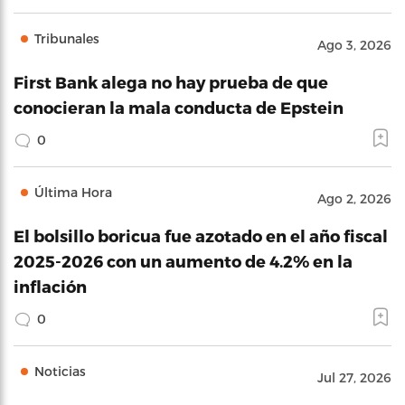
Tribunales
Ago 3, 2026
First Bank alega no hay prueba de que
conocieran la mala conducta de Epstein
0
Última Hora
Ago 2, 2026
El bolsillo boricua fue azotado en el año fiscal
2025-2026 con un aumento de 4.2% en la
inflación
0
Noticias
Jul 27, 2026