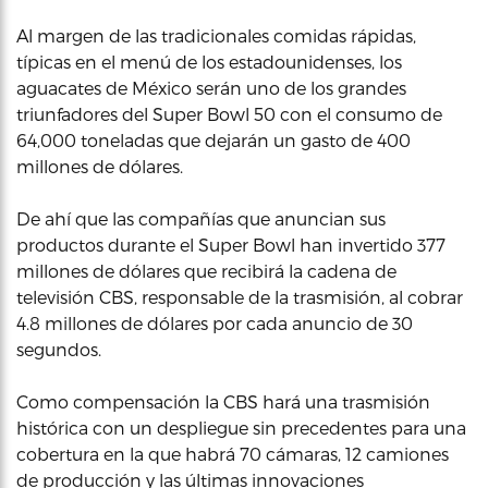
Al margen de las tradicionales comidas rápidas,
típicas en el menú de los estadounidenses, los
aguacates de México serán uno de los grandes
triunfadores del Super Bowl 50 con el consumo de
64,000 toneladas que dejarán un gasto de 400
millones de dólares.
De ahí que las compañías que anuncian sus
productos durante el Super Bowl han invertido 377
millones de dólares que recibirá la cadena de
televisión CBS, responsable de la trasmisión, al cobrar
4.8 millones de dólares por cada anuncio de 30
segundos.
Como compensación la CBS hará una trasmisión
histórica con un despliegue sin precedentes para una
cobertura en la que habrá 70 cámaras, 12 camiones
de producción y las últimas innovaciones