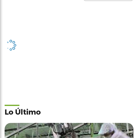
Lo Último