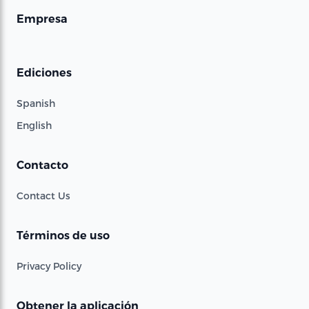
Empresa
Ediciones
Spanish
English
Contacto
Contact Us
Términos de uso
Privacy Policy
Obtener la aplicación