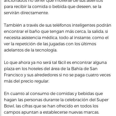
aficionados no tener que moverse de sus asientos
para recibir la comida o bebida que deseen, se la
servirán directamente.
También a través de sus teléfonos inteligentes podrán
encontrar el baño que tengan más cerca, la salida, si
necesita asistencia médica, todo al instante, como el
ver la repetición de las jugadas con los últimos
adelantos de la tecnología.
Lo que ahora ya no será tal fácil es encontrar alguna
plaza en los hoteles del área de la Bahía de San
Francisco y sus alrededores si no se paga cuatro veces
más del precio regular.
En cuanto al consumo de comidas y bebidas que
hagan las personas durante la celebración del Super
Bowl, las cifras que se han ofrecido en todos los
campos apuntan a establecerse nuevas marcas.