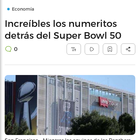
Economía
Increíbles los numeritos
detrás del Super Bowl 50
0