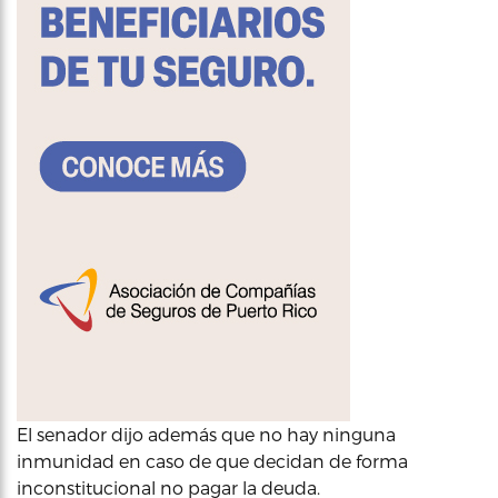
El senador dijo además que no hay ninguna
inmunidad en caso de que decidan de forma
inconstitucional no pagar la deuda.