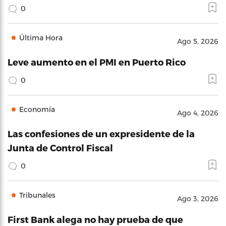
0
Última Hora
Ago 5, 2026
Leve aumento en el PMI en Puerto Rico
0
Economía
Ago 4, 2026
Las confesiones de un expresidente de la
Junta de Control Fiscal
0
Tribunales
Ago 3, 2026
First Bank alega no hay prueba de que