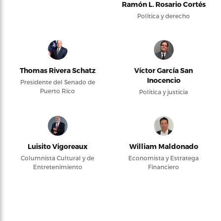
Ramón L. Rosario Cortés
Política y derecho
Thomas Rivera Schatz
Víctor García San
Inocencio
Presidente del Senado de
Puerto Rico
Política y justicia
Luisito Vigoreaux
William Maldonado
Columnista Cultural y de
Economista y Estratega
Entretenimiento
Financiero