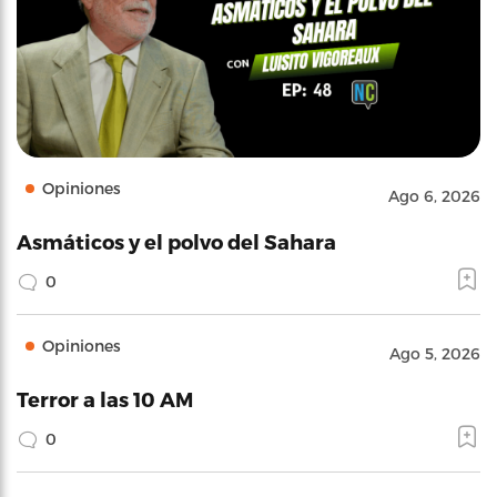
Opiniones
Ago 6, 2026
Asmáticos y el polvo del Sahara
0
Opiniones
Ago 5, 2026
Terror a las 10 AM
0