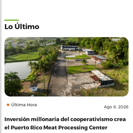
Lo Último
Última Hora
Ago 6, 2026
Inversión millonaria del cooperativismo crea
el Puerto Rico Meat Processing Center