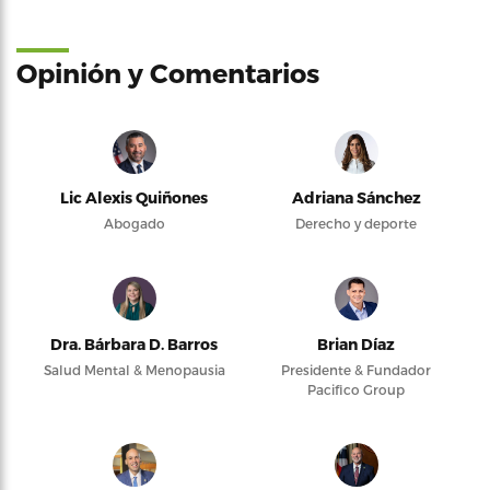
Opinión y Comentarios
Lic Alexis Quiñones
Adriana Sánchez
Abogado
Derecho y deporte
Dra. Bárbara D. Barros
Brian Díaz
Salud Mental & Menopausia
Presidente & Fundador
Pacifico Group