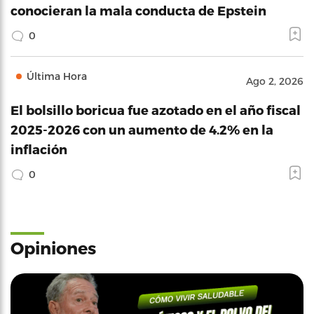
conocieran la mala conducta de Epstein
0
Última Hora
Ago 2, 2026
El bolsillo boricua fue azotado en el año fiscal
2025-2026 con un aumento de 4.2% en la
inflación
0
Opiniones