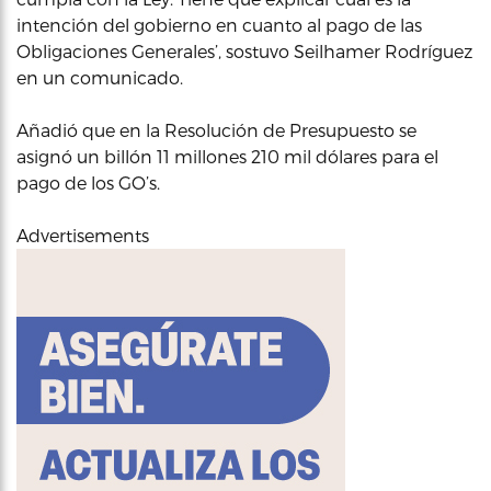
intención del gobierno en cuanto al pago de las
Obligaciones Generales’, sostuvo Seilhamer Rodríguez
en un comunicado.
Añadió que en la Resolución de Presupuesto se
asignó un billón 11 millones 210 mil dólares para el
pago de los GO’s.
Advertisements