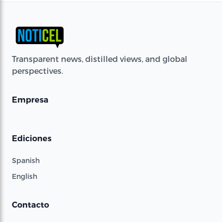
Transparent news, distilled views, and global
perspectives.
Empresa
Ediciones
Spanish
English
Contacto