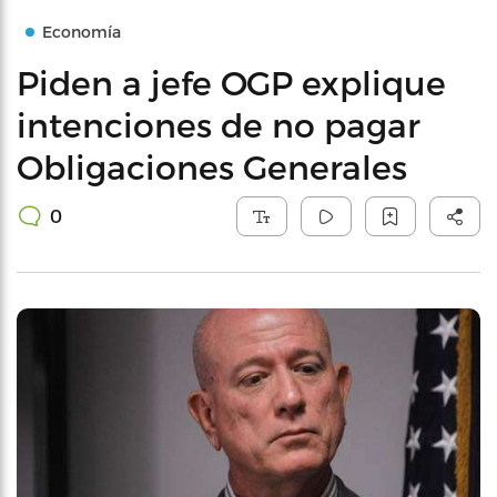
Economía
Piden a jefe OGP explique
intenciones de no pagar
Obligaciones Generales
0