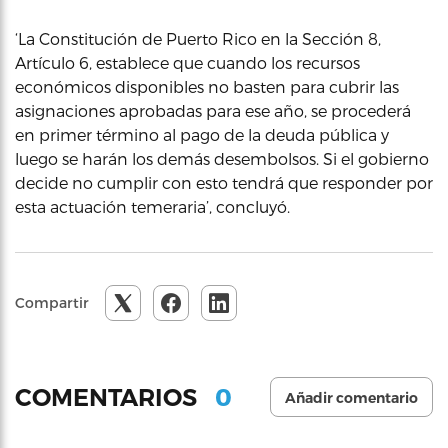
‘La Constitución de Puerto Rico en la Sección 8,
Artículo 6, establece que cuando los recursos
económicos disponibles no basten para cubrir las
asignaciones aprobadas para ese año, se procederá
en primer término al pago de la deuda pública y
luego se harán los demás desembolsos. Si el gobierno
decide no cumplir con esto tendrá que responder por
esta actuación temeraria’, concluyó.
Compartir
0
COMENTARIOS
Añadir comentario